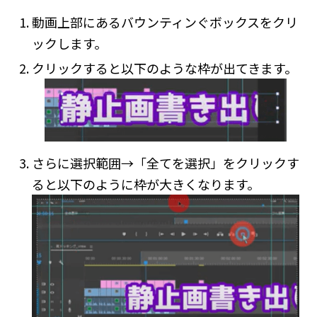
動画上部にあるバウンティンぐボックスをクリ
ックします。
クリックすると以下のような枠が出てきます。
さらに選択範囲→「全てを選択」をクリックす
ると以下のように枠が大きくなります。