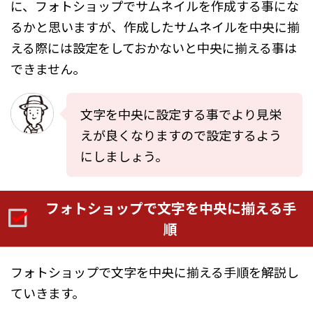
に、フォトショップでサムネイルを作成する事にな
るかと思いますが、作成したサムネイルを中央に揃
える際には設定をしておかないと中央に揃える事は
できません。
文字を中央に設定する事でより見栄
えが良くなりますので設定するよう
にしましょう。
フォトショップで文字を中央に揃える手
順
フォトショップで文字を中央に揃える手順を解説し
ていきます。