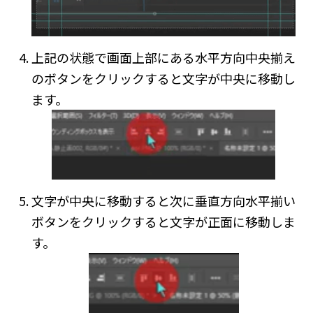
上記の状態で画面上部にある水平方向中央揃え
のボタンをクリックすると文字が中央に移動し
ます。
文字が中央に移動すると次に垂直方向水平揃い
ボタンをクリックすると文字が正面に移動しま
す。