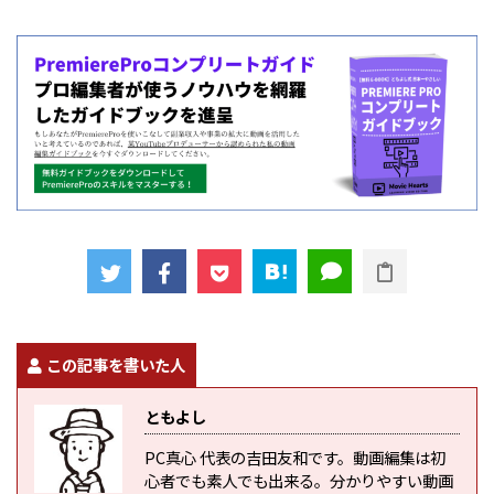
この記事を書いた人
ともよし
PC真心 代表の吉田友和です。動画編集は初
心者でも素人でも出来る。分かりやすい動画