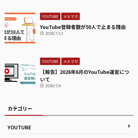
YOUTUBE
メルマガ
YouTube登録者数が50人で止まる理由
2026/7/13
YOUTUBE
メルマガ
【報告】2026年6月のYouTube運営につ
いて
2026/7/6
カテゴリー
YOUTUBE