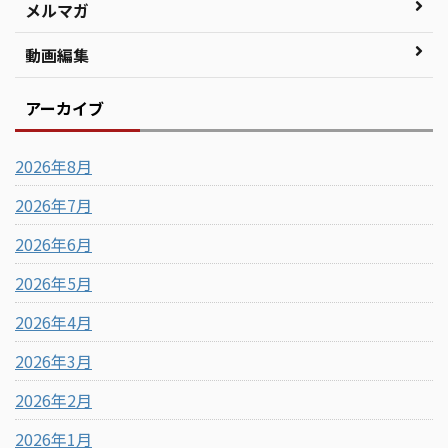
メルマガ
動画編集
アーカイブ
2026年8月
2026年7月
2026年6月
2026年5月
2026年4月
2026年3月
2026年2月
2026年1月