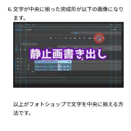
文字が中央に揃った完成形が以下の画像になり
ます。
以上がフォトショップで文字を中央に揃える方
法です。