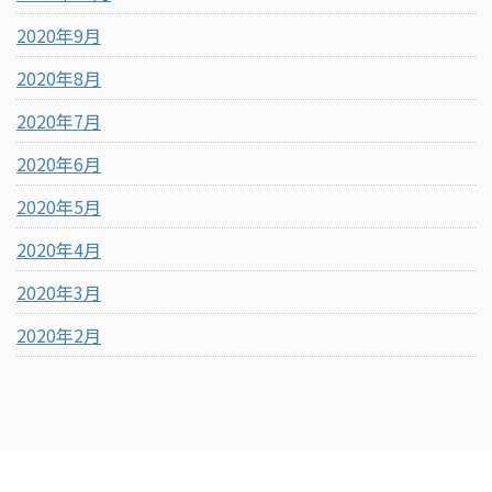
2020年9月
2020年8月
2020年7月
2020年6月
2020年5月
2020年4月
2020年3月
2020年2月