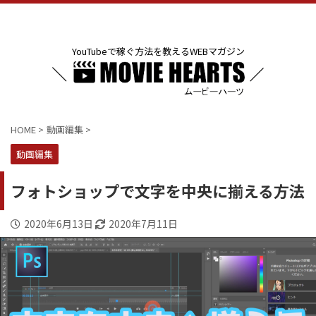
YouTubeで稼ぐ方法を教えるWEBマガジン
HOME
>
動画編集
>
動画編集
フォトショップで文字を中央に揃える方法
2020年6月13日
2020年7月11日