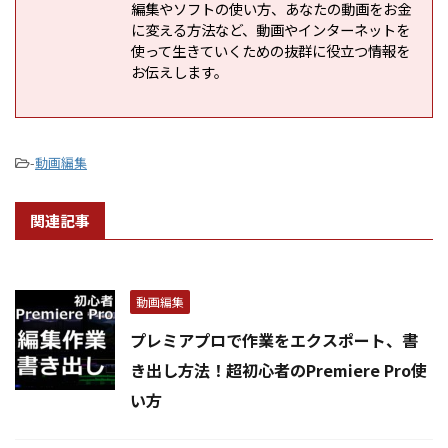
編集やソフトの使い方、あなたの動画をお金
に変える方法など、動画やインターネットを
使って生きていくための抜群に役立つ情報を
お伝えします。
-
動画編集
関連記事
動画編集
プレミアプロで作業をエクスポート、書
き出し方法！超初心者のPremiere Pro使
い方