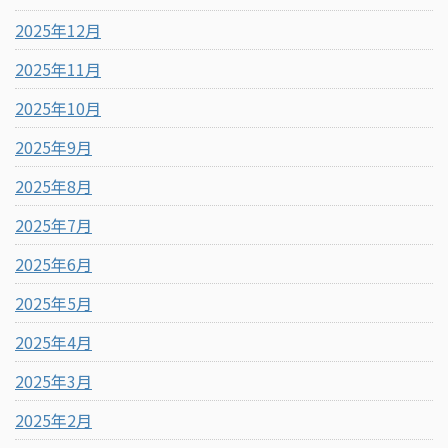
2025年12月
2025年11月
2025年10月
2025年9月
2025年8月
2025年7月
2025年6月
2025年5月
2025年4月
2025年3月
2025年2月