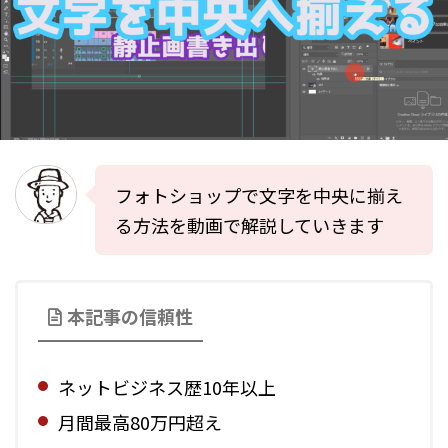
フォトショップで文字を中央に揃え
る方法を動画で解説していきます
本記事の信頼性
ネットビジネス歴10年以上
月間最高80万円超え