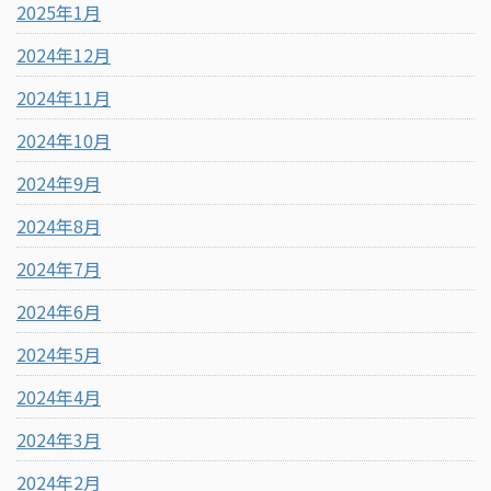
2025年1月
2024年12月
2024年11月
2024年10月
2024年9月
2024年8月
2024年7月
2024年6月
2024年5月
2024年4月
2024年3月
2024年2月