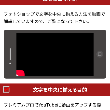
フォトショップで文字を中央に揃える方法を動画で
解説していますので、ご覧になって下さい。
文字を中央に揃える目的
プレミアムプロでYouTubeに動画をアップする際