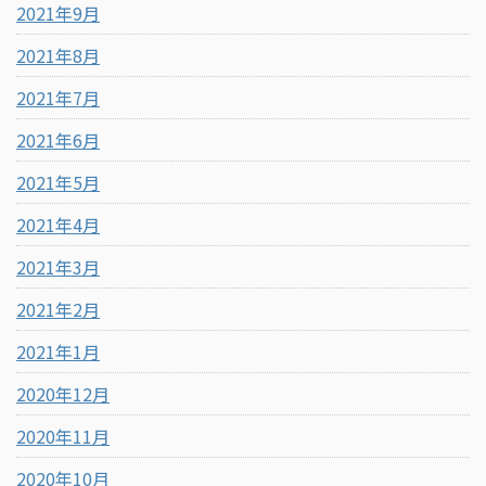
2021年9月
2021年8月
2021年7月
2021年6月
2021年5月
2021年4月
2021年3月
2021年2月
2021年1月
2020年12月
2020年11月
2020年10月