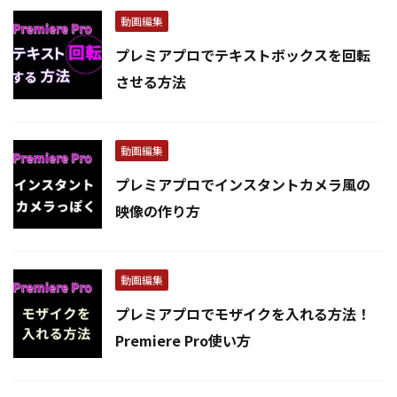
動画編集
プレミアプロでテキストボックスを回転
させる方法
動画編集
プレミアプロでインスタントカメラ風の
映像の作り方
動画編集
プレミアプロでモザイクを入れる方法！
Premiere Pro使い方