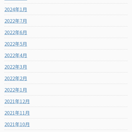
2024年1月
2022年7月
2022年6月
2022年5月
2022年4月
2022年3月
2022年2月
2022年1月
2021年12月
2021年11月
2021年10月