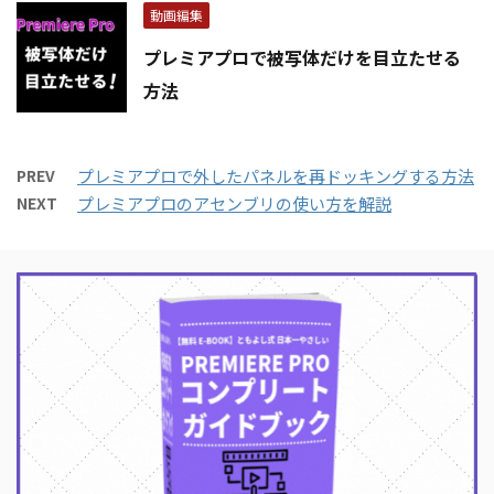
動画編集
プレミアプロで被写体だけを目立たせる
方法
PREV
プレミアプロで外したパネルを再ドッキングする方法
NEXT
プレミアプロのアセンブリの使い方を解説