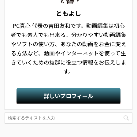
ともよし
PC真心 代表の吉田友和です。動画編集は初心
者でも素人でも出来る。分かりやすい動画編集
やソフトの使い方、あなたの動画をお金に変え
る方法など、動画やインターネットを使って生
きていくための抜群に役立つ情報をお伝えしま
す。
詳しいプロフィール