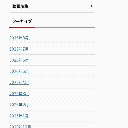
動画編集
アーカイブ
2026年8月
2026年7月
2026年6月
2026年5月
2026年4月
2026年3月
2026年2月
2026年1月
2025年12月