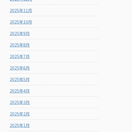
2025年11月
2025年10月
2025年9月
2025年8月
2025年7月
2025年6月
2025年5月
2025年4月
2025年3月
2025年2月
2025年1月