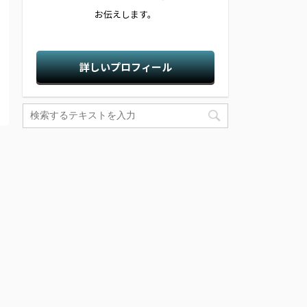
お伝えします。
詳しいプロフィール