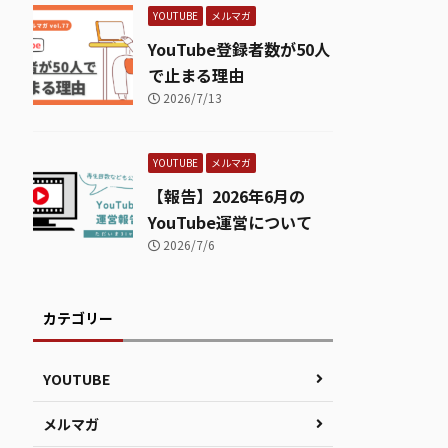
YOUTUBE
メルマガ
YouTube登録者数が50人
で止まる理由
2026/7/13
YOUTUBE
メルマガ
【報告】2026年6月の
YouTube運営について
2026/7/6
カテゴリー
YOUTUBE
メルマガ