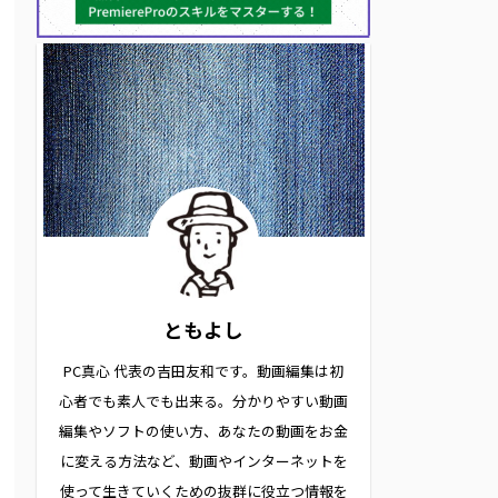
ともよし
PC真心 代表の吉田友和です。動画編集は初
心者でも素人でも出来る。分かりやすい動画
編集やソフトの使い方、あなたの動画をお金
に変える方法など、動画やインターネットを
使って生きていくための抜群に役立つ情報を