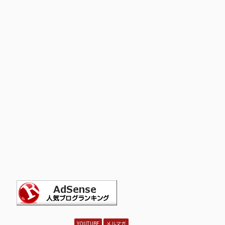
YOUTUBE
メルマガ