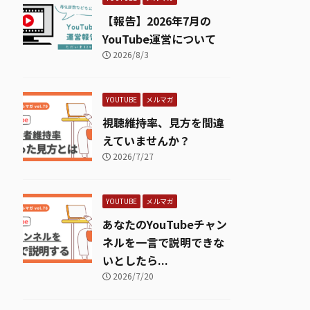
【報告】2026年7月の
YouTube運営について
2026/8/3
YOUTUBE
メルマガ
視聴維持率、見方を間違
えていませんか？
2026/7/27
YOUTUBE
メルマガ
あなたのYouTubeチャン
ネルを一言で説明できな
いとしたら...
2026/7/20