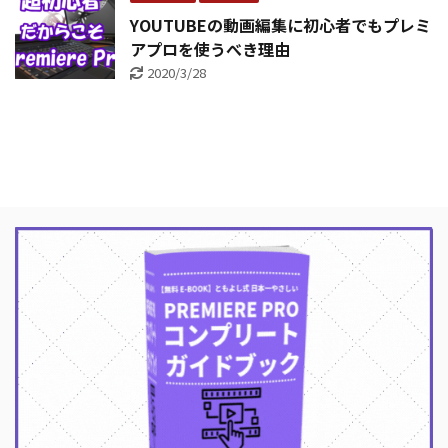
YOUTUBEの動画編集に初心者でもプレミ
アプロを使うべき理由
2020/3/28