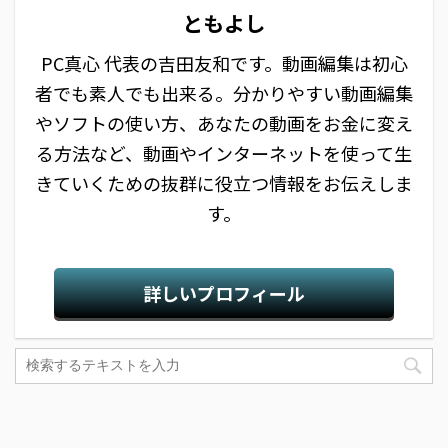
ともよし
PC真心 代表の吉田友和です。動画編集は初心
者でも素人でも出来る。分かりやすい動画編集
やソフトの使い方、あなたの動画をお金に変え
る方法など、動画やインターネットを使って生
きていくための抜群に役立つ情報をお伝えしま
す。
詳しいプロフィール