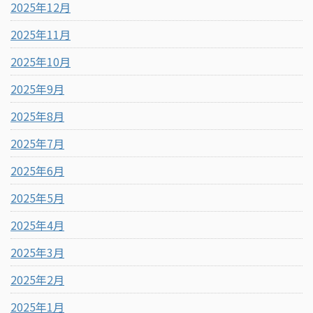
2025年12月
2025年11月
2025年10月
2025年9月
2025年8月
2025年7月
2025年6月
2025年5月
2025年4月
2025年3月
2025年2月
2025年1月