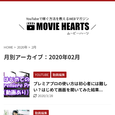
YouTubeで稼ぐ方法を教えるWEBマガジン
HOME
>
2020年
>
2月
月別アーカイブ：2020年02月
YOUTUBE
動画編集
プレミアプロの使い方は初心者には難し
い？はじめて画面を開いてみた結果...
2020/3/28
動画編集