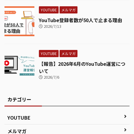
YOUTUBE
メルマガ
YouTube登録者数が50人で止まる理由
2026/7/13
YOUTUBE
メルマガ
【報告】2026年6月のYouTube運営につ
いて
2026/7/6
カテゴリー
YOUTUBE
メルマガ