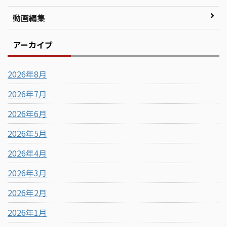
動画編集
アーカイブ
2026年8月
2026年7月
2026年6月
2026年5月
2026年4月
2026年3月
2026年2月
2026年1月