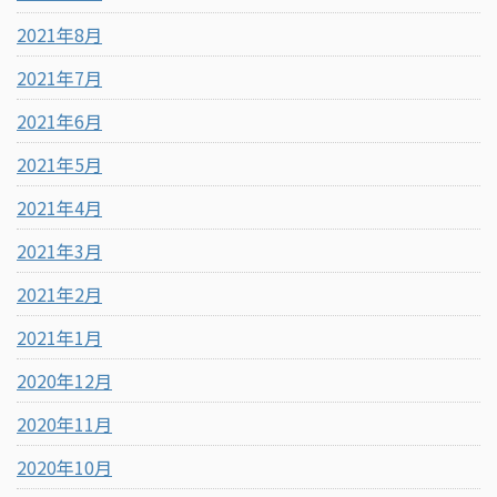
2021年8月
2021年7月
2021年6月
2021年5月
2021年4月
2021年3月
2021年2月
2021年1月
2020年12月
2020年11月
2020年10月