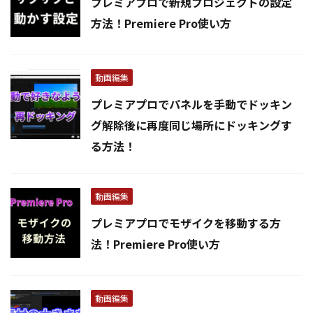
プレミアプロで新規プロジェクトの設定
方法！Premiere Pro使い方
動画編集
プレミアプロでパネルを手動でドッキン
グ解除後に再度同じ場所にドッキングす
る方法！
動画編集
プレミアプロでモザイクを移動する方
法！Premiere Pro使い方
動画編集