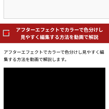
アフターエフェクトでカラーで色分けし
見やすく編集する方法を動画で解説
アフターエフェクトでカラーで色分けし見やすく編
集する方法を動画で解説します。