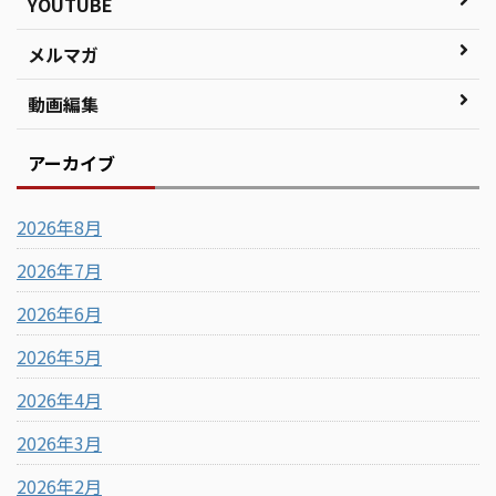
YOUTUBE
メルマガ
動画編集
アーカイブ
2026年8月
2026年7月
2026年6月
2026年5月
2026年4月
2026年3月
2026年2月