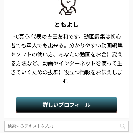
ともよし
PC真心 代表の吉田友和です。動画編集は初心
者でも素人でも出来る。分かりやすい動画編集
やソフトの使い方、あなたの動画をお金に変え
る方法など、動画やインターネットを使って生
きていくための抜群に役立つ情報をお伝えしま
す。
詳しいプロフィール