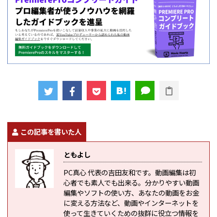
この記事を書いた人
ともよし
PC真心 代表の吉田友和です。動画編集は初
心者でも素人でも出来る。分かりやすい動画
編集やソフトの使い方、あなたの動画をお金
に変える方法など、動画やインターネットを
使って生きていくための抜群に役立つ情報を