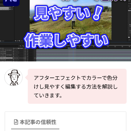
アフターエフェクトでカラーで色分
けし見やすく編集する方法を解説し
ていきます。
本記事の信頼性