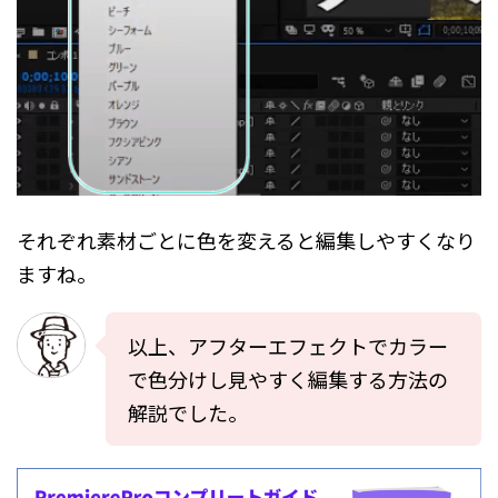
それぞれ素材ごとに色を変えると編集しやすくなり
ますね。
以上、アフターエフェクトでカラー
で色分けし見やすく編集する方法の
解説でした。