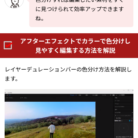
に見つけられて効率アップできます
ね。
アフターエフェクトでカラーで色分けし
見やすく編集する方法を解説
レイヤーデュレーションバーの色分け方法を解説し
ます。