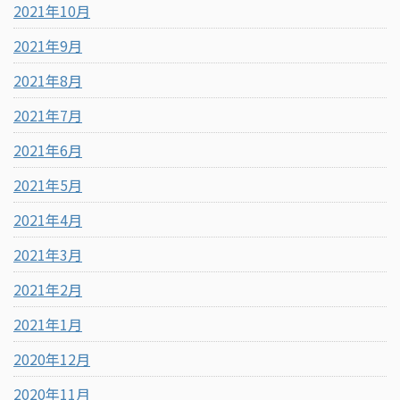
2021年10月
2021年9月
2021年8月
2021年7月
2021年6月
2021年5月
2021年4月
2021年3月
2021年2月
2021年1月
2020年12月
2020年11月