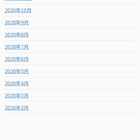
2020年10月
2020年9月
2020年8月
2020年7月
2020年6月
2020年5月
2020年4月
2020年3月
2020年2月