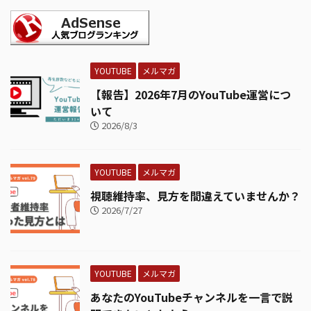
YOUTUBE
メルマガ
【報告】2026年7月のYouTube運営につ
いて
2026/8/3
YOUTUBE
メルマガ
視聴維持率、見方を間違えていませんか？
2026/7/27
YOUTUBE
メルマガ
あなたのYouTubeチャンネルを一言で説