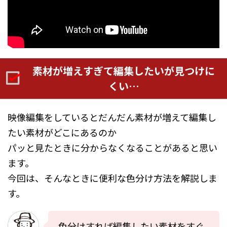
素材が増えすぎて編集したいが見つけに
くい…
映像編集をしているとだんだん素材が増えて編集し
たい素材がどこにあるのか
パッと見たときに分からなくなることがあると思い
ます。
今回は、そんなときに便利な色分け方法を解説しま
す。
色分けすれば編集したい素材をすぐ