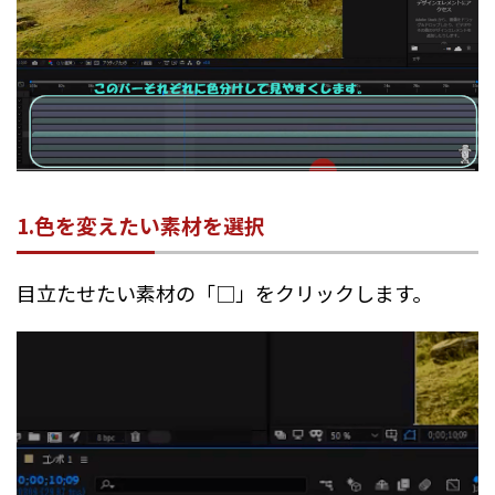
1.色を変えたい素材を選択
目立たせたい素材の「□」をクリックします。