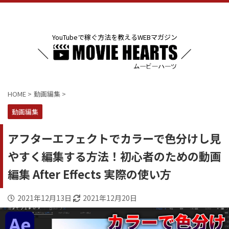
YouTubeで稼ぐ方法を教えるWEBマガジン
HOME
>
動画編集
>
動画編集
アフターエフェクトでカラーで色分けし見
やすく編集する方法！初心者のための動画
編集 After Effects 実際の使い方
2021年12月13日
2021年12月20日