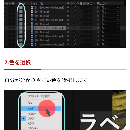
2.色を選択
自分が分かりやすい色を選択します。