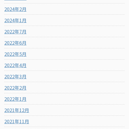
2024年2月
2024年1月
2022年7月
2022年6月
2022年5月
2022年4月
2022年3月
2022年2月
2022年1月
2021年12月
2021年11月