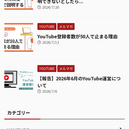
明できないとしたら...
2026/7/20
YOUTUBE
メルマガ
YouTube登録者数が50人で止まる理由
2026/7/13
YOUTUBE
メルマガ
【報告】2026年6月のYouTube運営につ
いて
2026/7/6
カテゴリー