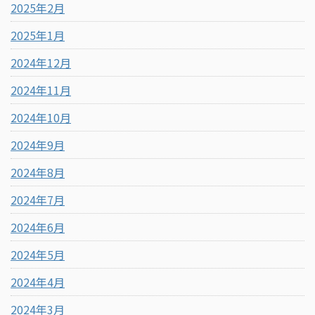
2025年2月
2025年1月
2024年12月
2024年11月
2024年10月
2024年9月
2024年8月
2024年7月
2024年6月
2024年5月
2024年4月
2024年3月