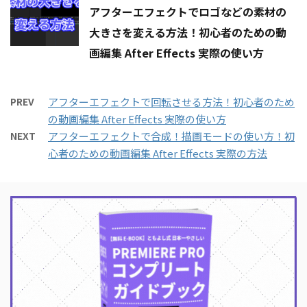
アフターエフェクトでロゴなどの素材の
大きさを変える方法！初心者のための動
画編集 After Effects 実際の使い方
PREV
アフターエフェクトで回転させる方法！初心者のため
の動画編集 After Effects 実際の使い方
NEXT
アフターエフェクトで合成！描画モードの使い方！初
心者のための動画編集 After Effects 実際の方法