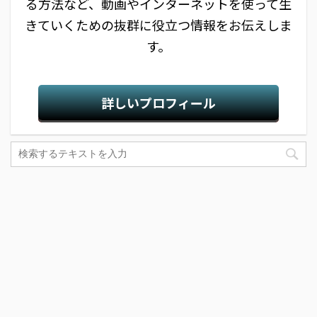
る方法など、動画やインターネットを使って生
きていくための抜群に役立つ情報をお伝えしま
す。
詳しいプロフィール