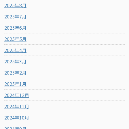
2025年8月
2025年7月
2025年6月
2025年5月
2025年4月
2025年3月
2025年2月
2025年1月
2024年12月
2024年11月
2024年10月
2024年9月