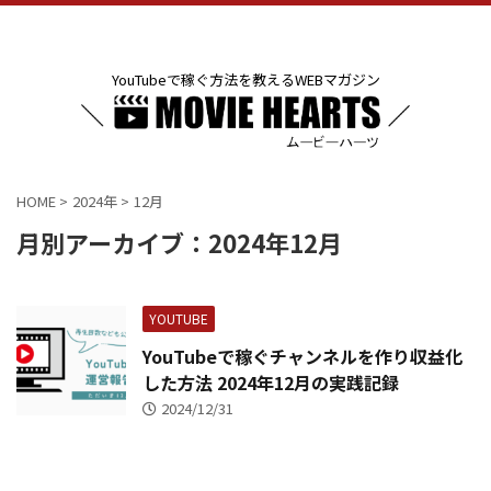
YouTubeで稼ぐ方法を教えるWEBマガジン
HOME
>
2024年
>
12月
月別アーカイブ：2024年12月
YOUTUBE
YouTubeで稼ぐチャンネルを作り収益化
した方法 2024年12月の実践記録
2024/12/31