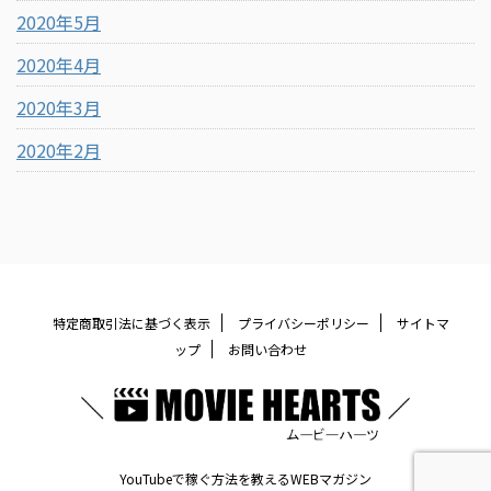
2020年5月
2020年4月
2020年3月
2020年2月
特定商取引法に基づく表示
プライバシーポリシー
サイトマ
ップ
お問い合わせ
YouTubeで稼ぐ方法を教えるWEBマガジン