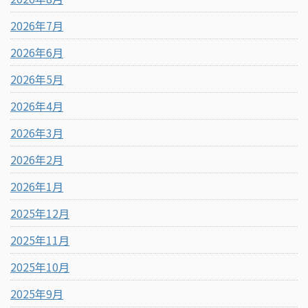
2026年7月
2026年6月
2026年5月
2026年4月
2026年3月
2026年2月
2026年1月
2025年12月
2025年11月
2025年10月
2025年9月