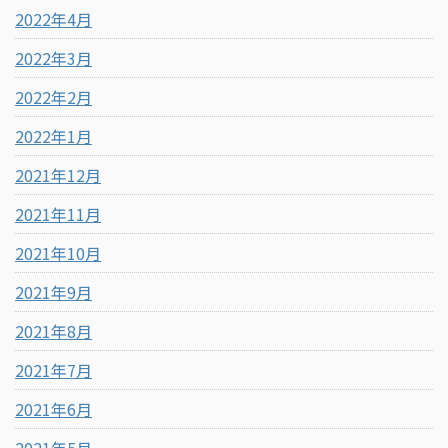
2022年4月
2022年3月
2022年2月
2022年1月
2021年12月
2021年11月
2021年10月
2021年9月
2021年8月
2021年7月
2021年6月