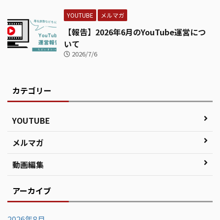
YOUTUBE
メルマガ
【報告】2026年6月のYouTube運営につ
いて
2026/7/6
カテゴリー
YOUTUBE
メルマガ
動画編集
アーカイブ
2026年8月