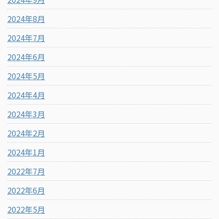
2024年8月
2024年7月
2024年6月
2024年5月
2024年4月
2024年3月
2024年2月
2024年1月
2022年7月
2022年6月
2022年5月