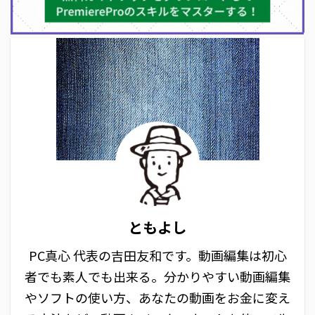
ともよし
PC真心 代表の吉田友和です。動画編集は初心
者でも素人でも出来る。分かりやすい動画編集
やソフトの使い方、あなたの動画をお金に変え