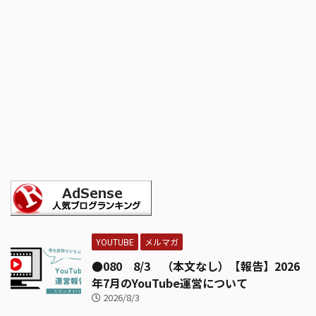
YOUTUBE
メルマガ
●080 8/3 （本文なし）【報告】2026
年7月のYouTube運営について
2026/8/3