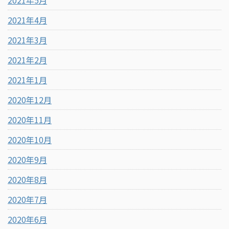
2021年5月
2021年4月
2021年3月
2021年2月
2021年1月
2020年12月
2020年11月
2020年10月
2020年9月
2020年8月
2020年7月
2020年6月