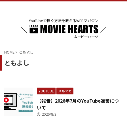
YouTubeで稼ぐ方法を教えるWEBマガジン
HOME
>
ともよし
ともよし
YOUTUBE
メルマガ
【報告】2026年7月のYouTube運営につ
いて
2026/8/3