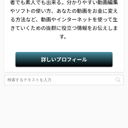
者でも素人でも出来る。分かりやすい動画編集
やソフトの使い方、あなたの動画をお金に変え
る方法など、動画やインターネットを使って生
きていくための抜群に役立つ情報をお伝えしま
す。
詳しいプロフィール