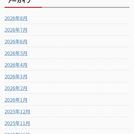
アーカイブ
2026年8月
2026年7月
2026年6月
2026年5月
2026年4月
2026年3月
2026年2月
2026年1月
2025年12月
2025年11月