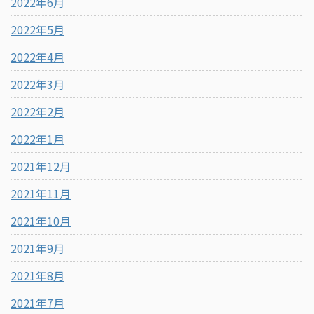
2022年6月
2022年5月
2022年4月
2022年3月
2022年2月
2022年1月
2021年12月
2021年11月
2021年10月
2021年9月
2021年8月
2021年7月