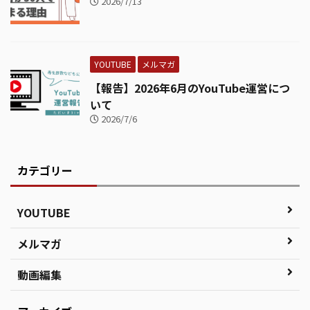
2026/7/13
YOUTUBE
メルマガ
【報告】2026年6月のYouTube運営につ
いて
2026/7/6
カテゴリー
YOUTUBE
メルマガ
動画編集