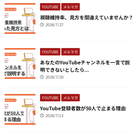
YOUTUBE
メルマガ
視聴維持率、見方を間違えていませんか？
2026/7/27
YOUTUBE
メルマガ
あなたのYouTubeチャンネルを一言で説
明できないとしたら...
2026/7/20
YOUTUBE
メルマガ
YouTube登録者数が50人で止まる理由
2026/7/13