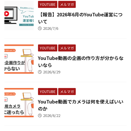
YOUTUBE
メルマガ
【報告】2026年6月のYouTube運営につ
いて
2026/7/6
YOUTUBE
メルマガ
YouTube動画の企画の作り方が分からな
いなら
2026/6/29
YOUTUBE
メルマガ
YouTube動画でカメラは何を使えばいい
のか
2026/6/22