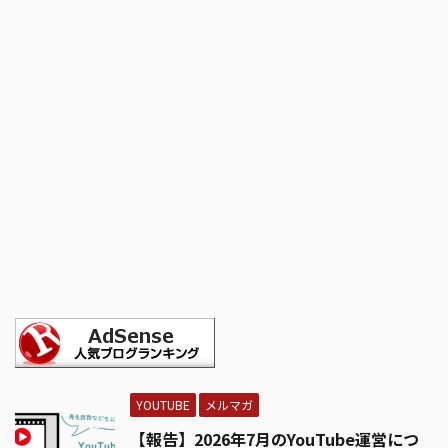
YOUTUBE
メルマガ
【報告】2026年7月のYouTube運営につ