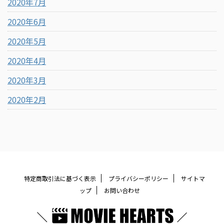
2020年7月
2020年6月
2020年5月
2020年4月
2020年3月
2020年2月
特定商取引法に基づく表示
プライバシーポリシー
サイトマ
ップ
お問い合わせ