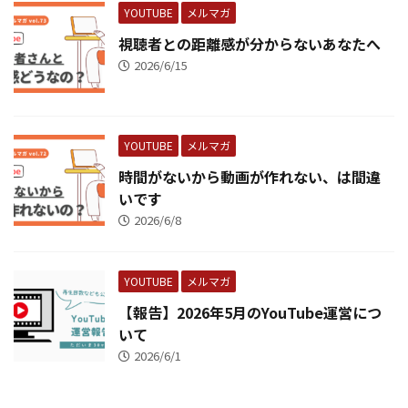
YOUTUBE
メルマガ
視聴者との距離感が分からないあなたへ
2026/6/15
YOUTUBE
メルマガ
時間がないから動画が作れない、は間違
いです
2026/6/8
YOUTUBE
メルマガ
【報告】2026年5月のYouTube運営につ
いて
2026/6/1