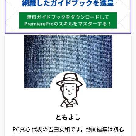
ともよし
PC真心 代表の吉田友和です。動画編集は初心