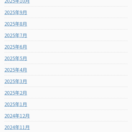
2025年10月
2025年9月
2025年8月
2025年7月
2025年6月
2025年5月
2025年4月
2025年3月
2025年2月
2025年1月
2024年12月
2024年11月