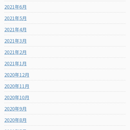
2021年6月
2021年5月
2021年4月
2021年3月
2021年2月
2021年1月
2020年12月
2020年11月
2020年10月
2020年9月
2020年8月