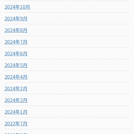
2024年10月
2024年9月
2024年8月
2024年7月
2024年6月
2024年5月
2024年4月
2024年3月
2024年2月
2024年1月
2022年7月