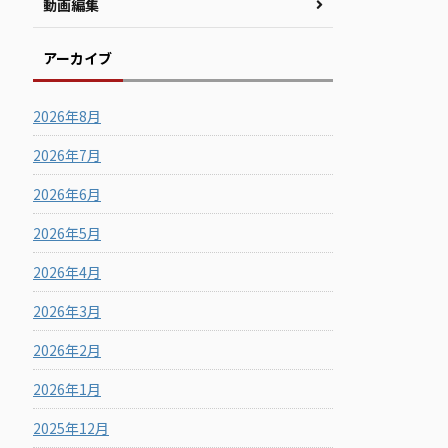
動画編集
アーカイブ
2026年8月
2026年7月
2026年6月
2026年5月
2026年4月
2026年3月
2026年2月
2026年1月
2025年12月