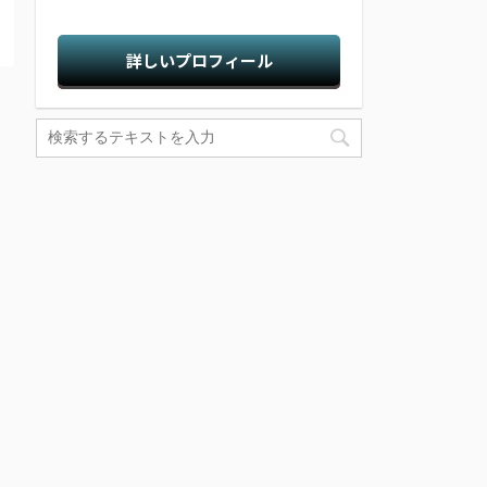
詳しいプロフィール