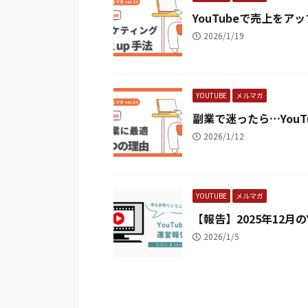
YouTubeで売上を
2026/1/19
YOUTUBE
メルマガ
副業で迷ったら…You
2026/1/12
YOUTUBE
メルマガ
【報告】2025年12月の
2026/1/5