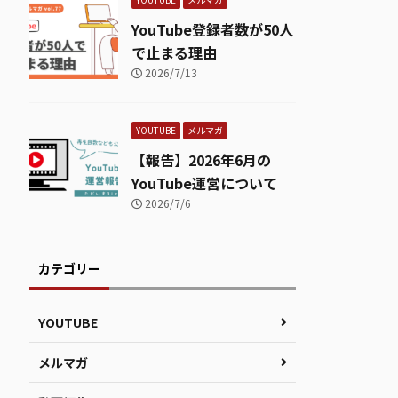
YouTube登録者数が50人
で止まる理由
2026/7/13
YOUTUBE
メルマガ
【報告】2026年6月の
YouTube運営について
2026/7/6
カテゴリー
YOUTUBE
メルマガ