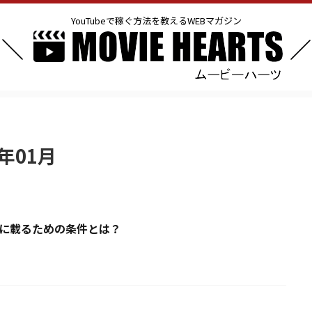
YouTubeで稼ぐ方法を教えるWEBマガジン
年01月
め”に載るための条件とは？