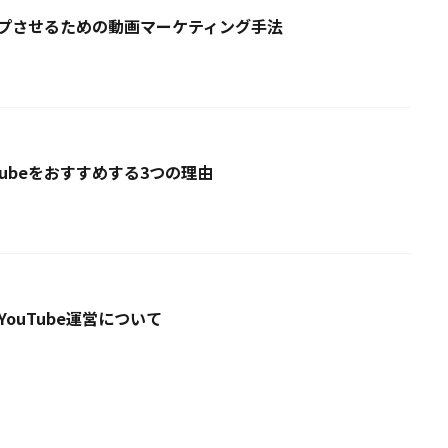
アップさせるための動画マーケティング手法
Tubeをおすすめする3つの理由
YouTube運営について