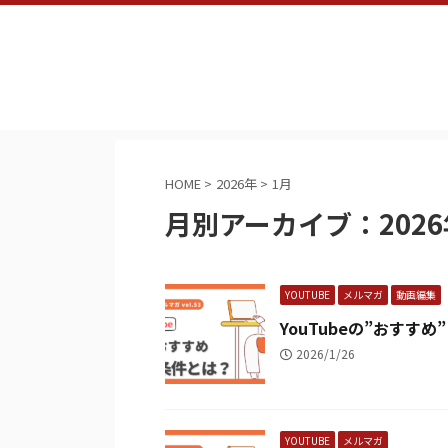
HOME
>
2026年
>
1月
月別アーカイブ：2026
YOUTUBE
メルマガ
動画編集
YouTubeの”おすす
2026/1/26
YOUTUBE
メルマガ