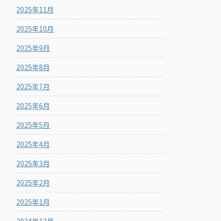
2025年11月
2025年10月
2025年9月
2025年8月
2025年7月
2025年6月
2025年5月
2025年4月
2025年3月
2025年2月
2025年1月