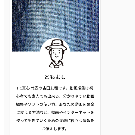
ともよし
PC真心 代表の吉田友和です。動画編集は初
心者でも素人でも出来る。分かりやすい動画
編集やソフトの使い方、あなたの動画をお金
に変える方法など、動画やインターネットを
使って生きていくための抜群に役立つ情報を
お伝えします。