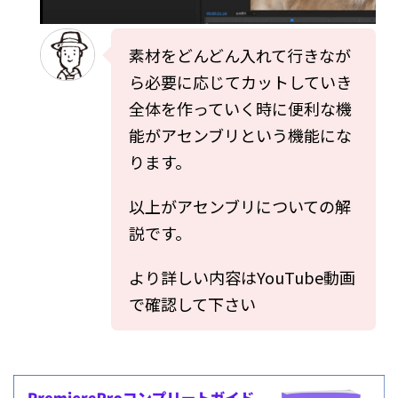
素材をどんどん入れて行きなが
ら必要に応じてカットしていき
全体を作っていく時に便利な機
能がアセンブリという機能にな
ります。
以上がアセンブリについての解
説です。
より詳しい内容はYouTube動画
で確認して下さい