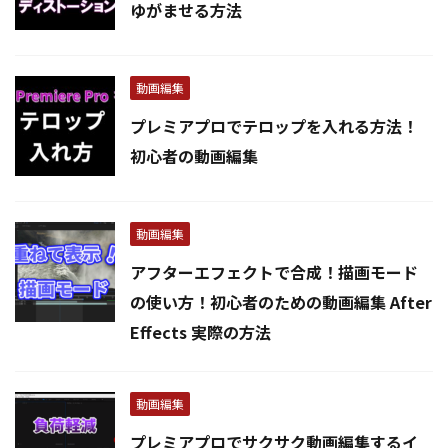
ゆがませる方法
動画編集
プレミアプロでテロップを入れる方法！
初心者の動画編集
動画編集
アフターエフェクトで合成！描画モード
の使い方！初心者のための動画編集 After
Effects 実際の方法
動画編集
プレミアプロでサクサク動画編集するイ