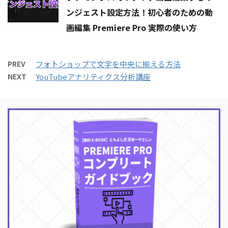
ンジェスト設定方法！初心者のための動
画編集 Premiere Pro 実際の使い方
PREV
フォトショップで文字を中央に揃える方法
NEXT
YouTubeアナリティクス分析講座