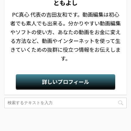
ともよし
PC真心 代表の吉田友和です。動画編集は初心
者でも素人でも出来る。分かりやすい動画編集
やソフトの使い方、あなたの動画をお金に変え
る方法など、動画やインターネットを使って生
きていくための抜群に役立つ情報をお伝えしま
す。
詳しいプロフィール