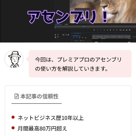
今回は、プレミアプロのアセンブリ
の使い方を解説していきます。
本記事の信頼性
ネットビジネス歴10年以上
月間最高80万円超え