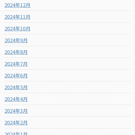
2024年12月
2024年11月
2024年10月
2024年9月
2024年8月
2024年7月
2024年6月
2024年5月
2024年4月
2024年3月
2024年2月
2024年1月