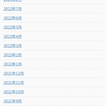
2022年7月
2022年6月
2022年5月
2022年4月
2022年3月
2022年2月
2022年1月
2021年12月
2021年11月
2021年10月
2021年9月