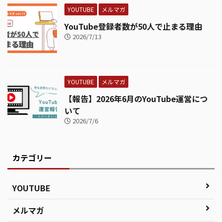
YOUTUBE
メルマガ
YouTube登録者数が50人で止まる理由
2026/7/13
YOUTUBE
メルマガ
【報告】2026年6月のYouTube運営につ
いて
2026/7/6
カテゴリー
YOUTUBE
メルマガ