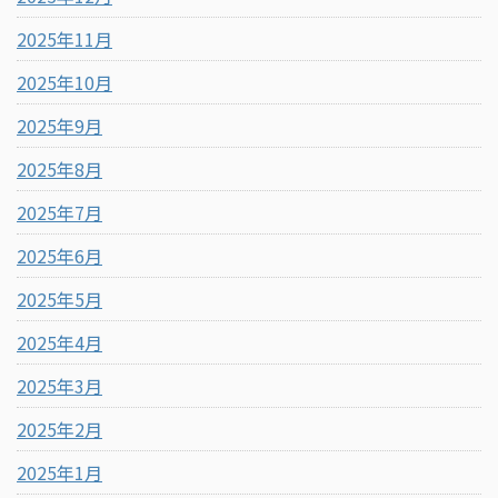
2025年11月
2025年10月
2025年9月
2025年8月
2025年7月
2025年6月
2025年5月
2025年4月
2025年3月
2025年2月
2025年1月