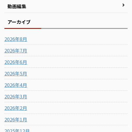
動画編集
アーカイブ
2026年8月
2026年7月
2026年6月
2026年5月
2026年4月
2026年3月
2026年2月
2026年1月
2025年12月