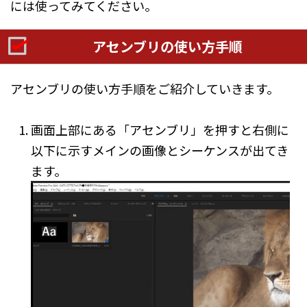
には使ってみてください。
アセンブリの使い方手順
アセンブリの使い方手順をご紹介していきます。
画面上部にある「アセンブリ」を押すと右側に
以下に示すメインの画像とシーケンスが出てき
ます。