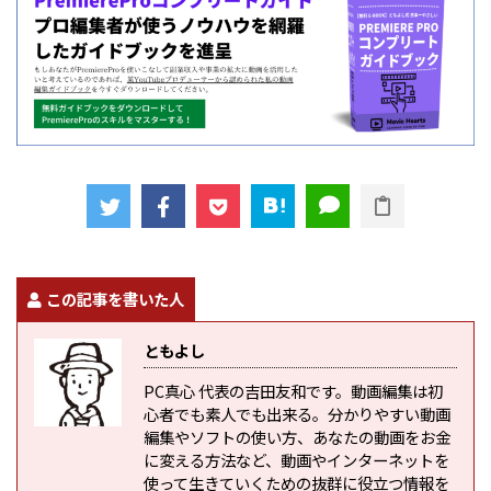
この記事を書いた人
ともよし
PC真心 代表の吉田友和です。動画編集は初
心者でも素人でも出来る。分かりやすい動画
編集やソフトの使い方、あなたの動画をお金
に変える方法など、動画やインターネットを
使って生きていくための抜群に役立つ情報を