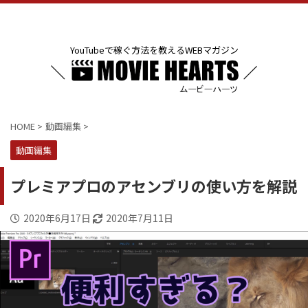
YouTubeで稼ぐ方法を教えるWEBマガジン
HOME
>
動画編集
>
動画編集
プレミアプロのアセンブリの使い方を解説
2020年6月17日
2020年7月11日