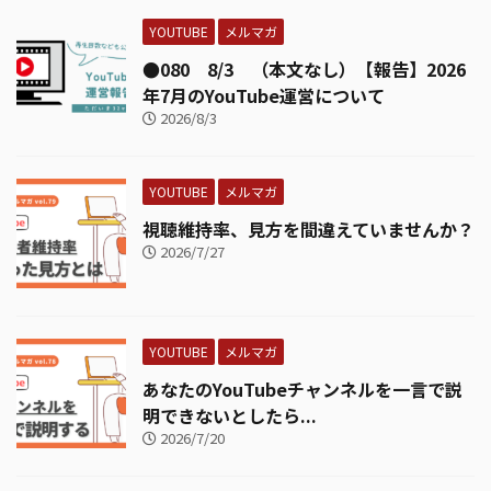
YOUTUBE
メルマガ
●080 8/3 （本文なし）【報告】2026
年7月のYouTube運営について
2026/8/3
YOUTUBE
メルマガ
視聴維持率、見方を間違えていませんか？
2026/7/27
YOUTUBE
メルマガ
あなたのYouTubeチャンネルを一言で説
明できないとしたら...
2026/7/20