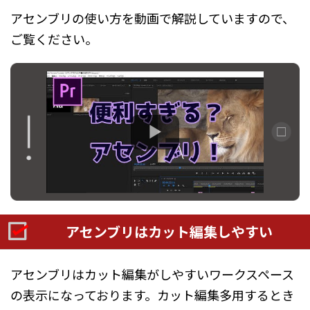
アセンブリの使い方を動画で解説していますので、
ご覧ください。
アセンブリはカット編集しやすい
アセンブリはカット編集がしやすいワークスペース
の表示になっております。カット編集多用するとき