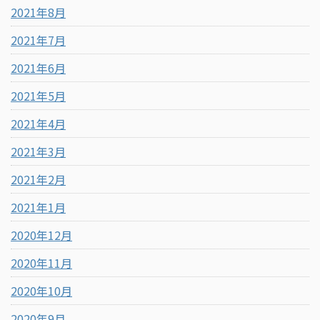
2021年8月
2021年7月
2021年6月
2021年5月
2021年4月
2021年3月
2021年2月
2021年1月
2020年12月
2020年11月
2020年10月
2020年9月