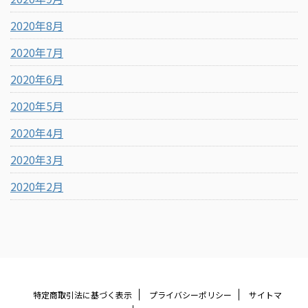
2020年8月
2020年7月
2020年6月
2020年5月
2020年4月
2020年3月
2020年2月
特定商取引法に基づく表示
プライバシーポリシー
サイトマ