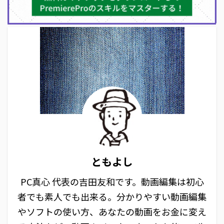
ともよし
PC真心 代表の吉田友和です。動画編集は初心
者でも素人でも出来る。分かりやすい動画編集
やソフトの使い方、あなたの動画をお金に変え