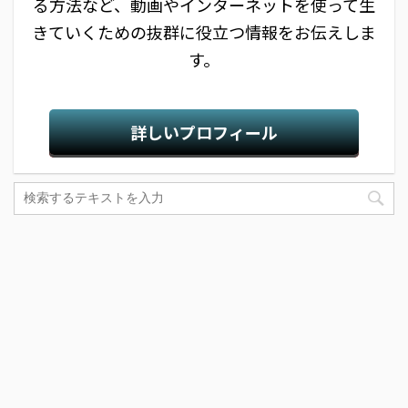
る方法など、動画やインターネットを使って生
きていくための抜群に役立つ情報をお伝えしま
す。
詳しいプロフィール