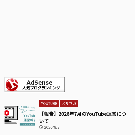
YOUTUBE
メルマガ
【報告】2026年7月のYouTube運営につ
いて
2026/8/3