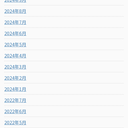
2024年8月
2024年7月
2024年6月
2024年5月
2024年4月
2024年3月
2024年2月
2024年1月
2022年7月
2022年6月
2022年5月