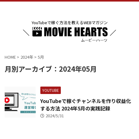
YouTubeで稼ぐ方法を教えるWEBマガジン
HOME
>
2024年
>
5月
月別アーカイブ：2024年05月
YOUTUBE
YouTubeで稼ぐチャンネルを作り収益化
する方法 2024年5月の実践記録
2024/5/31