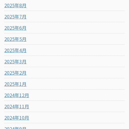
2025年8月
2025年7月
2025年6月
2025年5月
2025年4月
2025年3月
2025年2月
2025年1月
2024年12月
2024年11月
2024年10月
2024年9月