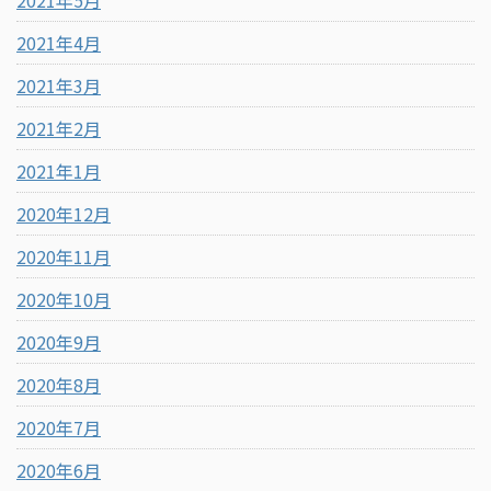
2021年5月
2021年4月
2021年3月
2021年2月
2021年1月
2020年12月
2020年11月
2020年10月
2020年9月
2020年8月
2020年7月
2020年6月