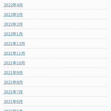
2022年4月
2022年3月
2022年2月
2022年1月
2021年12月
2021年11月
2021年10月
2021年9月
2021年8月
2021年7月
2021年6月