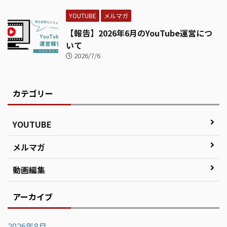
YOUTUBE
メルマガ
【報告】2026年6月のYouTube運営につ
いて
2026/7/6
カテゴリー
YOUTUBE
メルマガ
動画編集
アーカイブ
2026年8月