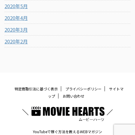
2020年5月
2020年4月
2020年3月
2020年2月
特定商取引法に基づく表示
プライバシーポリシー
サイトマ
ップ
お問い合わせ
YouTubeで稼ぐ方法を教えるWEBマガジン