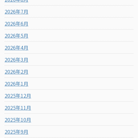
2026年7月
2026年6月
2026年5月
2026年4月
2026年3月
2026年2月
2026年1月
2025年12月
2025年11月
2025年10月
2025年9月