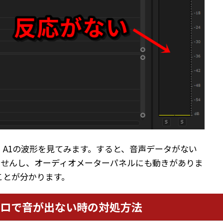
A1の波形を見てみます。すると、音声データがない
ませんし、オーディオメーターパネルにも動きがありま
ことが分かります。
ロで音が出ない時の対処方法