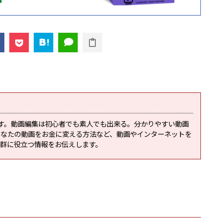
です。動画編集は初心者でも素人でも出来る。分かりやすい動画
あなたの動画をお金に変える方法など、動画やインターネットを
抜群に役立つ情報をお伝えします。