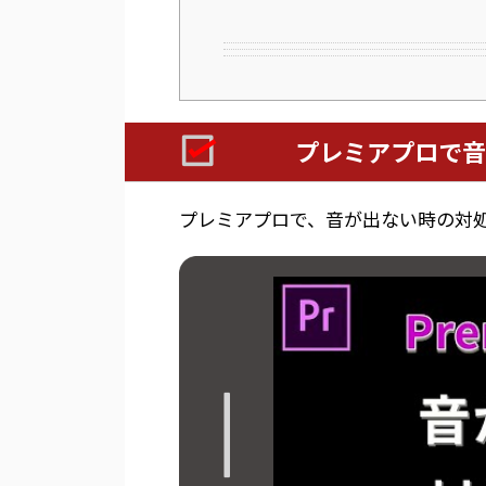
プレミアプロで音
プレミアプロで、音が出ない時の対