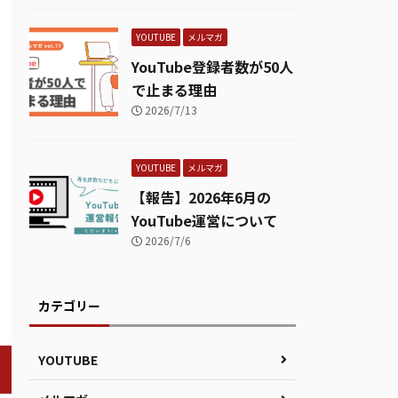
YOUTUBE
メルマガ
YouTube登録者数が50人
で止まる理由
2026/7/13
YOUTUBE
メルマガ
【報告】2026年6月の
YouTube運営について
2026/7/6
カテゴリー
YOUTUBE