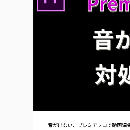
音が出ない、プレミアプロで動画編