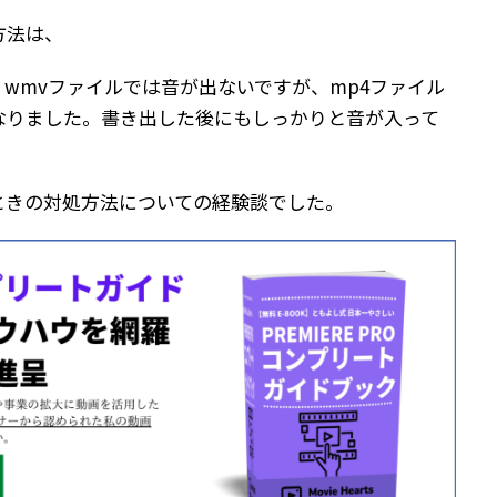
方法は、
wmvファイルでは音が出ないですが、mp4ファイル
なりました。書き出した後にもしっかりと音が入って
ときの対処方法についての経験談でした。