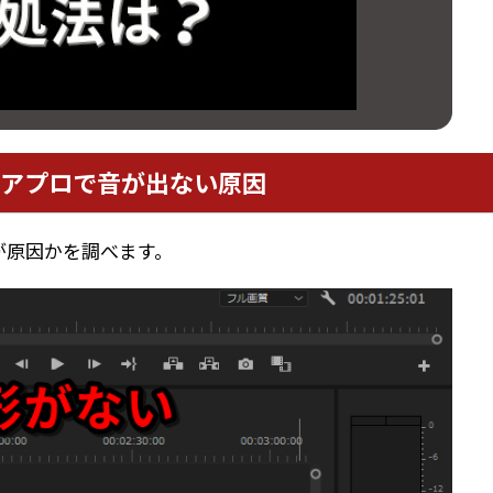
アプロで音が出ない原因
が原因かを調べます。