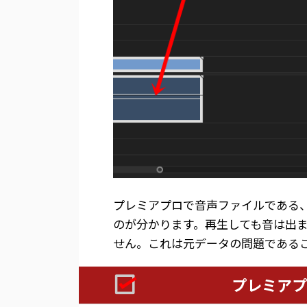
プレミアプロで音声ファイルである、
のが分かります。再生しても音は出
せん。これは元データの問題である
プレミアプ