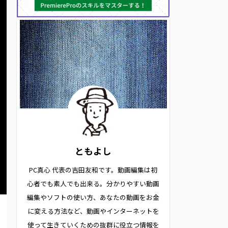
ともよし
PC真心 代表の吉田友和です。動画編集は初
心者でも素人でも出来る。分かりやすい動画
編集やソフトの使い方、あなたの動画をお金
に変える方法など、動画やインターネットを
使って生きていくための抜群に役立つ情報を