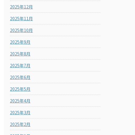
2025年12月
2025年11月
2025年10月
2025年9月
2025年8月
2025年7月
2025年6月
2025年5月
2025年4月
2025年3月
2025年2月