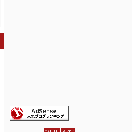
YOUTUBE
メルマガ