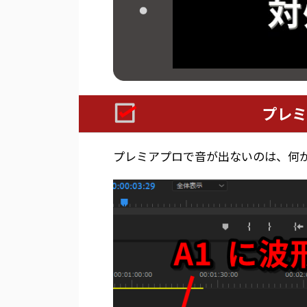
プレミ
プレミアプロで音が出ないのは、何