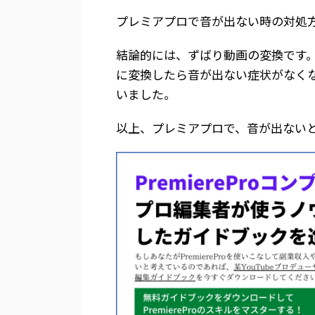
プレミアプロで音が出ない時の対処
結論的には、ずばり動画の変換です。
に変換したら音が出ない症状がなく
いました。
以上、プレミアプロで、音が出ない