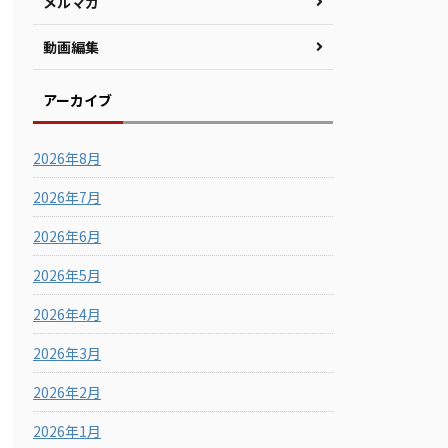
メルマガ
動画編集
アーカイブ
2026年8月
2026年7月
2026年6月
2026年5月
2026年4月
2026年3月
2026年2月
2026年1月