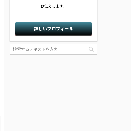
お伝えします。
詳しいプロフィール