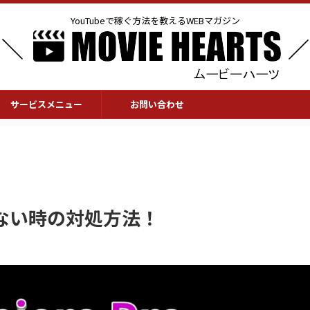
YouTubeで稼ぐ方法を教えるWEBマガジン
サービスメニュー
お問い合わせ
ない時の対処方法！