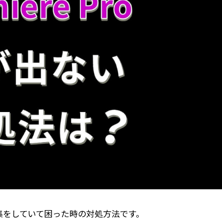
集をしていて困った時の対処方法です。