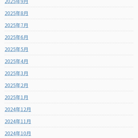
2025年9月
2025年8月
2025年7月
2025年6月
2025年5月
2025年4月
2025年3月
2025年2月
2025年1月
2024年12月
2024年11月
2024年10月