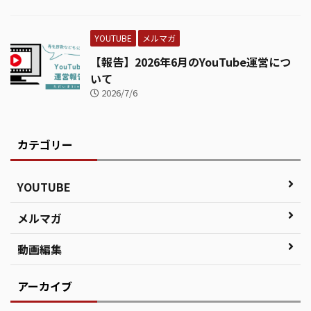
YOUTUBE
メルマガ
【報告】2026年6月のYouTube運営につ
いて
2026/7/6
カテゴリー
YOUTUBE
メルマガ
動画編集
アーカイブ