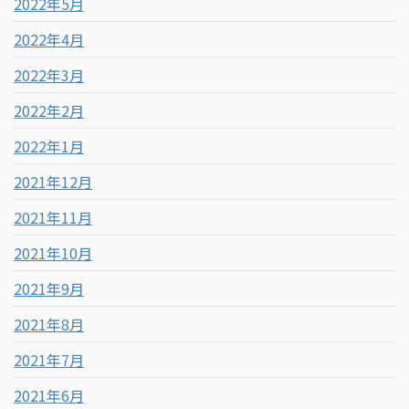
2022年5月
2022年4月
2022年3月
2022年2月
2022年1月
2021年12月
2021年11月
2021年10月
2021年9月
2021年8月
2021年7月
2021年6月