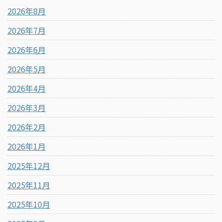
2026年8月
2026年7月
2026年6月
2026年5月
2026年4月
2026年3月
2026年2月
2026年1月
2025年12月
2025年11月
2025年10月