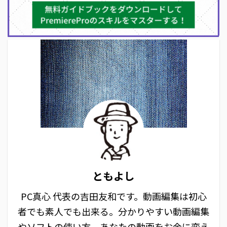
ともよし
PC真心 代表の吉田友和です。動画編集は初心
者でも素人でも出来る。分かりやすい動画編集
やソフトの使い方、あなたの動画をお金に変え