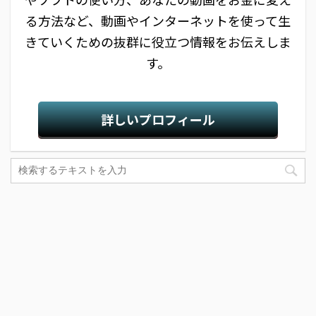
る方法など、動画やインターネットを使って生
きていくための抜群に役立つ情報をお伝えしま
す。
詳しいプロフィール