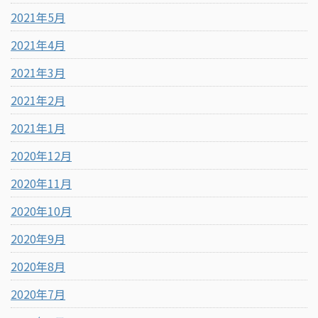
2021年5月
2021年4月
2021年3月
2021年2月
2021年1月
2020年12月
2020年11月
2020年10月
2020年9月
2020年8月
2020年7月