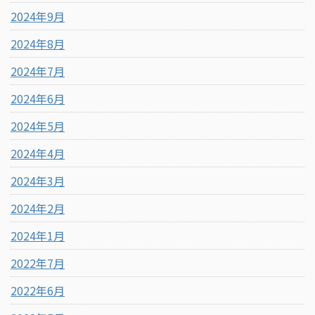
2024年9月
2024年8月
2024年7月
2024年6月
2024年5月
2024年4月
2024年3月
2024年2月
2024年1月
2022年7月
2022年6月