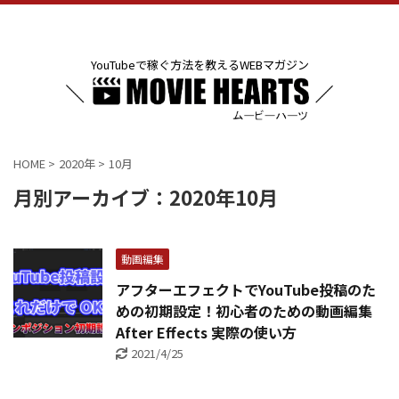
YouTubeで稼ぐ方法を教えるWEBマガジン
HOME
>
2020年
>
10月
月別アーカイブ：2020年10月
動画編集
アフターエフェクトでYouTube投稿のた
めの初期設定！初心者のための動画編集
After Effects 実際の使い方
2021/4/25