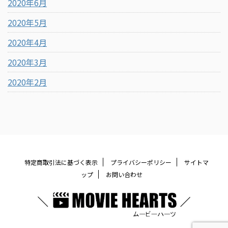
2020年6月
2020年5月
2020年4月
2020年3月
2020年2月
特定商取引法に基づく表示
プライバシーポリシー
サイトマ
ップ
お問い合わせ