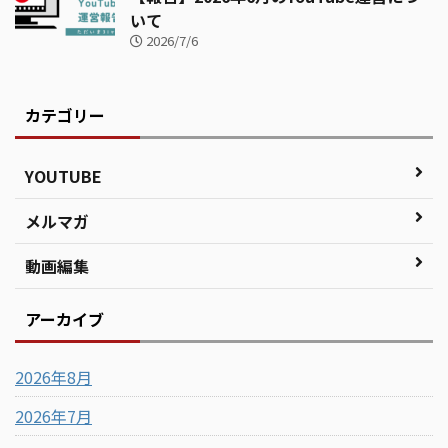
いて
2026/7/6
カテゴリー
YOUTUBE
メルマガ
動画編集
アーカイブ
2026年8月
2026年7月