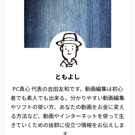
ともよし
PC真心 代表の吉田友和です。動画編集は初心
者でも素人でも出来る。分かりやすい動画編集
やソフトの使い方、あなたの動画をお金に変え
る方法など、動画やインターネットを使って生
きていくための抜群に役立つ情報をお伝えしま
す。