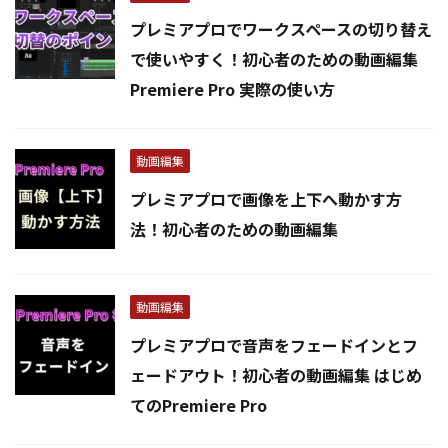
プレミアプロでワークスペースの切り替え
で使いやすく！初心者のための動画編集
Premiere Pro 実際の使い方
動画編集
プレミアプロで画像を上下へ動かす方
法！初心者のための動画編集
動画編集
プレミアプロで音声をフェードインとフ
ェードアウト！初心者の動画編集 はじめ
てのPremiere Pro