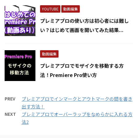
YOUTUBE
動画編集
プレミアプロの使い方は初心者には難し
い？はじめて画面を開いてみた結果...
動画編集
プレミアプロでモザイクを移動する方
法！Premiere Pro使い方
PREV
プレミアプロでインマークとアウトマークの間を書き
出す方法！
NEXT
プレミアプロでオーバーラップをなめらかに入れる方
法2