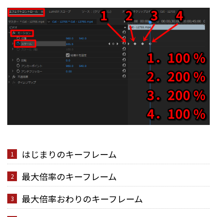
はじまりのキーフレーム
最大倍率のキーフレーム
最大倍率おわりのキーフレーム