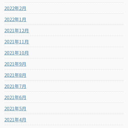
2022年2月
2022年1月
2021年12月
2021年11月
2021年10月
2021年9月
2021年8月
2021年7月
2021年6月
2021年5月
2021年4月