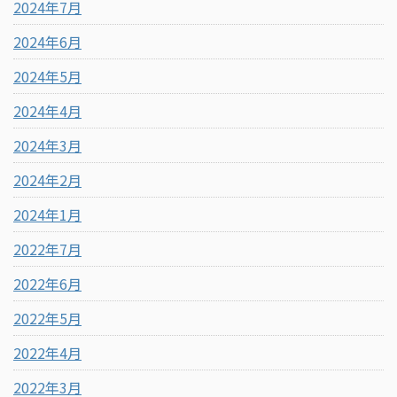
2024年7月
2024年6月
2024年5月
2024年4月
2024年3月
2024年2月
2024年1月
2022年7月
2022年6月
2022年5月
2022年4月
2022年3月