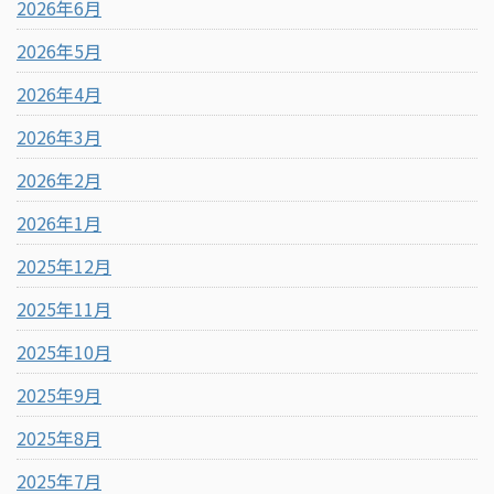
2026年6月
2026年5月
2026年4月
2026年3月
2026年2月
2026年1月
2025年12月
2025年11月
2025年10月
2025年9月
2025年8月
2025年7月