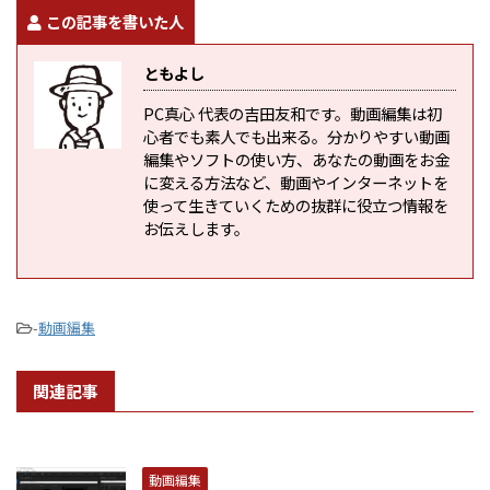
この記事を書いた人
ともよし
PC真心 代表の吉田友和です。動画編集は初
心者でも素人でも出来る。分かりやすい動画
編集やソフトの使い方、あなたの動画をお金
に変える方法など、動画やインターネットを
使って生きていくための抜群に役立つ情報を
お伝えします。
-
動画編集
関連記事
動画編集