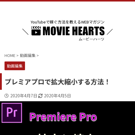
YouTubeで稼ぐ方法を教えるWEBマガジン
HOME
>
動画編集
>
動画編集
プレミアプロで拡大縮小する方法！
2020年4月7日
2020年4月5日