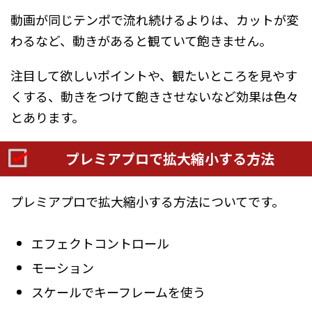
動画が同じテンポで流れ続けるよりは、カットが変
わるなど、動きがあると観ていて飽きません。
注目して欲しいポイントや、観たいところを見やす
くする、動きをつけて飽きさせないなど効果は色々
とあります。
プレミアプロで拡大縮小する方法
プレミアプロで拡大縮小する方法についてです。
エフェクトコントロール
モーション
スケールでキーフレームを使う