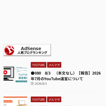
YOUTUBE
メルマガ
●080 8/3 （本文なし）【報告】2026
年7月のYouTube運営について
2026/8/3
YOUTUBE
メルマガ