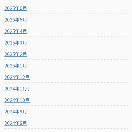
2025年6月
2025年5月
2025年4月
2025年3月
2025年2月
2025年1月
2024年12月
2024年11月
2024年10月
2024年9月
2024年8月