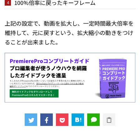
100%倍率に戻ったキーフレーム
上記の設定で、動画を拡大し、一定時間最大倍率を
維持して、元に戻すという、拡大縮小の動きをつけ
ることが出来ました。