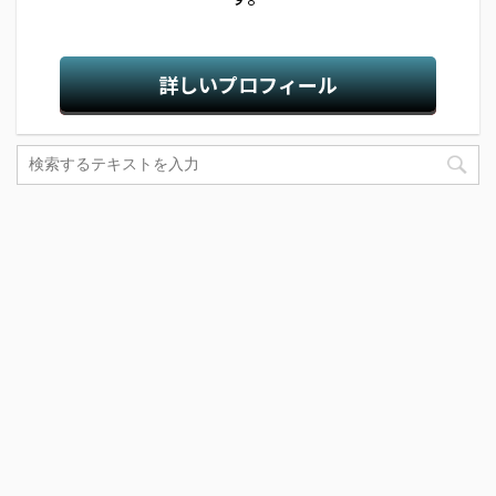
詳しいプロフィール