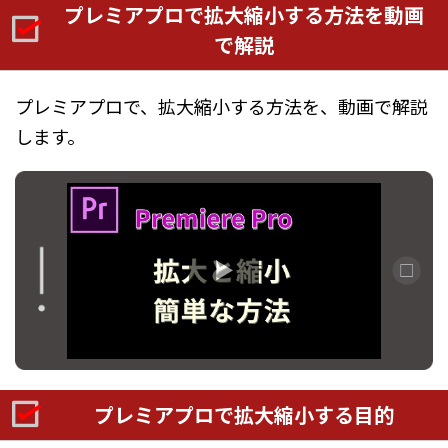
プレミアプロで拡大縮小する方法を動画
で解説
プレミアプロで、拡大縮小する方法を、動画で解説
します。
プレミアプロで拡大縮小する目的