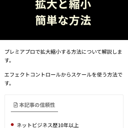
プレミアプロで拡大縮小する方法について解説しま
す。
エフェクトコントロールからスケールを使う方法で
す。
本記事の信頼性
ネットビジネス歴10年以上