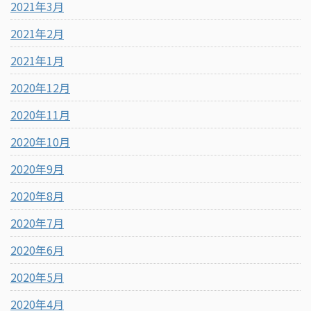
2021年3月
2021年2月
2021年1月
2020年12月
2020年11月
2020年10月
2020年9月
2020年8月
2020年7月
2020年6月
2020年5月
2020年4月