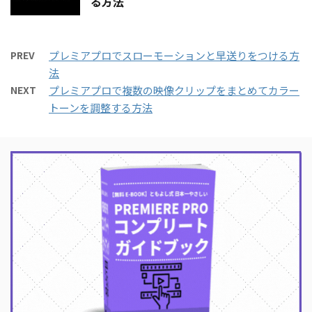
る方法
PREV
プレミアプロでスローモーションと早送りをつける方
法
NEXT
プレミアプロで複数の映像クリップをまとめてカラー
トーンを調整する方法