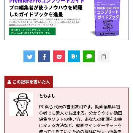
この記事を書いた人
ともよし
PC真心 代表の吉田友和です。動画編集は初
心者でも素人でも出来る。分かりやすい動画
編集やソフトの使い方、あなたの動画をお金
に変える方法など、動画やインターネットを
使って生きていくための抜群に役立つ情報を