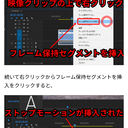
続いて右クリックからフレーム保持セグメントを挿
入をクリックすると、