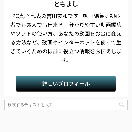
ともよし
PC真心 代表の吉田友和です。動画編集は初心
者でも素人でも出来る。分かりやすい動画編集
やソフトの使い方、あなたの動画をお金に変え
る方法など、動画やインターネットを使って生
きていくための抜群に役立つ情報をお伝えしま
す。
詳しいプロフィール