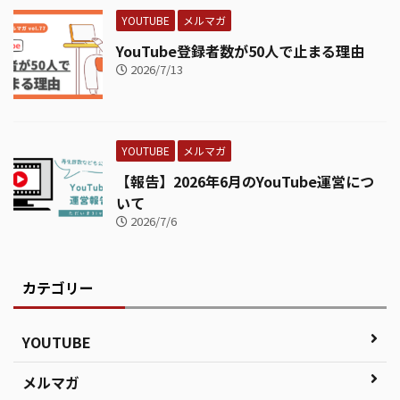
YOUTUBE
メルマガ
YouTube登録者数が50人で止まる理由
2026/7/13
YOUTUBE
メルマガ
【報告】2026年6月のYouTube運営につ
いて
2026/7/6
カテゴリー
YOUTUBE
メルマガ