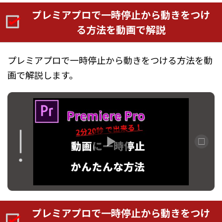
プレミアプロで一時停止から動きをつけ
る方法を動画で解説
プレミアプロで一時停止から動きをつける方法を動
画で解説します。
プレミアプロで一時停止から動きをつけ