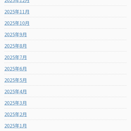
2025年12月
2025年11月
2025年10月
2025年9月
2025年8月
2025年7月
2025年6月
2025年5月
2025年4月
2025年3月
2025年2月
2025年1月