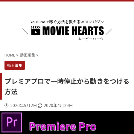
YouTubeで稼ぐ方法を教えるWEBマガジン
HOME
>
動画編集
>
動画編集
プレミアプロで一時停止から動きをつける
方法
2020年5月2日
2020年4月29日