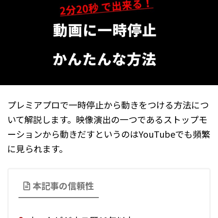
プレミアプロで一時停止から動きをつける方法につ
いて解説します。映像演出の一つであるストップモ
ーションから動きだすというのはYouTubeでも頻繁
に見られます。
本記事の信頼性