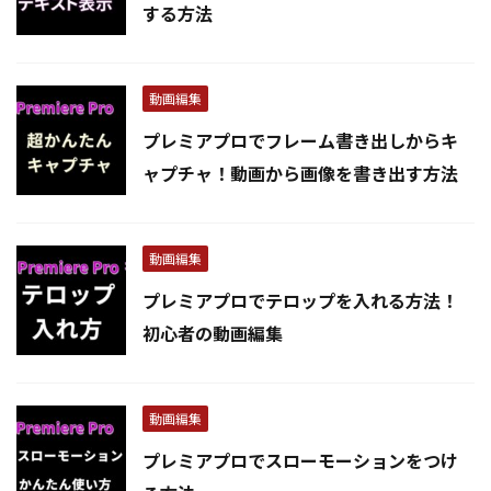
する方法
動画編集
プレミアプロでフレーム書き出しからキ
ャプチャ！動画から画像を書き出す方法
動画編集
プレミアプロでテロップを入れる方法！
初心者の動画編集
動画編集
プレミアプロでスローモーションをつけ