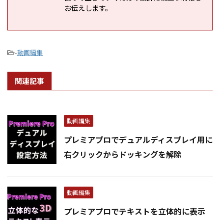
お伝えします。
-
動画編集
関連記事
動画編集
プレミアプロでデュアルディスプレイ用に
右クリックからドッキングを解除
動画編集
プレミアプロでテキストを立体的に表示