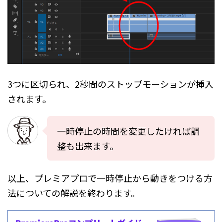
3つに区切られ、2秒間のストップモーションが挿入
されます。
一時停止の時間を変更したければ調
整も出来ます。
以上、プレミアプロで一時停止から動きをつける方
法についての解説を終わります。