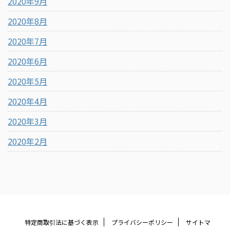
2020年9月
2020年8月
2020年7月
2020年6月
2020年5月
2020年4月
2020年3月
2020年2月
特定商取引法に基づく表示
プライバシーポリシー
サイトマ