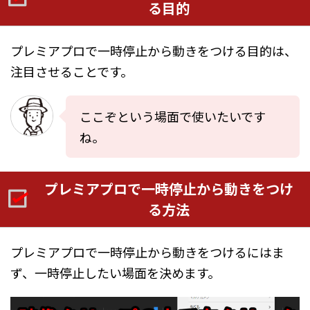
る目的
プレミアプロで一時停止から動きをつける目的は、
注目させることです。
ここぞという場面で使いたいです
ね。
プレミアプロで一時停止から動きをつけ
る方法
プレミアプロで一時停止から動きをつけるにはま
ず、一時停止したい場面を決めます。