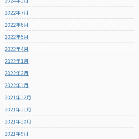
2024年1月
2022年7月
2022年6月
2022年5月
2022年4月
2022年3月
2022年2月
2022年1月
2021年12月
2021年11月
2021年10月
2021年9月