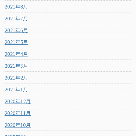
2021年8月
2021年7月
2021年6月
2021年5月
2021年4月
2021年3月
2021年2月
2021年1月
2020年12月
2020年11月
2020年10月