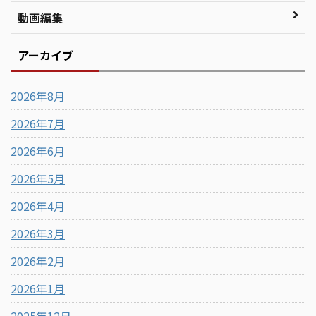
動画編集
アーカイブ
2026年8月
2026年7月
2026年6月
2026年5月
2026年4月
2026年3月
2026年2月
2026年1月