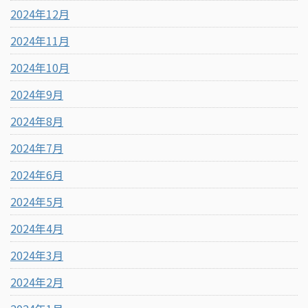
2024年12月
2024年11月
2024年10月
2024年9月
2024年8月
2024年7月
2024年6月
2024年5月
2024年4月
2024年3月
2024年2月