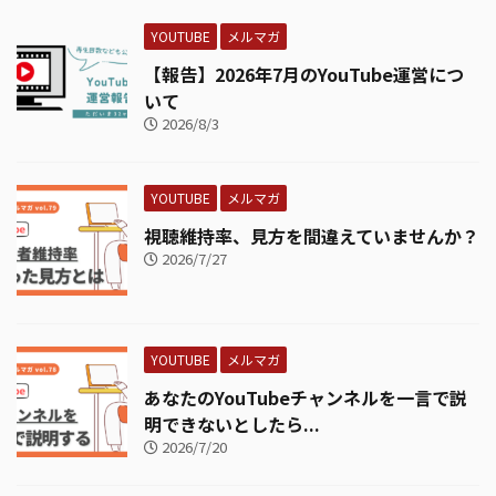
YOUTUBE
メルマガ
【報告】2026年7月のYouTube運営につ
いて
2026/8/3
YOUTUBE
メルマガ
視聴維持率、見方を間違えていませんか？
2026/7/27
YOUTUBE
メルマガ
あなたのYouTubeチャンネルを一言で説
明できないとしたら...
2026/7/20