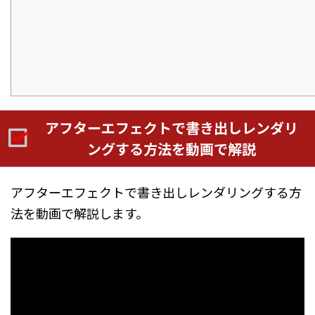
アフターエフェクトで書き出しレンダリ
ングする方法を動画で解説
アフターエフェクトで書き出しレンダリングする方
法を動画で解説します。