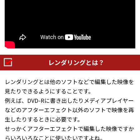
レンダリングとは？
レンダリングとは他のソフトなどで編集した映像を
見たりできるようにすることです。
例えば、DVD-Rに書き出したりメディアプレイヤー
などのアフターエフェクト以外のソフトで映像を再
生したりするときに必要です。
せっかくアフターエフェクトで編集した映像ですか
らいろいろなことに使いたいですよね。