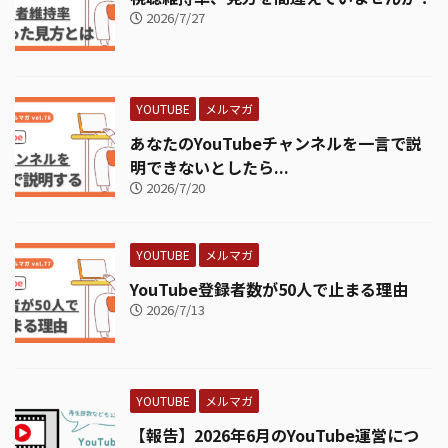
2026/7/27
YOUTUBE
メルマガ
あなたのYouTubeチャンネルを一言で説
明できないとしたら...
2026/7/20
YOUTUBE
メルマガ
YouTube登録者数が50人で止まる理由
2026/7/13
YOUTUBE
メルマガ
【報告】2026年6月のYouTube運営につ