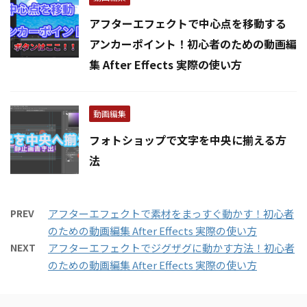
アフターエフェクトで中心点を移動する
アンカーポイント！初心者のための動画編
集 After Effects 実際の使い方
動画編集
フォトショップで文字を中央に揃える方
法
PREV
アフターエフェクトで素材をまっすぐ動かす！初心者
のための動画編集 After Effects 実際の使い方
NEXT
アフターエフェクトでジグザグに動かす方法！初心者
のための動画編集 After Effects 実際の使い方