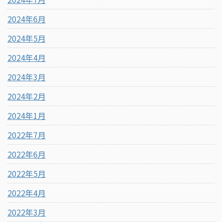
2024年6月
2024年5月
2024年4月
2024年3月
2024年2月
2024年1月
2022年7月
2022年6月
2022年5月
2022年4月
2022年3月