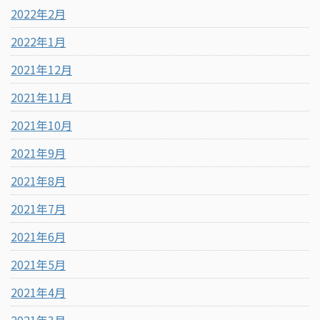
2022年2月
2022年1月
2021年12月
2021年11月
2021年10月
2021年9月
2021年8月
2021年7月
2021年6月
2021年5月
2021年4月
2021年3月