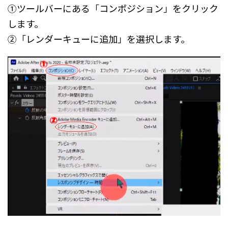
①ツールバーにある「コンポジション」をクリック
します。
②「レンダーキューに追加」を選択します。