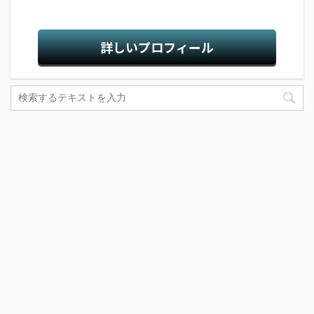
詳しいプロフィール