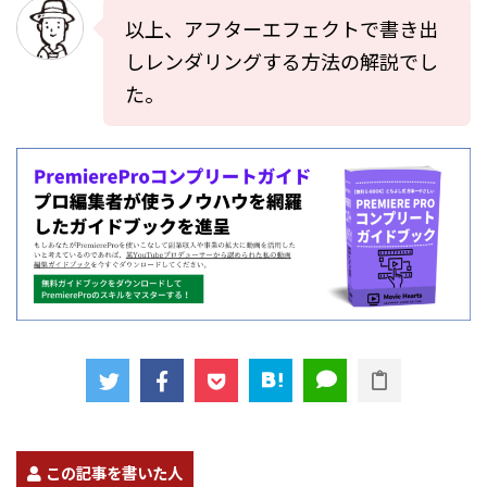
以上、アフターエフェクトで書き出
しレンダリングする方法の解説でし
た。
この記事を書いた人