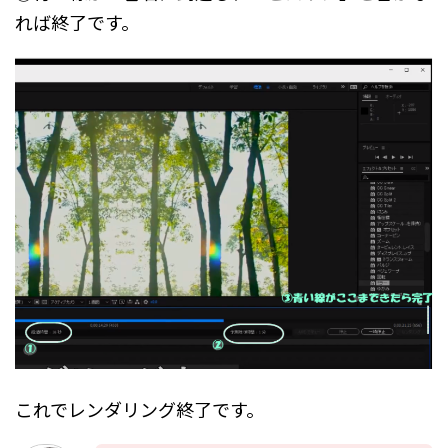
れば終了です。
これでレンダリング終了です。