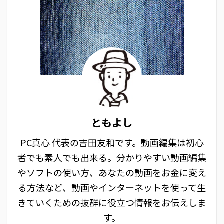
ともよし
PC真心 代表の吉田友和です。動画編集は初心
者でも素人でも出来る。分かりやすい動画編集
やソフトの使い方、あなたの動画をお金に変え
る方法など、動画やインターネットを使って生
きていくための抜群に役立つ情報をお伝えしま
す。