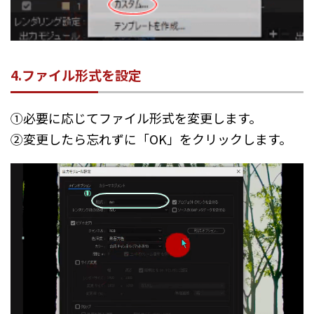
4.ファイル形式を設定
①必要に応じてファイル形式を変更します。
②変更したら忘れずに「OK」をクリックします。