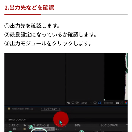
2.出力先などを確認
①出力先を確認します。
②最良設定になっているか確認します。
③出力モジュールをクリックします。