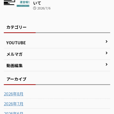
いて
2026/7/6
カテゴリー
YOUTUBE
メルマガ
動画編集
アーカイブ
2026年8月
2026年7月
2026年6月