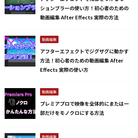
ションブラーの使い方！初心者のための
動画編集 After Effects 実際の方法
動画編集
アフターエフェクトでジグザグに動かす
方法！初心者のための動画編集 After
Effects 実際の使い方
動画編集
プレミアプロで映像を全体的にまたは一
部だけをモノクロにする方法
動画編集