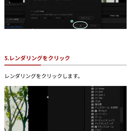
5.レンダリングをクリック
レンダリングをクリックします。