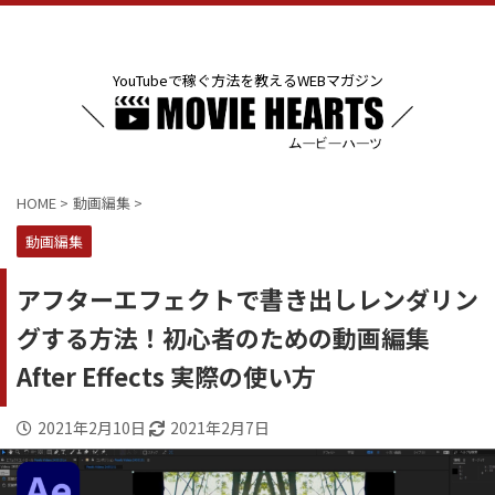
YouTubeで稼ぐ方法を教えるWEBマガジン
HOME
>
動画編集
>
動画編集
アフターエフェクトで書き出しレンダリン
グする方法！初心者のための動画編集
After Effects 実際の使い方
2021年2月10日
2021年2月7日