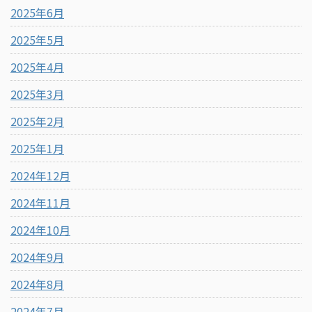
2025年6月
2025年5月
2025年4月
2025年3月
2025年2月
2025年1月
2024年12月
2024年11月
2024年10月
2024年9月
2024年8月
2024年7月