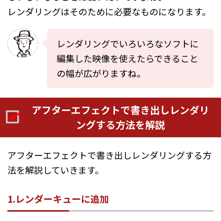
レンダリングはそのために必要なものになります。
レンダリングでいろいろなソフトに
編集した映像を使えたらできること
の幅が広がりますね。
アフターエフェクトで書き出しレンダリ
ングする方法を解説
アフターエフェクトで書き出しレンダリングする方
法を解説していきます。
1.レンダーキューに追加