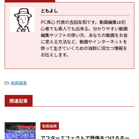
ともよし
PC真心 代表の吉田友和です。動画編集は初
心者でも素人でも出来る。分かりやすい動画
編集やソフトの使い方、あなたの動画をお金
に変える方法など、動画やインターネットを
使って生きていくための抜群に役立つ情報を
お伝えします。
-
動画編集
関連記事
動画編集
アフターエフェクトで残像をつけるモー