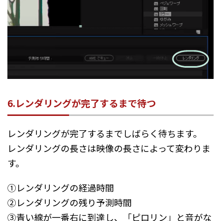
6.レンダリングが完了するまで待つ
レンダリングが完了するまでしばらく待ちます。
レンダリングの長さは映像の長さによって変わりま
す。
①レンダリングの経過時間
②レンダリングの残り予測時間
③青い線が一番右に到達し、「ピロリン」と音がな