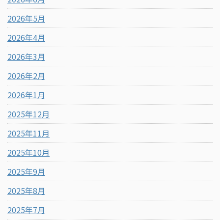
2026年5月
2026年4月
2026年3月
2026年2月
2026年1月
2025年12月
2025年11月
2025年10月
2025年9月
2025年8月
2025年7月