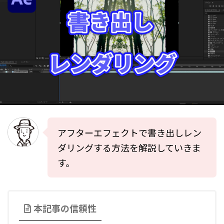
アフターエフェクトで書き出しレン
ダリングする方法を解説していきま
す。
本記事の信頼性