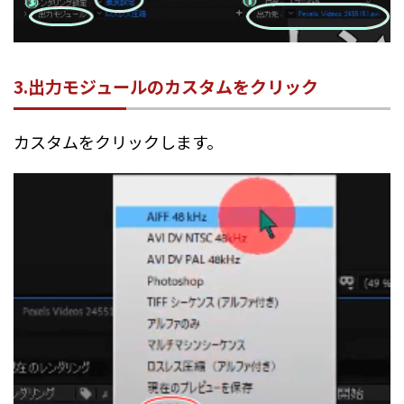
3.出力モジュールのカスタムをクリック
カスタムをクリックします。