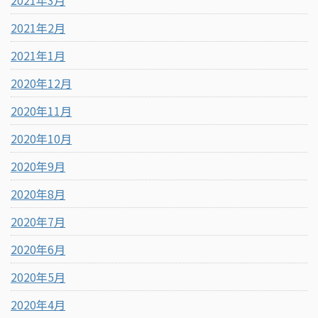
2021年2月
2021年1月
2020年12月
2020年11月
2020年10月
2020年9月
2020年8月
2020年7月
2020年6月
2020年5月
2020年4月