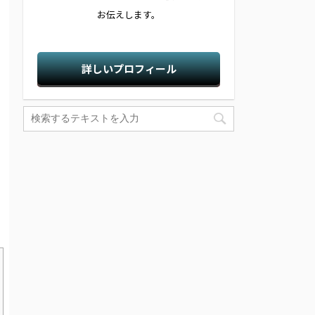
お伝えします。
詳しいプロフィール