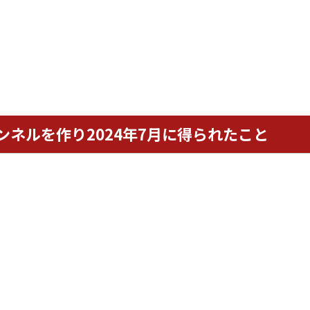
。
ャンネルを作り2024年7月に得られたこと