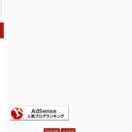
YOUTUBE
メルマガ