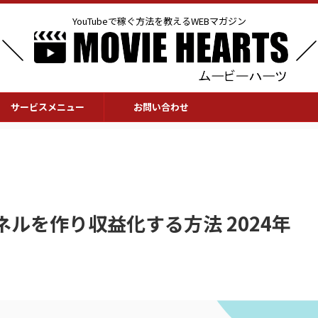
YouTubeで稼ぐ方法を教えるWEBマガジン
サービスメニュー
お問い合わせ
ンネルを作り収益化する方法 2024年