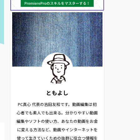
ともよし
PC真心 代表の吉田友和です。動画編集は初
心者でも素人でも出来る。分かりやすい動画
編集やソフトの使い方、あなたの動画をお金
に変える方法など、動画やインターネットを
使って生きていくための抜群に役立つ情報を