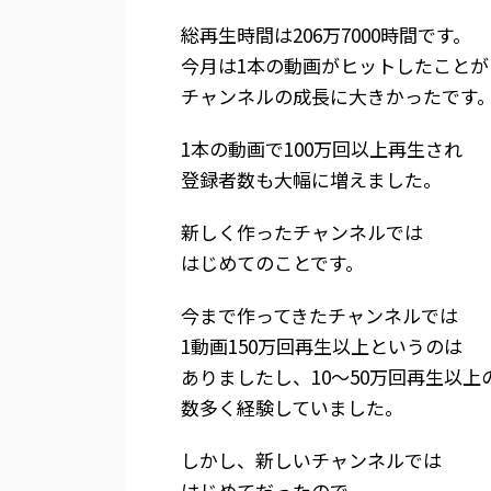
総再生時間は206万7000時間です。
今月は1本の動画がヒットしたことが
チャンネルの成長に大きかったです
1本の動画で100万回以上再生され
登録者数も大幅に増えました。
新しく作ったチャンネルでは
はじめてのことです。
今まで作ってきたチャンネルでは
1動画150万回再生以上というのは
ありましたし、10～50万回再生以上
数多く経験していました。
しかし、新しいチャンネルでは
はじめてだったので、