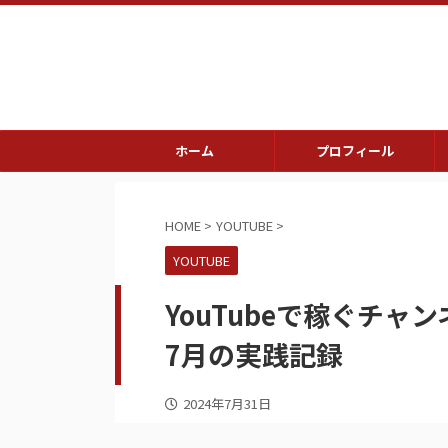
ホーム
プロフィール
HOME
>
YOUTUBE
>
YOUTUBE
YouTubeで稼ぐチャ
7月の実践記録
2024年7月31日