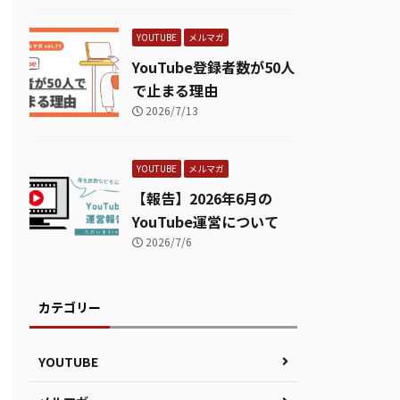
YOUTUBE
メルマガ
YouTube登録者数が50人
で止まる理由
2026/7/13
YOUTUBE
メルマガ
【報告】2026年6月の
YouTube運営について
2026/7/6
カテゴリー
YOUTUBE