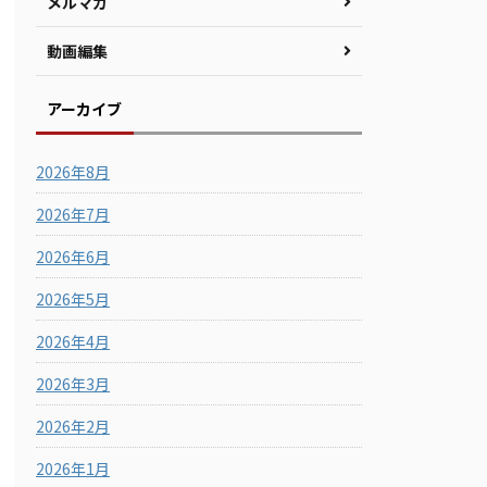
メルマガ
動画編集
アーカイブ
2026年8月
2026年7月
2026年6月
2026年5月
2026年4月
2026年3月
2026年2月
2026年1月