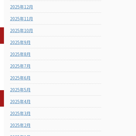
2025年12月
2025年11月
2025年10月
2025年9月
2025年8月
2025年7月
2025年6月
2025年5月
2025年4月
2025年3月
2025年2月