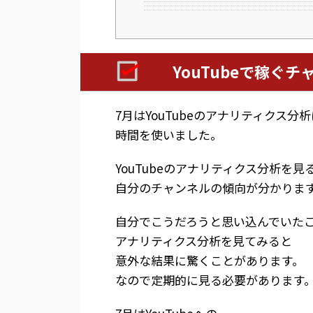
YouTubeで稼ぐ
7月はYouTubeのアナリティクス分析
時間を使いました。
YouTubeのアナリティクス分析を見
自分のチャンネルの傾向が分かりま
自分でこうだろうと思い込んでいた
アナリティクス分析を見てみると
意外な結果に驚くことがあります。
なので定期的に見る必要があります