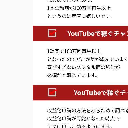
1本の動画が100万回再生以上
というのは素直に嬉しいです。
YouTubeで稼ぐチ
1動画で100万回再生以上
となったのでどこか気が緩んでいま
喜びすぎないメンタル面の強化が
必須だと感じています。
YouTubeで稼ぐ
収益化申請の方法をあらためて調べ
収益化申請が可能となった時点で
すぐに申しこめるようにする。