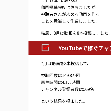
7月はYouTubeへの
動画投稿頻度は落ちましたが
視聴者さんが求める動画を作る
ことを意識して作業しました。
結局、8月は動画を8本投稿しました
YouTubeで稼ぐチ
7月は動画を8本投稿して、
視聴回数は149.8万回
再生時間は4.1万時間
チャンネル登録者数は569名
という結果を得ました。