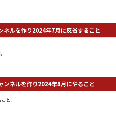
ャンネルを作り2024年7月に反省すること
す。
チャンネルを作り2024年8月にやること
ること。