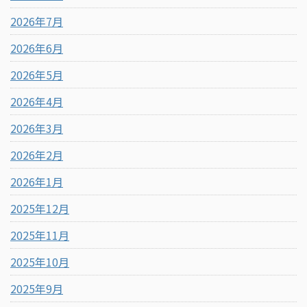
2026年7月
2026年6月
2026年5月
2026年4月
2026年3月
2026年2月
2026年1月
2025年12月
2025年11月
2025年10月
2025年9月