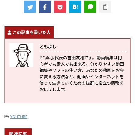
この記事を書いた人
ともよし
PC真心 代表の吉田友和です。動画編集は初
心者でも素人でも出来る。分かりやすい動画
編集やソフトの使い方、あなたの動画をお金
に変える方法など、動画やインターネットを
使って生きていくための抜群に役立つ情報を
お伝えします。
-
YOUTUBE
関連記事