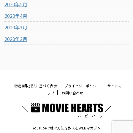
2020年5月
2020年4月
2020年3月
2020年2月
特定商取引法に基づく表示
プライバシーポリシー
サイトマ
ップ
お問い合わせ
YouTubeで稼ぐ方法を教えるWEBマガジン