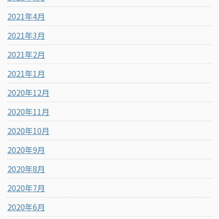
2021年4月
2021年3月
2021年2月
2021年1月
2020年12月
2020年11月
2020年10月
2020年9月
2020年8月
2020年7月
2020年6月