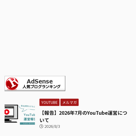
YOUTUBE
メルマガ
【報告】2026年7月のYouTube運営につ
いて
2026/8/3