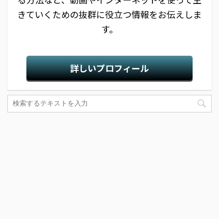
きていくための抜群に役立つ情報をお伝えしま
す。
詳しいプロフィール