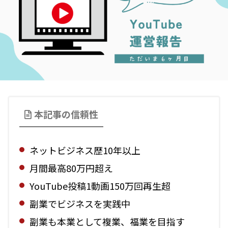
本記事の信頼性
ネットビジネス歴10年以上
月間最高80万円超え
YouTube投稿1動画150万回再生超
副業でビジネスを実践中
副業も本業として複業、福業を目指す