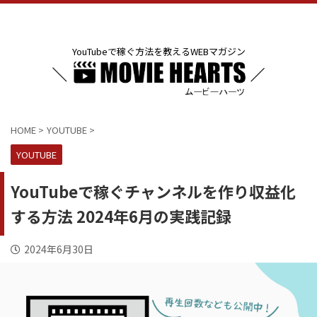
YouTubeで稼ぐ方法を教えるWEBマガジン
HOME
>
YOUTUBE
>
YOUTUBE
YouTubeで稼ぐチャンネルを作り収益化
する方法 2024年6月の実践記録
2024年6月30日