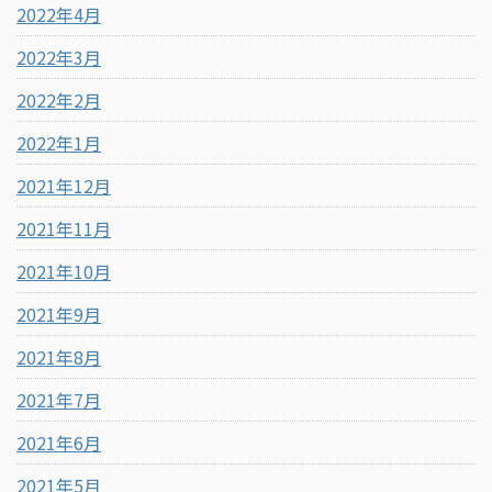
2022年4月
2022年3月
2022年2月
2022年1月
2021年12月
2021年11月
2021年10月
2021年9月
2021年8月
2021年7月
2021年6月
2021年5月