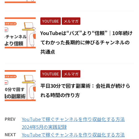
YOUTUBE
メルマガ
YouTubeは“バズ”より“信頼”｜10年続け
てわかった長期的に伸びるチャンネルの
共通点
YOUTUBE
メルマガ
平日30分で回す副業術：会社員が続けら
れる時間の作り方
PREV
YouTubeで稼ぐチャンネルを作り収益化する方法
2024年5月の実践記録
NEXT
YouTubeで稼ぐチャンネルを作り収益化する方法