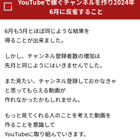
YouTubeで稼ぐチャンネルを作り2024年
6月に反省すること
6月も5月とほぼ同じような結果を
得ることが出来ました。
しかし、チャンネル登録者数の増加は
先月と同じようにはいきませんでした。
また見たい、チャンネル登録しておかなきゃ
と思ってもらえる動画が
作れなかったかもしれません。
もっと見てくれる人のことを考えた動画を
作ることを意識して
YouTubeに取り組んでいきます。