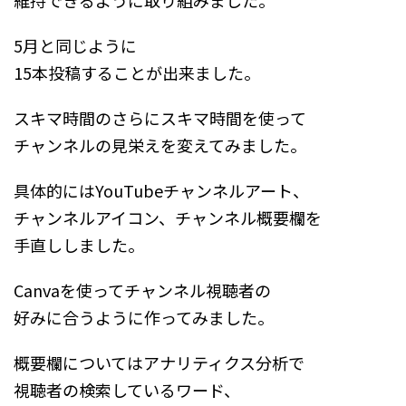
維持できるように取り組みました。
5月と同じように
15本投稿することが出来ました。
スキマ時間のさらにスキマ時間を使って
チャンネルの見栄えを変えてみました。
具体的にはYouTubeチャンネルアート、
チャンネルアイコン、チャンネル概要欄を
手直ししました。
Canvaを使ってチャンネル視聴者の
好みに合うように作ってみました。
概要欄についてはアナリティクス分析で
視聴者の検索しているワード、