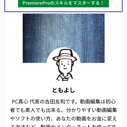
ともよし
PC真心 代表の吉田友和です。動画編集は初心
者でも素人でも出来る。分かりやすい動画編集
やソフトの使い方、あなたの動画をお金に変え
る方法など、動画やインターネットを使って生