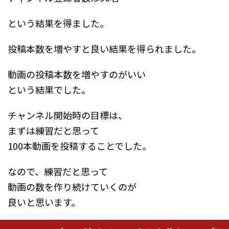
という結果を得ました。
投稿本数を増やすと良い結果を得られました。
動画の投稿本数を増やすのがいい
という結果でした。
チャンネル開始時の目標は、
まずは練習だと思って
100本動画を投稿することでした。
なので、練習だと思って
動画の数を作り続けていくのが
良いと思います。