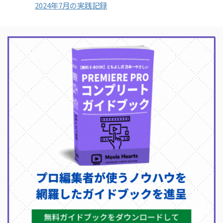
2024年7月の実践記録