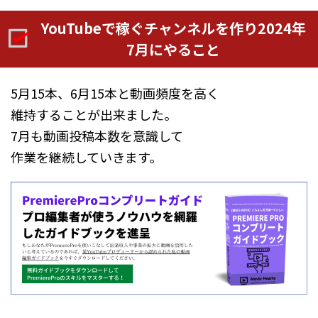
YouTubeで稼ぐチャンネルを作り2024年
7月にやること
5月15本、6月15本と動画頻度を高く
維持することが出来ました。
7月も動画投稿本数を意識して
作業を継続していきます。