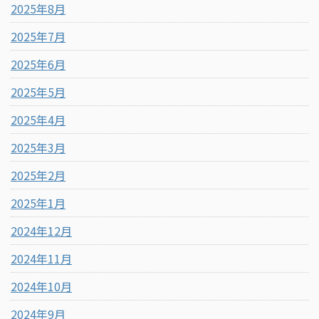
2025年8月
2025年7月
2025年6月
2025年5月
2025年4月
2025年3月
2025年2月
2025年1月
2024年12月
2024年11月
2024年10月
2024年9月