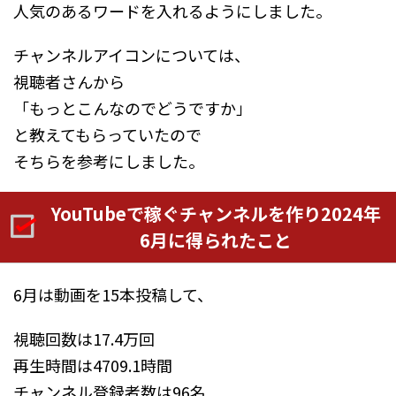
人気のあるワードを入れるようにしました。
チャンネルアイコンについては、
視聴者さんから
「もっとこんなのでどうですか」
と教えてもらっていたので
そちらを参考にしました。
YouTubeで稼ぐチャンネルを作り2024年
6月に得られたこと
6月は動画を15本投稿して、
視聴回数は17.4万回
再生時間は4709.1時間
チャンネル登録者数は96名