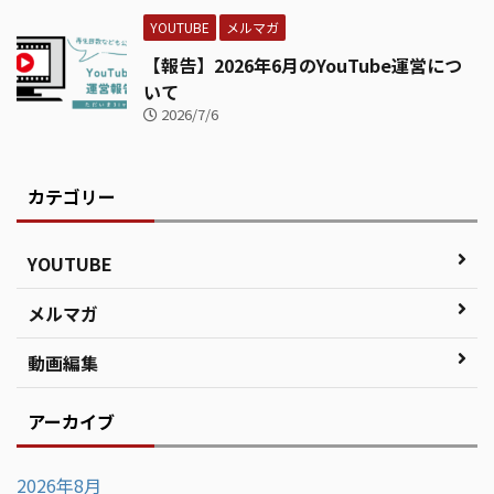
YOUTUBE
メルマガ
【報告】2026年6月のYouTube運営につ
いて
2026/7/6
カテゴリー
YOUTUBE
メルマガ
動画編集
アーカイブ
2026年8月