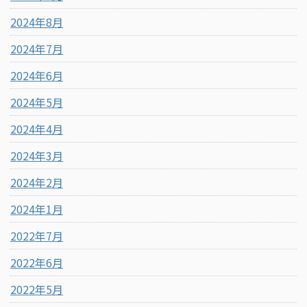
2024年8月
2024年7月
2024年6月
2024年5月
2024年4月
2024年3月
2024年2月
2024年1月
2022年7月
2022年6月
2022年5月