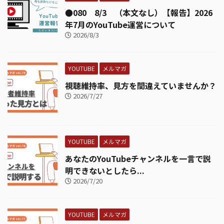
●080 8/3 （本文なし）【報告】2026
年7月のYouTube運営について
2026/8/3
YOUTUBE
メルマガ
視聴維持率、見方を間違えていませんか？
2026/7/27
YOUTUBE
メルマガ
あなたのYouTubeチャンネルを一言で説
明できないとしたら...
2026/7/20
YOUTUBE
メルマガ