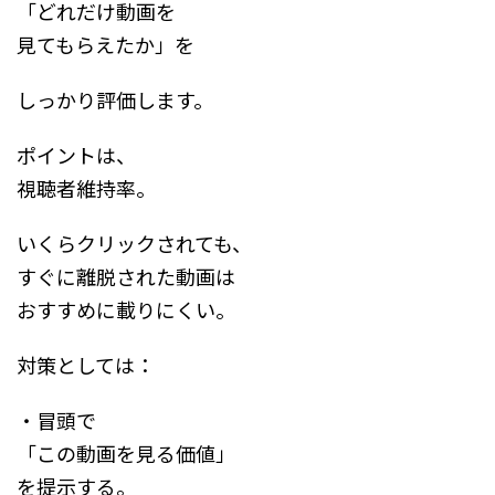
「どれだけ動画を
見てもらえたか」を
しっかり評価します。
ポイントは、
視聴者維持率。
いくらクリックされても、
すぐに離脱された動画は
おすすめに載りにくい。
対策としては：
・冒頭で
「この動画を見る価値」
を提示する。