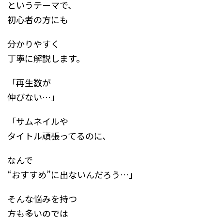
というテーマで、
初心者の方にも
分かりやすく
丁寧に解説します。
「再生数が
伸びない…」
「サムネイルや
タイトル頑張ってるのに、
なんで
“おすすめ”に出ないんだろう…」
そんな悩みを持つ
方も多いのでは