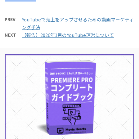
PREV
YouTubeで売上をアップさせるための動画マーケティ
ング手法
NEXT
【報告】2026年1月のYouTube運営について