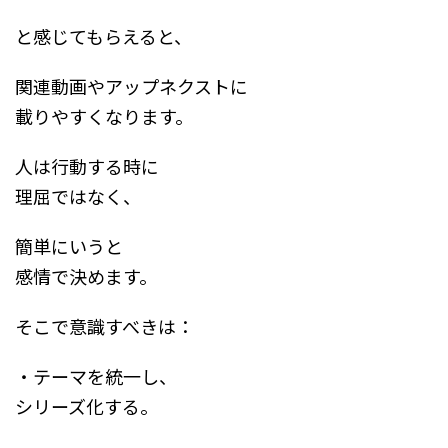
と感じてもらえると、
関連動画やアップネクストに
載りやすくなります。
人は行動する時に
理屈ではなく、
簡単にいうと
感情で決めます。
そこで意識すべきは：
・テーマを統一し、
シリーズ化する。