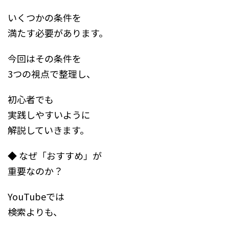
いくつかの条件を
満たす必要があります。
今回はその条件を
3つの視点で整理し、
初心者でも
実践しやすいように
解説していきます。
◆ なぜ「おすすめ」が
重要なのか？
YouTubeでは
検索よりも、