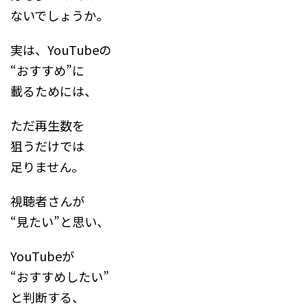
ないでしょうか。
実は、YouTubeの
“おすすめ”に
載るためには、
ただ再生数を
狙うだけでは
足りません。
視聴者さんが
“見たい”と思い、
YouTubeが
“おすすめしたい”
と判断する、