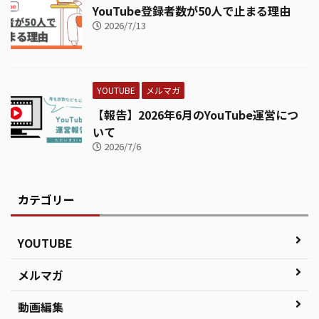
YouTube登録者数が50人で止まる理由
2026/7/13
YOUTUBE
メルマガ
【報告】2026年6月のYouTube運営につ
いて
2026/7/6
カテゴリー
YOUTUBE
メルマガ
動画編集