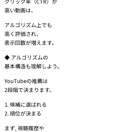
クリック率（CTR）が
高い動画は、
アルゴリズム上でも
高く評価され、
表示回数が増えます。
◆ アルゴリズムの
基本構造も理解しよう。
YouTubeの推薦は
2段階で決まります。
1. 候補に選ばれる
2. 順位が決まる
まず, 視聴履歴や