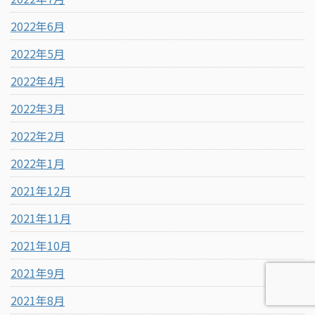
2022年6月
2022年5月
2022年4月
2022年3月
2022年2月
2022年1月
2021年12月
2021年11月
2021年10月
2021年9月
2021年8月