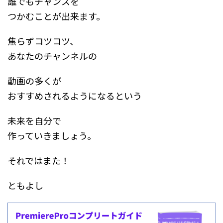
誰でもチャンスを
つかむことが出来ます。
焦らずコツコツ、
あなたのチャンネルの
動画の多くが
おすすめされるようになるという
未来を自分で
作っていきましょう。
それではまた！
ともよし