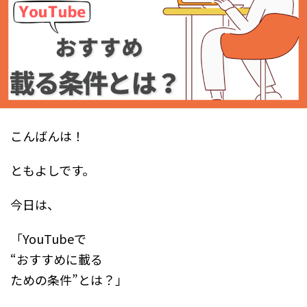
こんばんは！
ともよしです。
今日は、
「YouTubeで
“おすすめに載る
ための条件”とは？」