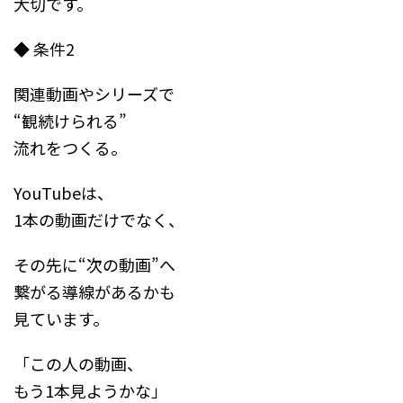
大切です。
◆ 条件2
関連動画やシリーズで
“観続けられる”
流れをつくる。
YouTubeは、
1本の動画だけでなく、
その先に“次の動画”へ
繋がる導線があるかも
見ています。
「この人の動画、
もう1本見ようかな」