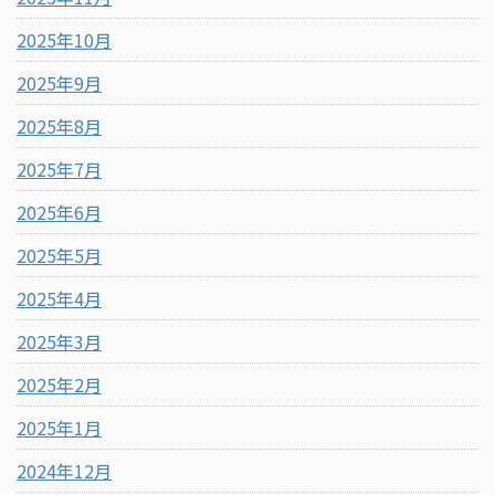
2025年10月
2025年9月
2025年8月
2025年7月
2025年6月
2025年5月
2025年4月
2025年3月
2025年2月
2025年1月
2024年12月