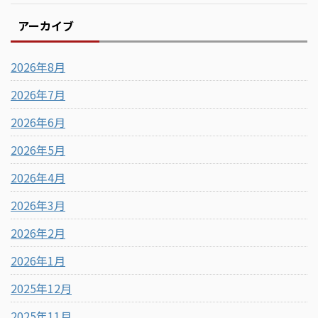
アーカイブ
2026年8月
2026年7月
2026年6月
2026年5月
2026年4月
2026年3月
2026年2月
2026年1月
2025年12月
2025年11月