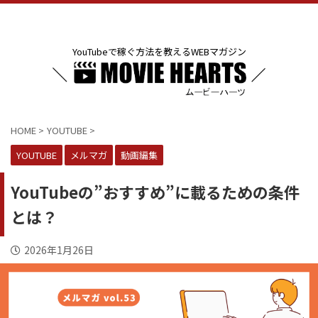
YouTubeで稼ぐ方法を教えるWEBマガジン
HOME
>
YOUTUBE
>
YOUTUBE
メルマガ
動画編集
YouTubeの”おすすめ”に載るための条件
とは？
2026年1月26日