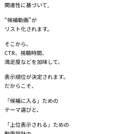
関連性に基づいて,
“候補動画”が
リスト化されます。
そこから、
CTR、視聴時間、
満足度などを加味して、
表示順位が決定されます。
だからこそ、
「候補に入る」ための
テーマ選びと、
「上位表示される」ための
動画設計の