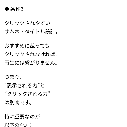
◆ 条件3
クリックされやすい
サムネ・タイトル設計。
おすすめに載っても
クリックされなければ、
再生には繋がりません。
つまり、
“表示される力”と
“クリックされる力”
は別物です。
特に重要なのが
以下の4つ：