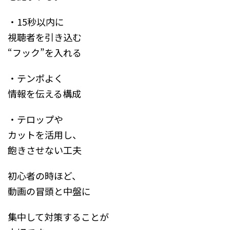
・15秒以内に
視聴者を引き込む
“フック”を入れる
・テンポよく
情報を伝える構成
・テロップや
カットを活用し、
飽きさせない工夫
初心者の時ほど、
動画の冒頭と中盤に
集中して対策することが