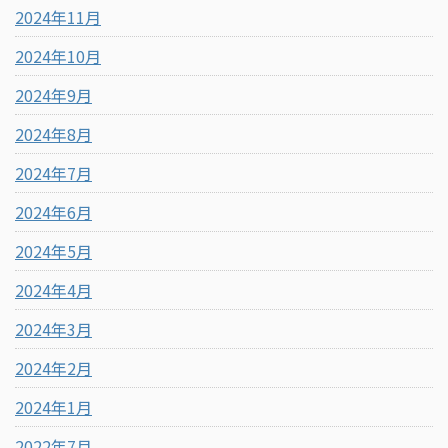
2024年11月
2024年10月
2024年9月
2024年8月
2024年7月
2024年6月
2024年5月
2024年4月
2024年3月
2024年2月
2024年1月
2022年7月