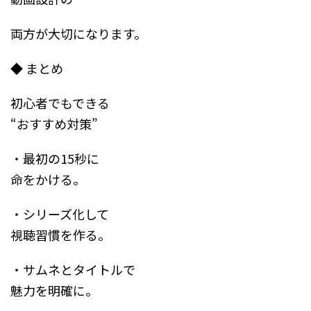
両方が大切になります。
◆ まとめ
初心者でもできる
“おすすめ対策”
・最初の15秒に
命をかける。
・シリーズ化して
視聴習慣を作る。
・サムネとタイトルで
魅力を明確に。