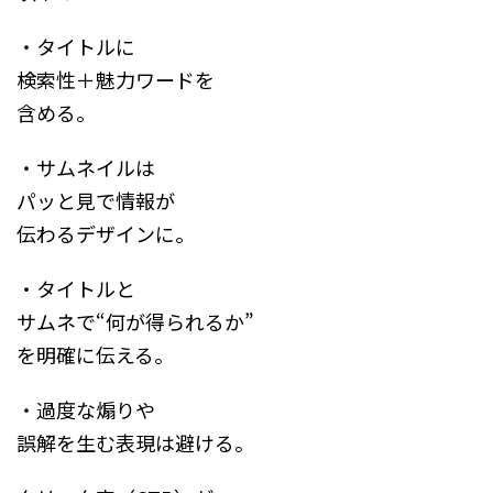
・タイトルに
検索性＋魅力ワードを
含める。
・サムネイルは
パッと見で情報が
伝わるデザインに。
・タイトルと
サムネで“何が得られるか”
を明確に伝える。
・過度な煽りや
誤解を生む表現は避ける。