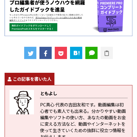
この記事を書いた人
ともよし
PC真心 代表の吉田友和です。動画編集は初
心者でも素人でも出来る。分かりやすい動画
編集やソフトの使い方、あなたの動画をお金
に変える方法など、動画やインターネットを
使って生きていくための抜群に役立つ情報を
お伝えします。