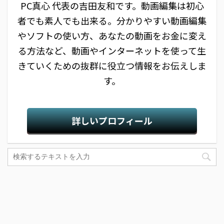
PC真心 代表の吉田友和です。動画編集は初心
者でも素人でも出来る。分かりやすい動画編集
やソフトの使い方、あなたの動画をお金に変え
る方法など、動画やインターネットを使って生
きていくための抜群に役立つ情報をお伝えしま
す。
詳しいプロフィール