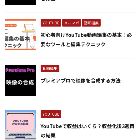
YOUTUBE
メルマガ
動画編集
初心者向けYouTube動画編集の基本：必
要なツールと編集テクニック
動画編集
プレミアプロで映像を合成する方法
YOUTUBE
YouTubeで収益はいくら？収益化後3週目
の結果