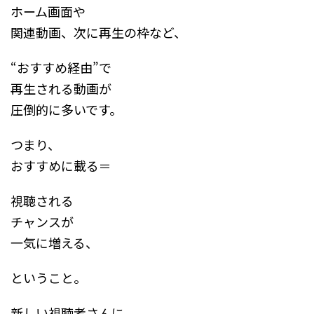
ホーム画面や
関連動画、次に再生の枠など、
“おすすめ経由”で
再生される動画が
圧倒的に多いです。
つまり、
おすすめに載る＝
視聴される
チャンスが
一気に増える、
ということ。
新しい視聴者さんに