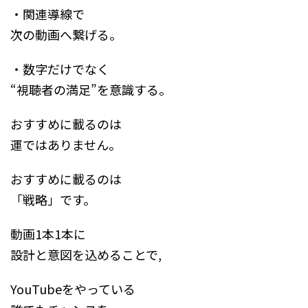
・関連導線で
次の動画へ繋げる。
・数字だけでなく
“視聴者の満足”を意識する。
おすすめに載るのは
運ではありません。
おすすめに載るのは
「戦略」です。
動画1本1本に
設計と意図を込めることで,
YouTubeをやっている