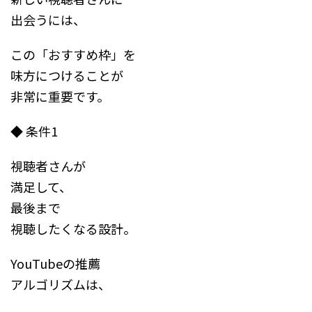
出会うには、
この「おすすめ枠」を
味方につけることが
非常に重要です。
◆ 条件1
視聴者さんが
満足して、
最後まで
視聴したくなる設計。
YouTubeの推薦
アルゴリズムは、