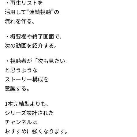
・再生リストを
活用して“連続視聴”の
流れを作る。
・概要欄や終了画面で、
次の動画を紹介する。
・視聴者が「次も見たい」
と思うような
ストーリー構成を
意識する。
1本完結型よりも、
シリーズ設計された
チャンネルは
おすすめに強くなります。