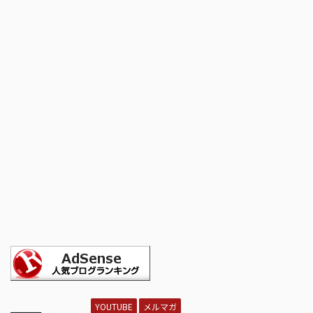
YOUTUBE
メルマガ