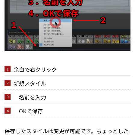
余白で右クリック
新規スタイル
名前を入力
OKで保存
保存したスタイルは変更が可能です。ちょっとした