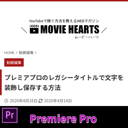
YouTubeで稼ぐ方法を教えるWEBマガジン
HOME
>
動画編集
>
動画編集
プレミアプロのレガシータイトルで文字を
装飾し保存する方法
2020年4月16日
2020年4月14日