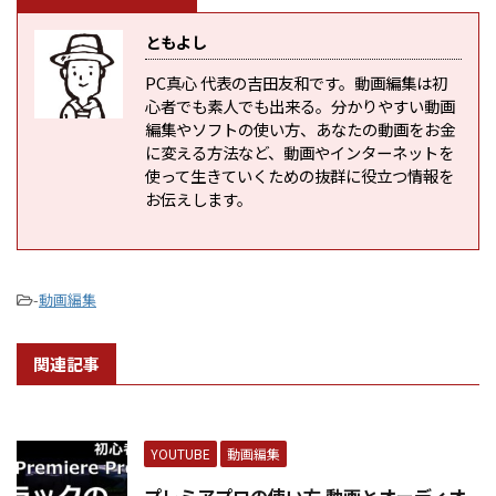
ともよし
PC真心 代表の吉田友和です。動画編集は初
心者でも素人でも出来る。分かりやすい動画
編集やソフトの使い方、あなたの動画をお金
に変える方法など、動画やインターネットを
使って生きていくための抜群に役立つ情報を
お伝えします。
-
動画編集
関連記事
YOUTUBE
動画編集