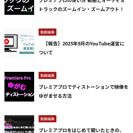
プレミアプロの使い方 動画とオーディオ
トラックのズームイン・ズームアウト！
動画編集
【報告】2025年9月のYouTube運営に
ついて
動画編集
プレミアプロでディストーションで映像を
ゆがませる方法
動画編集
プレミアプロをはじめて開いたときの、