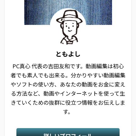
ともよし
PC真心 代表の吉田友和です。動画編集は初心
者でも素人でも出来る。分かりやすい動画編集
やソフトの使い方、あなたの動画をお金に変え
る方法など、動画やインターネットを使って生
きていくための抜群に役立つ情報をお伝えしま
す。
詳しいプロフィール