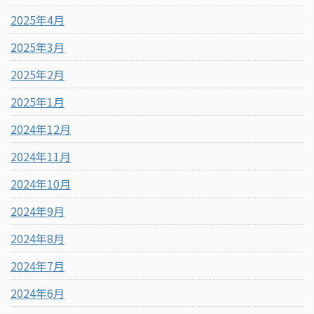
2025年4月
2025年3月
2025年2月
2025年1月
2024年12月
2024年11月
2024年10月
2024年9月
2024年8月
2024年7月
2024年6月