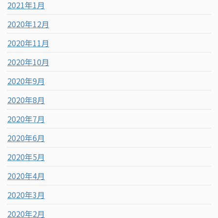
2021年1月
2020年12月
2020年11月
2020年10月
2020年9月
2020年8月
2020年7月
2020年6月
2020年5月
2020年4月
2020年3月
2020年2月