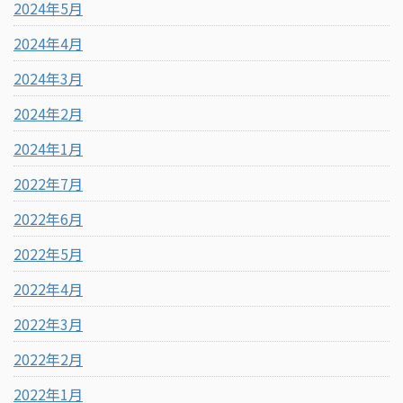
2024年5月
2024年4月
2024年3月
2024年2月
2024年1月
2022年7月
2022年6月
2022年5月
2022年4月
2022年3月
2022年2月
2022年1月