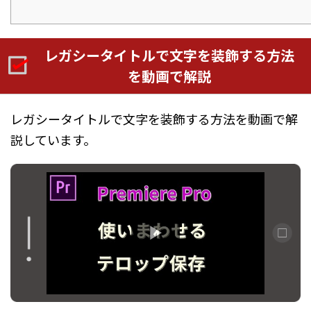
レガシータイトルで文字を装飾する方法
を動画で解説
レガシータイトルで文字を装飾する方法を動画で解
説しています。