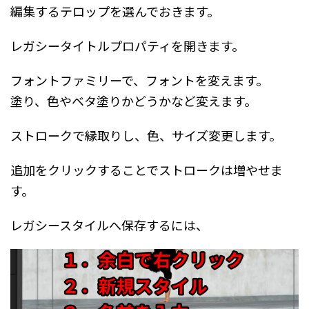
編集するテロップを選んでおきます。
レガシータイトルプロパティを開きます。
フォントファミリーで、フォントを変えます。
塗り、色やベタ塗りかどうかなど変えます。
ストロークで縁取りし、色、サイズ変更します。
追加をクリックすることでストロークは増やせま
す。
レガシースタイルへ保存するには、