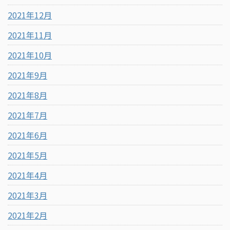
2021年12月
2021年11月
2021年10月
2021年9月
2021年8月
2021年7月
2021年6月
2021年5月
2021年4月
2021年3月
2021年2月