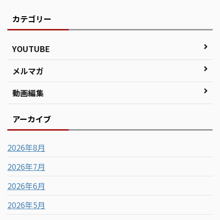
カテゴリー
YOUTUBE
メルマガ
動画編集
アーカイブ
2026年8月
2026年7月
2026年6月
2026年5月