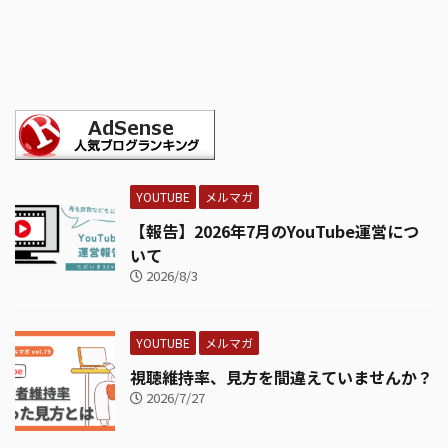
YOUTUBE
メルマガ
【報告】2026年7月のYouTube運営につ
いて
2026/8/3
YOUTUBE
メルマガ
視聴維持率、見方を間違えていませんか？
2026/7/27