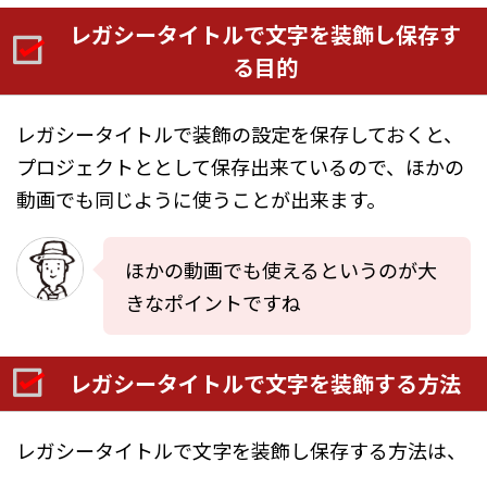
レガシータイトルで文字を装飾し保存す
る目的
レガシータイトルで装飾の設定を保存しておくと、
プロジェクトととして保存出来ているので、ほかの
動画でも同じように使うことが出来ます。
ほかの動画でも使えるというのが大
きなポイントですね
レガシータイトルで文字を装飾する方法
レガシータイトルで文字を装飾し保存する方法は、