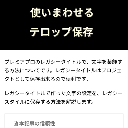
プレミアプロのレガシータイトルで、文字を装飾す
る方法についてです。レガシータイトルはプロジェ
クトとして保存出来るので便利です。
レガシータイトルで作った文字の設定を、レガシー
スタイルに保存する方法を解説します。
本記事の信頼性