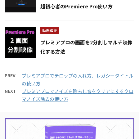
超初心者のPremiere Pro使い方
動画編集
プレミアプロの画面を2分割しマルチ映像
化する方法
PREV
プレミアプロでテロップの入れ方、レガシータイトル
の使い方
NEXT
プレミアプロでノイズを除去し音をクリアにするクロ
マノイズ除去の使い方