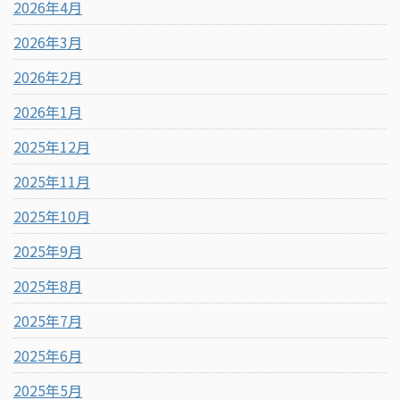
2026年4月
2026年3月
2026年2月
2026年1月
2025年12月
2025年11月
2025年10月
2025年9月
2025年8月
2025年7月
2025年6月
2025年5月