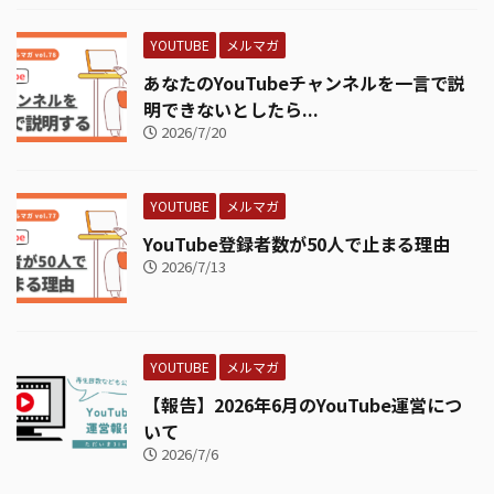
YOUTUBE
メルマガ
あなたのYouTubeチャンネルを一言で説
明できないとしたら...
2026/7/20
YOUTUBE
メルマガ
YouTube登録者数が50人で止まる理由
2026/7/13
YOUTUBE
メルマガ
【報告】2026年6月のYouTube運営につ
いて
2026/7/6