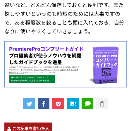
違いなど、どんどん保存しておくと便利です。また
探しやすいというのも時短のためには大事ですの
で、ある程度数を絞ることも頭に入れておき、自分
なりに使いやすくしていきましょう。
この記事を書いた人