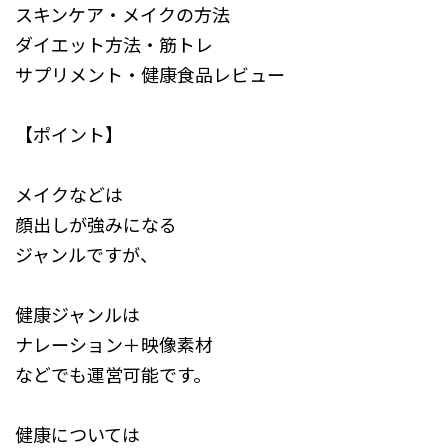
スキンケア・メイクの方法
ダイエット方法・筋トレ
サプリメント・健康食品レビュー
【ポイント】
メイクなどは
顔出しが強みになる
ジャンルですが、
健康ジャンルは
ナレーション＋映像素材
などでも運営可能です。
健康については