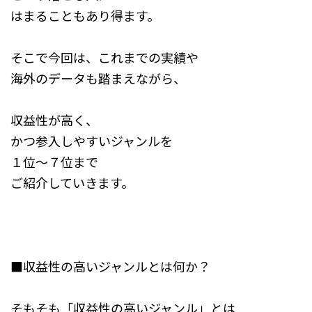
はまることもあり得ます。
そこで今回は、これまでの実績や
海外のデータも踏まえながら、
収益性が高く、
かつ参入しやすいジャンルを
１位～７位まで
ご紹介していきます。
■収益性の高いジャンルとは何か？
そもそも「収益性の高いジャンル」とは