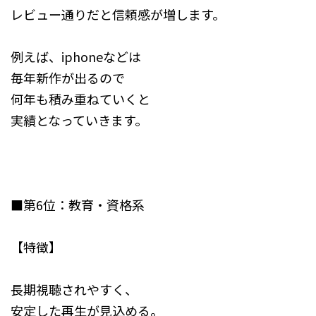
レビュー通りだと信頼感が増します。
例えば、iphoneなどは
毎年新作が出るので
何年も積み重ねていくと
実績となっていきます。
■第6位：教育・資格系
【特徴】
長期視聴されやすく、
安定した再生が見込める。