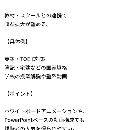
教材・スクールとの連携で
収益拡大が望める。
【具体例】
英語・TOEIC対策
簿記・宅建などの国家資格
学校の授業解説や塾系動画
【ポイント】
ホワイトボードアニメーションや、
PowerPointベースの動画構成でも
視聴者の人気を得られやすい。