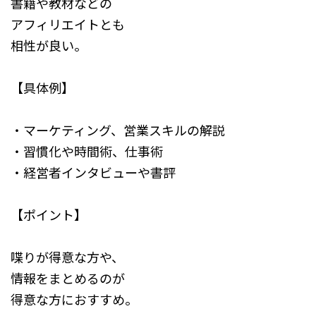
書籍や教材などの
アフィリエイトとも
相性が良い。
【具体例】
・マーケティング、営業スキルの解説
・習慣化や時間術、仕事術
・経営者インタビューや書評
【ポイント】
喋りが得意な方や、
情報をまとめるのが
得意な方におすすめ。