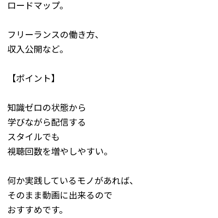
ロードマップ。
フリーランスの働き方、
収入公開など。
【ポイント】
知識ゼロの状態から
学びながら配信する
スタイルでも
視聴回数を増やしやすい。
何か実践しているモノがあれば、
そのまま動画に出来るので
おすすめです。