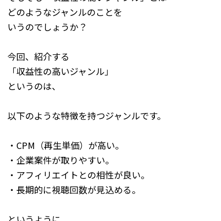
どのようなジャンルのことを
いうのでしょうか？
今回、紹介する
「収益性の高いジャンル」
というのは、
以下のような特徴を持つジャンルです。
・CPM（再生単価）が高い。
・企業案件が取りやすい。
・アフィリエイトとの相性が良い。
・長期的に視聴回数が見込める。
というように