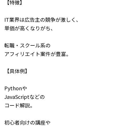
【特徴】
IT業界は広告主の競争が激しく、
単価が高くなりがち、
転職・スクール系の
アフィリエイト案件が豊富。
【具体例】
Pythonや
JavaScriptなどの
コード解説。
初心者向けの講座や