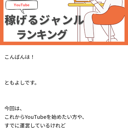
こんばんは！
ともよしです。
今回は、
これからYouTubeを始めたい方や、
すでに運営しているけれど