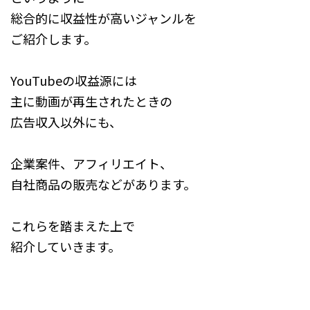
総合的に収益性が高いジャンルを
ご紹介します。
YouTubeの収益源には
主に動画が再生されたときの
広告収入以外にも、
企業案件、アフィリエイト、
自社商品の販売などがあります。
これらを踏まえた上で
紹介していきます。