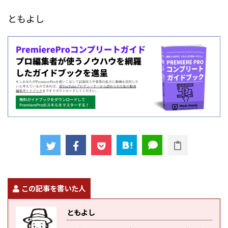
ともよし
この記事を書いた人
ともよし