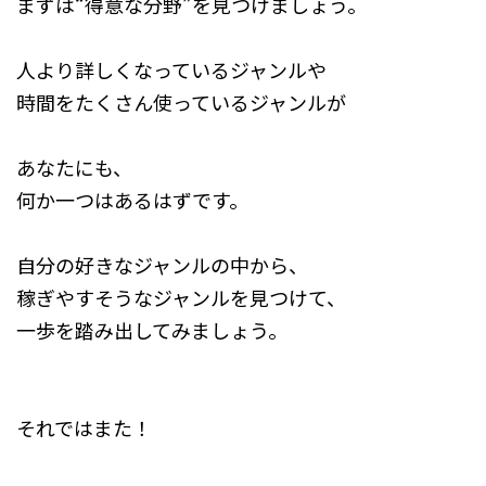
まずは“得意な分野”を見つけましょう。
人より詳しくなっているジャンルや
時間をたくさん使っているジャンルが
あなたにも、
何か一つはあるはずです。
自分の好きなジャンルの中から、
稼ぎやすそうなジャンルを見つけて、
一歩を踏み出してみましょう。
それではまた！