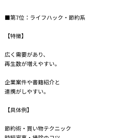
■第7位：ライフハック・節約系
【特徴】
広く需要があり、
再生数が増えやすい。
企業案件や書籍紹介と
連携がしやすい。
【具体例】
節約術・買い物テクニック
時短家事・掃除のコツ