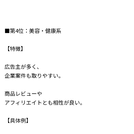
■第4位：美容・健康系
【特徴】
広告主が多く、
企業案件も取りやすい。
商品レビューや
アフィリエイトとも相性が良い。
【具体例】