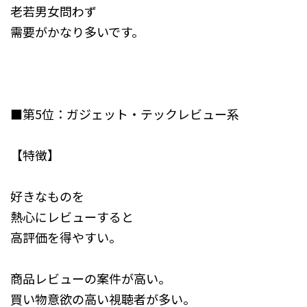
老若男女問わず
需要がかなり多いです。
■第5位：ガジェット・テックレビュー系
【特徴】
好きなものを
熱心にレビューすると
高評価を得やすい。
商品レビューの案件が高い。
買い物意欲の高い視聴者が多い。