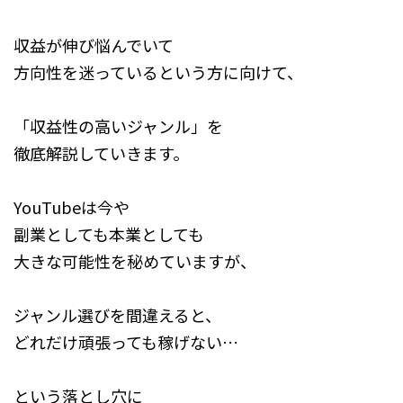
収益が伸び悩んでいて
方向性を迷っているという方に向けて、
「収益性の高いジャンル」を
徹底解説していきます。
YouTubeは今や
副業としても本業としても
大きな可能性を秘めていますが、
ジャンル選びを間違えると、
どれだけ頑張っても稼げない…
という落とし穴に