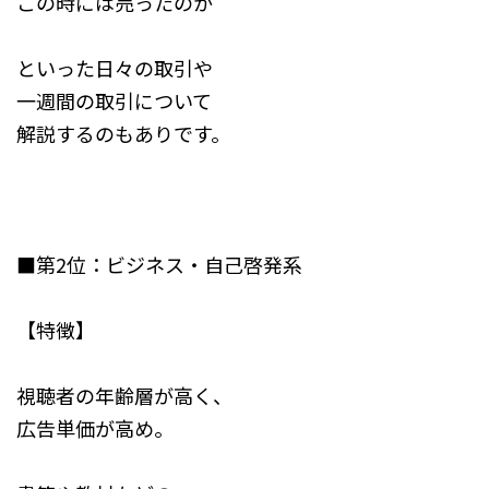
この時には売ったのか
といった日々の取引や
一週間の取引について
解説するのもありです。
■第2位：ビジネス・自己啓発系
【特徴】
視聴者の年齢層が高く、
広告単価が高め。