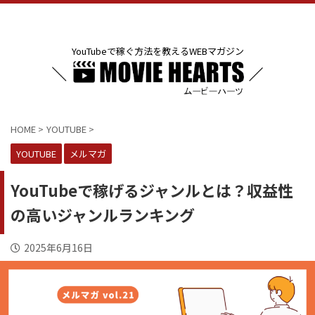
YouTubeで稼ぐ方法を教えるWEBマガジン
HOME
>
YOUTUBE
>
YOUTUBE
メルマガ
YouTubeで稼げるジャンルとは？収益性
の高いジャンルランキング
2025年6月16日