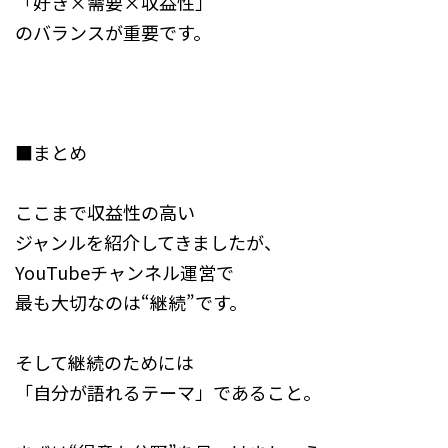
「好き×需要×収益性」
のバランスが重要です。
■まとめ
ここまで収益性の高い
ジャンルを紹介してきましたが、
YouTubeチャンネル運営で
最も大切なのは“継続”です。
そして継続のためには
「自分が語れるテーマ」であること。