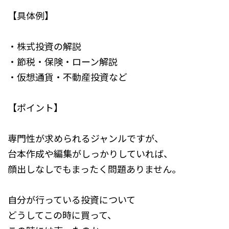
【具体例】
・株式投資の解説
・節税・保険・ローン解説
・仮想通貨・不動産投資など
【ポイント】
専門性が求められるジャンルですが、
台本作成や編集がしっかりしていれば、
顔出しなしでもまったく問題ありません。
自分が行っている投資について
どうしてこの時に買って、