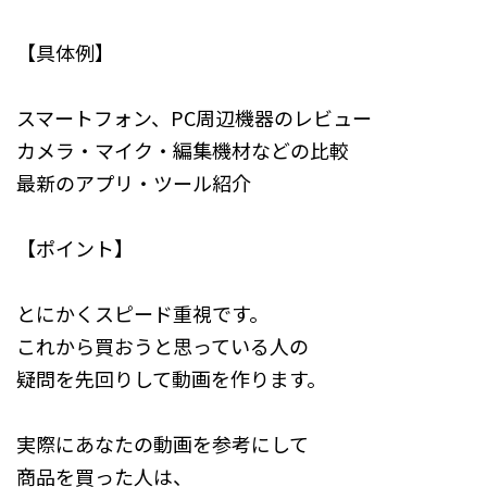
【具体例】
スマートフォン、PC周辺機器のレビュー
カメラ・マイク・編集機材などの比較
最新のアプリ・ツール紹介
【ポイント】
とにかくスピード重視です。
これから買おうと思っている人の
疑問を先回りして動画を作ります。
実際にあなたの動画を参考にして
商品を買った人は、