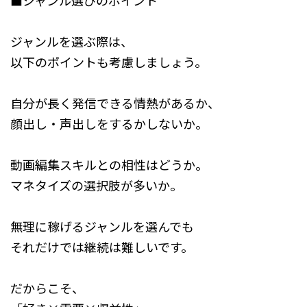
■ジャンル選びのポイント
ジャンルを選ぶ際は、
以下のポイントも考慮しましょう。
自分が長く発信できる情熱があるか、
顔出し・声出しをするかしないか。
動画編集スキルとの相性はどうか。
マネタイズの選択肢が多いか。
無理に稼げるジャンルを選んでも
それだけでは継続は難しいです。
だからこそ、