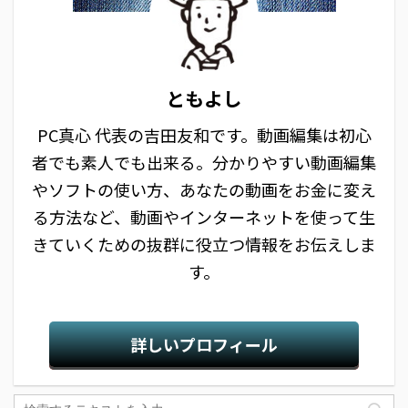
ともよし
PC真心 代表の吉田友和です。動画編集は初心
者でも素人でも出来る。分かりやすい動画編集
やソフトの使い方、あなたの動画をお金に変え
る方法など、動画やインターネットを使って生
きていくための抜群に役立つ情報をお伝えしま
す。
詳しいプロフィール