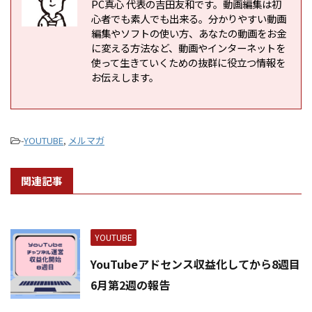
PC真心 代表の吉田友和です。動画編集は初
心者でも素人でも出来る。分かりやすい動画
編集やソフトの使い方、あなたの動画をお金
に変える方法など、動画やインターネットを
使って生きていくための抜群に役立つ情報を
お伝えします。
-
YOUTUBE
,
メルマガ
関連記事
YOUTUBE
YouTubeアドセンス収益化してから8週目
6月第2週の報告