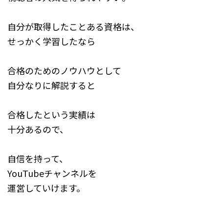
自分が取得したことある資格は、
せっかく学習したなら
合格のためのノウハウとして
自分なりに解説すると
合格したという実績は
十分あるので、
自信を持って、
YouTubeチャンネルを
運営していけます。