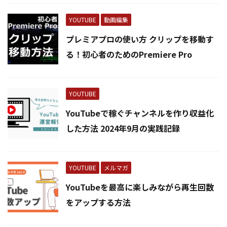
YOUTUBE
動画編集
プレミアプロの使い方 クリップを移動す
る！初心者のためのPremiere Pro
YOUTUBE
YouTubeで稼ぐチャンネルを作り収益化
した方法 2024年9月の実践記録
YOUTUBE
メルマガ
YouTubeを最高に楽しみながら再生回数
をアップする方法