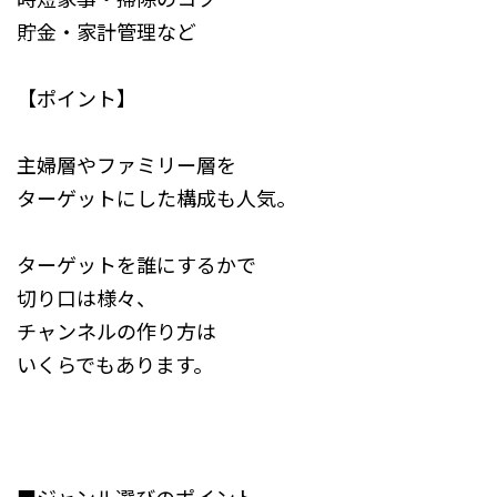
貯金・家計管理など
【ポイント】
主婦層やファミリー層を
ターゲットにした構成も人気。
ターゲットを誰にするかで
切り口は様々、
チャンネルの作り方は
いくらでもあります。