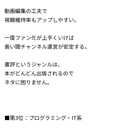
動画編集の工夫で
視聴維持率もアップしやすい。
一度ファン化が上手くいけば
長い間チャンネル運営が安定する。
書評というジャンルは、
本がどんどん出版されるので
ネタに困りません。
■第3位：プログラミング・IT系