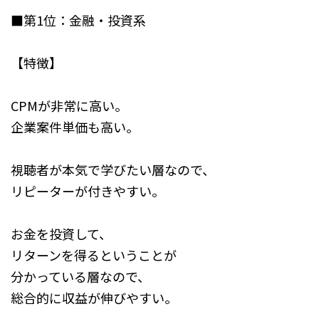
■第1位：金融・投資系
【特徴】
CPMが非常に高い。
企業案件単価も高い。
視聴者が本気で学びたい層なので、
リピーターが付きやすい。
お金を投資して、
リターンを得るということが
分かっている層なので、
総合的に収益が伸びやすい。