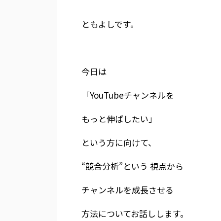
ともよしです。
今日は
「YouTubeチャンネルを
もっと伸ばしたい」
という方に向けて、
“競合分析”という 視点から
チャンネルを成長させる
方法についてお話しします。