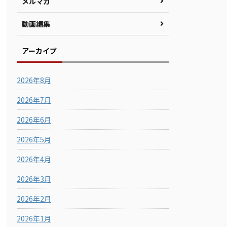
メルマガ
動画編集
アーカイブ
2026年8月
2026年7月
2026年6月
2026年5月
2026年4月
2026年3月
2026年2月
2026年1月