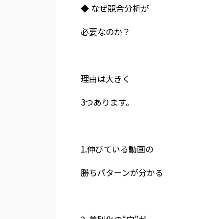
◆ なぜ競合分析が
必要なのか？
理由は大きく
3つあります。
1.伸びている動画の
勝ちパターンが分かる