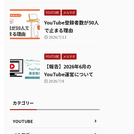
YOUTUBE
メルマガ
YouTube登録者数が50人
で止まる理由
2026/7/13
YOUTUBE
メルマガ
【報告】2026年6月の
YouTube運営について
2026/7/6
カテゴリー
YOUTUBE