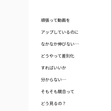
頑張って動画を
アップしているのに
なかなか伸びない…
どうやって差別化
すればいいか
分からない…
そもそも競合って
どう見るの？