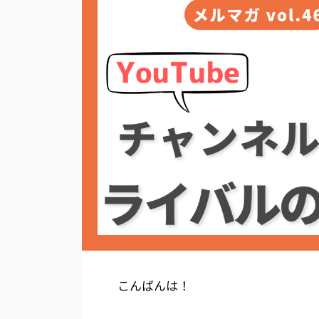
こんばんは！