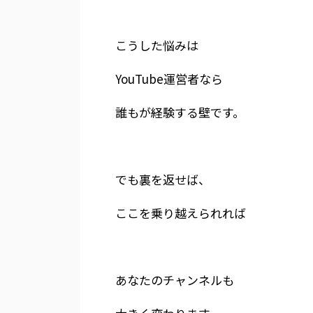
こうした悩みは
YouTube運営者なら
誰もが経験する壁です。
でも裏を返せば、
ここを乗り越えられれば
あなたのチャンネルも