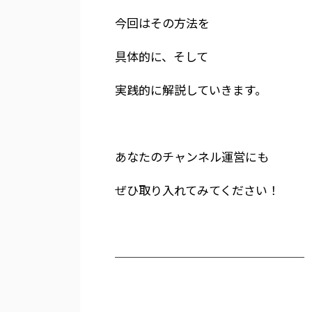
今回はその方法を
具体的に、そして
実践的に解説していきます。
あなたのチャンネル運営にも
ぜひ取り入れてみてください！
────────────────