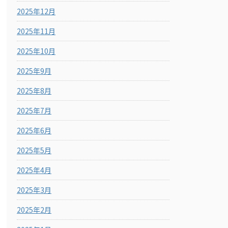
2025年12月
2025年11月
2025年10月
2025年9月
2025年8月
2025年7月
2025年6月
2025年5月
2025年4月
2025年3月
2025年2月