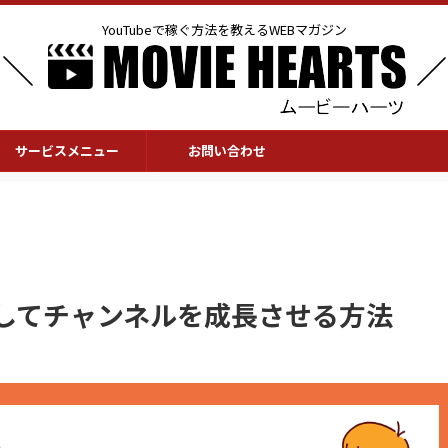
YouTubeで稼ぐ方法を教えるWEBマガジン
サービスメニュー
お問い合わせ
析をしてチャンネルを成長させる方法