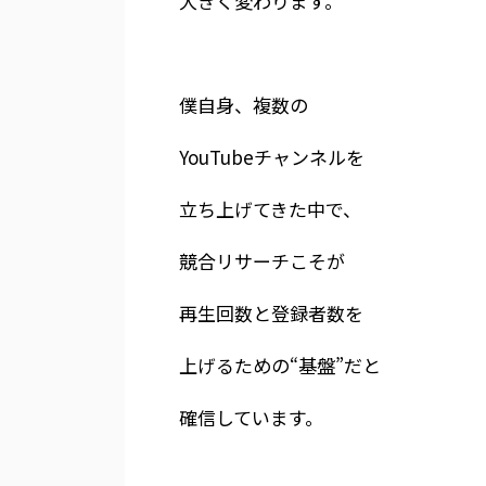
大きく変わります。
僕自身、複数の
YouTubeチャンネルを
立ち上げてきた中で、
競合リサーチこそが
再生回数と登録者数を
上げるための“基盤”だと
確信しています。