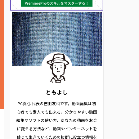
ともよし
PC真心 代表の吉田友和です。動画編集は初
心者でも素人でも出来る。分かりやすい動画
編集やソフトの使い方、あなたの動画をお金
に変える方法など、動画やインターネットを
使って生きていくための抜群に役立つ情報を