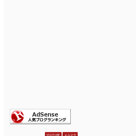
YOUTUBE
メルマガ