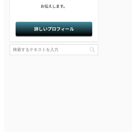
お伝えします。
詳しいプロフィール