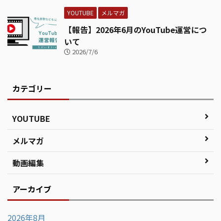
YOUTUBE
メルマガ
【報告】2026年6月のYouTube運営につ
いて
2026/7/6
カテゴリー
YOUTUBE
メルマガ
動画編集
アーカイブ
2026年8月