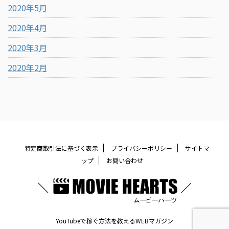
2020年5月
2020年4月
2020年3月
2020年2月
特定商取引法に基づく表示
プライバシーポリシー
サイトマ
ップ
お問い合わせ
YouTubeで稼ぐ方法を教えるWEBマガジン