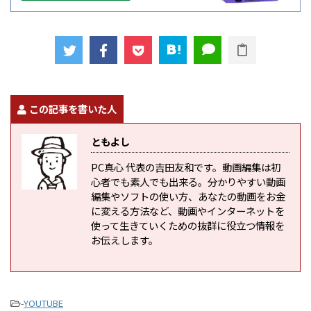
この記事を書いた人
ともよし
PC真心 代表の吉田友和です。動画編集は初
心者でも素人でも出来る。分かりやすい動画
編集やソフトの使い方、あなたの動画をお金
に変える方法など、動画やインターネットを
使って生きていくための抜群に役立つ情報を
お伝えします。
-
YOUTUBE