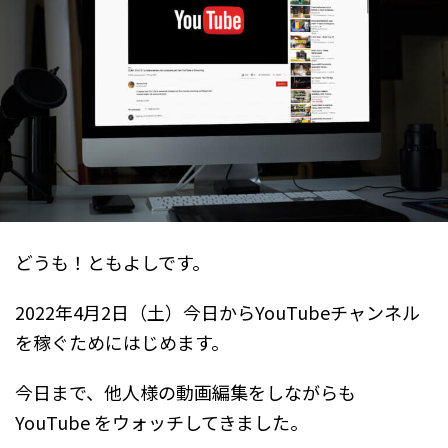
どうも！ともよしです。
2022年4月2日（土）今日からYouTubeチャンネル
を稼ぐためにはじめます。
今日まで、他人様の動画編集をしながらも
YouTube をウォッチしてきました。