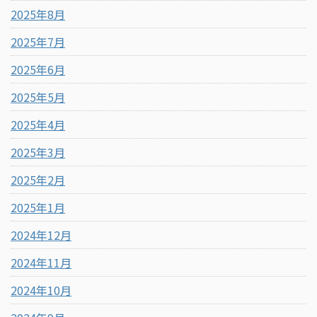
2025年8月
2025年7月
2025年6月
2025年5月
2025年4月
2025年3月
2025年2月
2025年1月
2024年12月
2024年11月
2024年10月