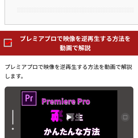
プレミアプロで映像を逆再生する方法を
動画で解説
プレミアプロで映像を逆再生する方法を動画で解説
します。