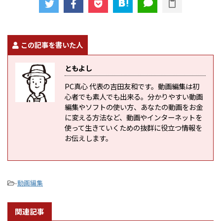
この記事を書いた人
ともよし
PC真心 代表の吉田友和です。動画編集は初
心者でも素人でも出来る。分かりやすい動画
編集やソフトの使い方、あなたの動画をお金
に変える方法など、動画やインターネットを
使って生きていくための抜群に役立つ情報を
お伝えします。
-
動画編集
関連記事