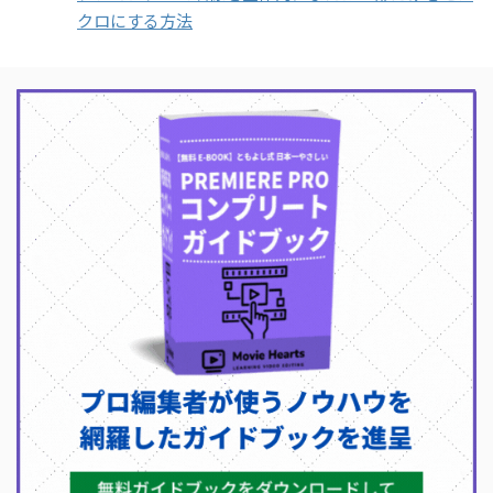
クロにする方法