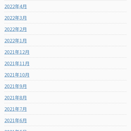
2022年4月
2022年3月
2022年2月
2022年1月
2021年12月
2021年11月
2021年10月
2021年9月
2021年8月
2021年7月
2021年6月