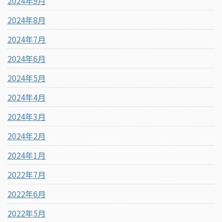
2024年9月
2024年8月
2024年7月
2024年6月
2024年5月
2024年4月
2024年3月
2024年2月
2024年1月
2022年7月
2022年6月
2022年5月