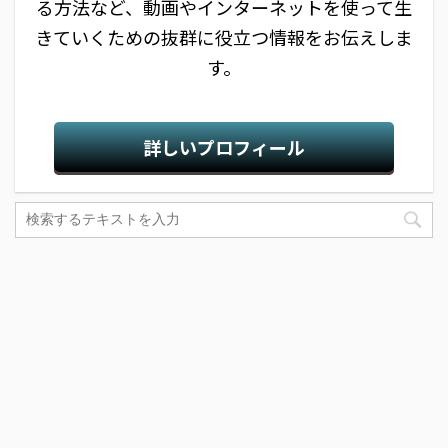
る方法など、動画やインターネットを使って生
きていくための抜群に役立つ情報をお伝えしま
す。
詳しいプロフィール