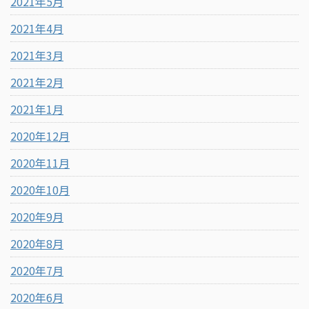
2021年5月
2021年4月
2021年3月
2021年2月
2021年1月
2020年12月
2020年11月
2020年10月
2020年9月
2020年8月
2020年7月
2020年6月