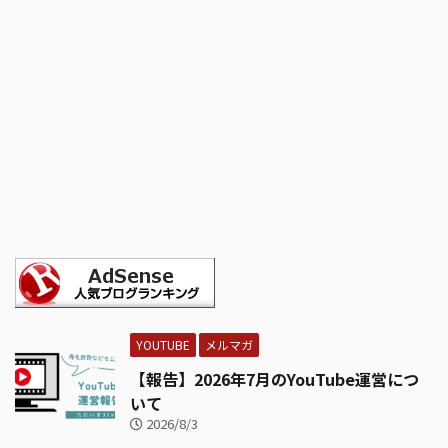
YOUTUBE
メルマガ
【報告】2026年7月のYouTube運営につ
いて
2026/8/3