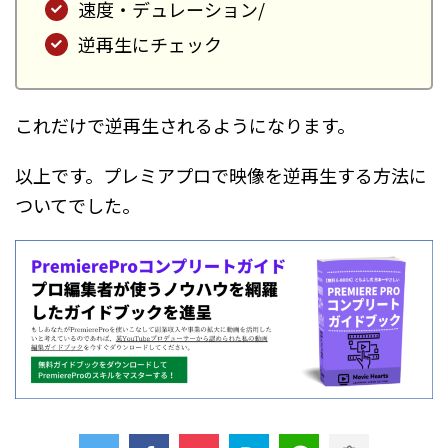
速度・デュレーション/
逆再生にチェック
これだけで逆再生されるようになります。
以上です。プレミアプロで映像を逆再生する方法に
ついてでした。