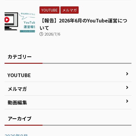
YOUTUBE
メルマガ
【報告】2026年6月のYouTube運営につ
いて
2026/7/6
カテゴリー
YOUTUBE
メルマガ
動画編集
アーカイブ