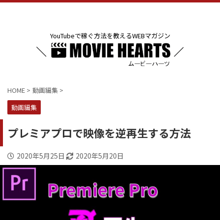
YouTubeで稼ぐ方法を教えるWEBマガジン
HOME
>
動画編集
>
動画編集
プレミアプロで映像を逆再生する方法
2020年5月25日
2020年5月20日