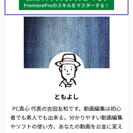
ともよし
PC真心 代表の吉田友和です。動画編集は初心
者でも素人でも出来る。分かりやすい動画編集
やソフトの使い方、あなたの動画をお金に変え