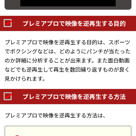
プレミアプロで映像を逆再生する目的
プレミアプロで映像を逆再生する目的は、スポーツ
でボクシングなどは、どのようにパンチが当たった
のか詳細に分析することが出来ます。また面白動画
などでも逆再生して再生を数回繰り返すものが良く
見かけられます。
プレミアプロで映像を逆再生する方法
プレミアプロで映像を逆再生する方法は、