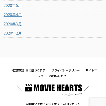
2020年5月
2020年4月
2020年3月
2020年2月
特定商取引法に基づく表示
プライバシーポリシー
サイトマ
ップ
お問い合わせ
YouTubeで稼ぐ方法を教えるWEBマガジン