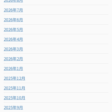
2026年8月
2026年7月
2026年6月
2026年5月
2026年4月
2026年3月
2026年2月
2026年1月
2025年12月
2025年11月
2025年10月
2025年9月