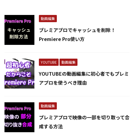
動画編集
プレミアプロでキャッシュを削除！
Premiere Pro使い方
YOUTUBE
動画編集
YOUTUBEの動画編集に初心者でもプレミ
アプロを使うべき理由
動画編集
プレミアプロで映像の一部を切り取って合
成する方法