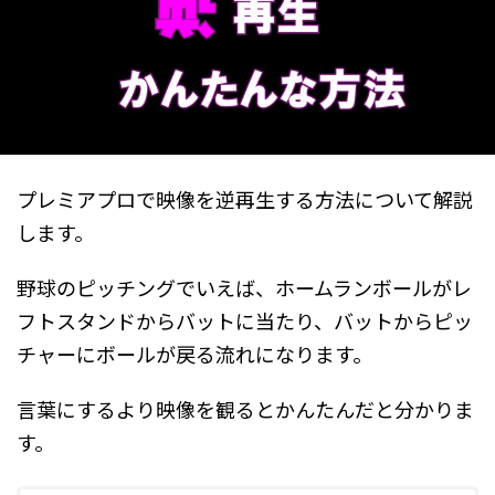
プレミアプロで映像を逆再生する方法について解説
します。
野球のピッチングでいえば、ホームランボールがレ
フトスタンドからバットに当たり、バットからピッ
チャーにボールが戻る流れになります。
言葉にするより映像を観るとかんたんだと分かりま
す。