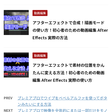
動画編集
アフターエフェクトで合成！描画モード
の使い方！初心者のための動画編集 After
Effects 実際の方法
動画編集
アフターエフェクトで素材の位置をかん
たんに変える方法！初心者のための動画
編集 After Effects 実際の使い方
PREV
プレミアプロでワイプをベベルアルファを使ってボタ
ンみたいにする方法
NEXT
プレミアプロで映像を全体的にまたは一部だけをモノ