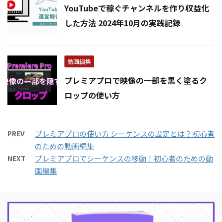
YouTubeで稼ぐチャンネルを作り収益化
した方法 2024年10月の実践記録
動画編集
プレミアプロで映像の一部を黒く塗るク
ロップの使い方
PREV
プレミアプロの使い方 シーケンスの設定とは？初心者
のための動画編集
NEXT
プレミアプロでシーケンスの移動！初心者のための動
画編集