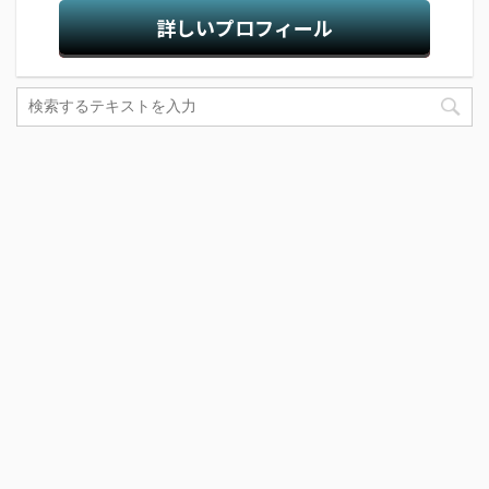
詳しいプロフィール