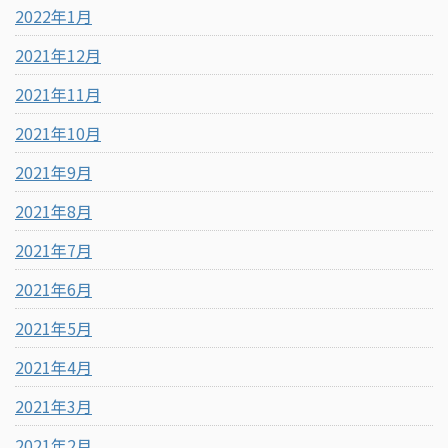
2022年1月
2021年12月
2021年11月
2021年10月
2021年9月
2021年8月
2021年7月
2021年6月
2021年5月
2021年4月
2021年3月
2021年2月