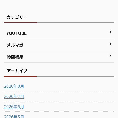
カテゴリー
YOUTUBE
メルマガ
動画編集
アーカイブ
2026年8月
2026年7月
2026年6月
2026年5月