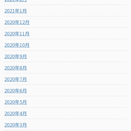
2021年1月
2020年12月
2020年11月
2020年10月
2020年9月
2020年8月
2020年7月
2020年6月
2020年5月
2020年4月
2020年3月