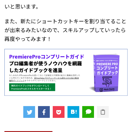
いと思います。
また、新たにショートカットキーを割り当てること
が出来るみたいなので、スキルアップしていったら
再度やってみます！