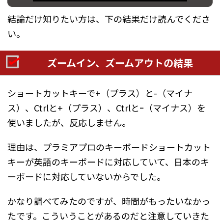
結論だけ知りたい方は、下の結果だけ読んでくださ
い。
ズームイン、ズームアウトの結果
ショートカットキーで+（プラス）と-（マイナ
ス）、Ctrlと+（プラス）、Ctrlとｰ（マイナス）を
使いましたが、反応しません。
理由は、プラミアプロのキーボードショートカット
キーが英語のキーボードに対応していて、日本のキ
ーボードに対応していないからでした。
かなり調べてみたのですが、時間がもったいなかっ
たです。こういうことがあるのだと注意していきた