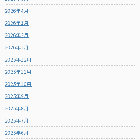
2026年4月
2026年3月
2026年2月
2026年1月
2025年12月
2025年11月
2025年10月
2025年9月
2025年8月
2025年7月
2025年6月