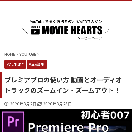
YouTubeで稼ぐ方法を教えるWEBマガジン
HOME
>
YOUTUBE
>
YOUTUBE
動画編集
プレミアプロの使い方 動画とオーディオ
トラックのズームイン・ズームアウト！
2020年3月2日
2020年3月28日