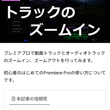
プレミアプロで動画トラックとオーディオトラック
のズームイン、ズームアウトを行ってみます。
初心者のはじめてのPremiere Proの使い方について
です。
本記事の信頼性