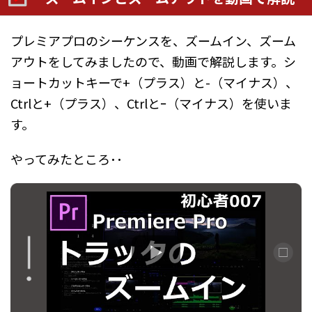
プレミアプロのシーケンスを、ズームイン、ズーム
アウトをしてみましたので、動画で解説します。シ
ョートカットキーで+（プラス）と-（マイナス）、
Ctrlと+（プラス）、Ctrlとｰ（マイナス）を使いま
す。
やってみたところ･･