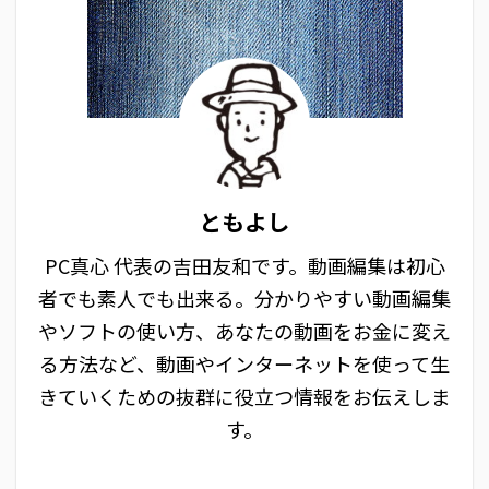
ともよし
PC真心 代表の吉田友和です。動画編集は初心
者でも素人でも出来る。分かりやすい動画編集
やソフトの使い方、あなたの動画をお金に変え
る方法など、動画やインターネットを使って生
きていくための抜群に役立つ情報をお伝えしま
す。