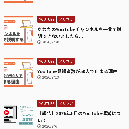
YOUTUBE
メルマガ
あなたのYouTubeチャンネルを一言で説
明できないとしたら...
2026/7/20
YOUTUBE
メルマガ
YouTube登録者数が50人で止まる理由
2026/7/13
YOUTUBE
メルマガ
【報告】2026年6月のYouTube運営につ
いて
2026/7/6