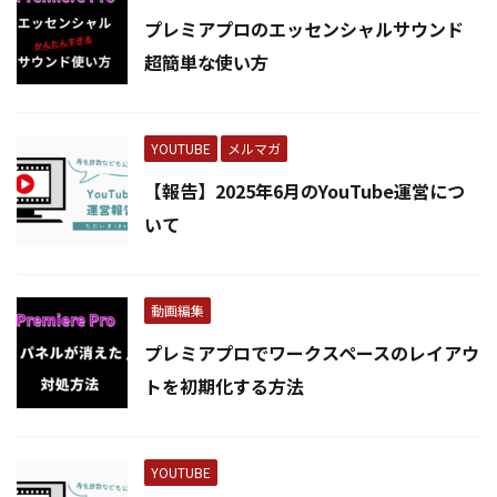
プレミアプロのエッセンシャルサウンド
超簡単な使い方
YOUTUBE
メルマガ
【報告】2025年6月のYouTube運営につ
いて
動画編集
プレミアプロでワークスペースのレイアウ
トを初期化する方法
YOUTUBE