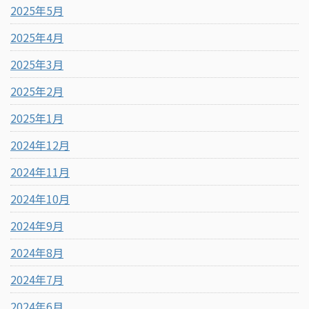
2025年5月
2025年4月
2025年3月
2025年2月
2025年1月
2024年12月
2024年11月
2024年10月
2024年9月
2024年8月
2024年7月
2024年6月