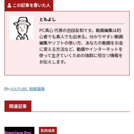
この記事を書いた人
ともよし
PC真心 代表の吉田友和です。動画編集は初
心者でも素人でも出来る。分かりやすい動画
編集やソフトの使い方、あなたの動画をお金
に変える方法など、動画やインターネットを
使って生きていくための抜群に役立つ情報を
お伝えします。
-
YOUTUBE
,
動画編集
関連記事
動画編集