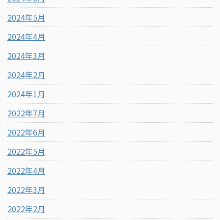
2024年5月
2024年4月
2024年3月
2024年2月
2024年1月
2022年7月
2022年6月
2022年5月
2022年4月
2022年3月
2022年2月