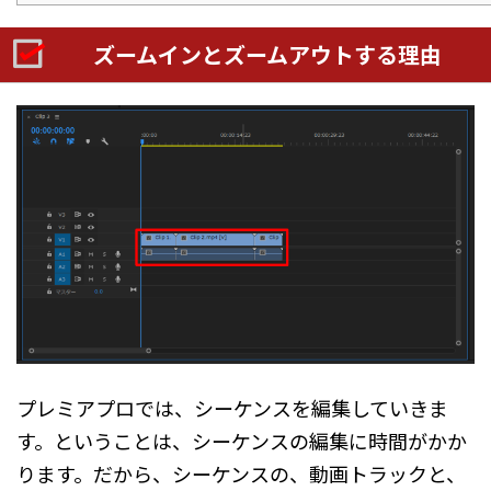
ズームインとズームアウトする理由
プレミアプロでは、シーケンスを編集していきま
す。ということは、シーケンスの編集に時間がかか
ります。だから、シーケンスの、動画トラックと、