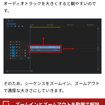
オーディオトラックを大きくすると観やすいので
す。
そのため、シーケンスをズームイン、ズームアウト
で適度な大きさにしていきます。
ズームインとズームアウトを動画で解説