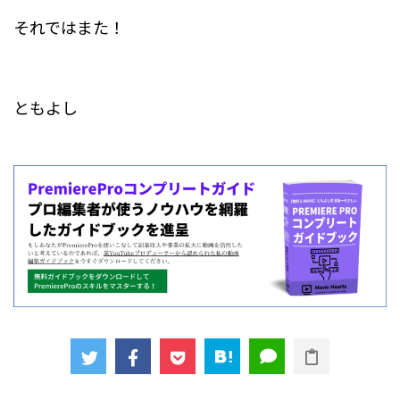
それではまた！
ともよし