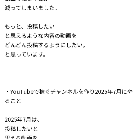
減ってしまいました。
もっと、投稿したい
と思えるような内容の動画を
どんどん投稿するようにしたい。
​と思っています。
・YouTubeで稼ぐチャンネルを作り2025年7月にや
ること
2025年7月は、
投稿したいと
思える動画を