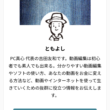
ともよし
PC真心 代表の吉田友和です。動画編集は初心
者でも素人でも出来る。分かりやすい動画編集
やソフトの使い方、あなたの動画をお金に変え
る方法など、動画やインターネットを使って生
きていくための抜群に役立つ情報をお伝えしま
す。