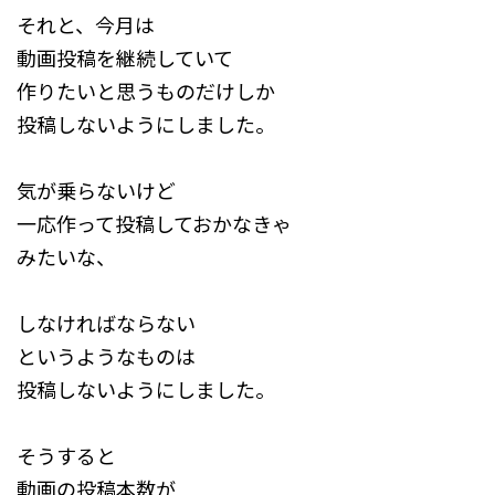
それと、今月は
動画投稿を継続していて
作りたいと思うものだけしか
投稿しないようにしました。
気が乗らないけど
一応作って投稿しておかなきゃ
みたいな、
しなければならない
というようなものは
投稿しないようにしました。
そうすると
動画の投稿本数が