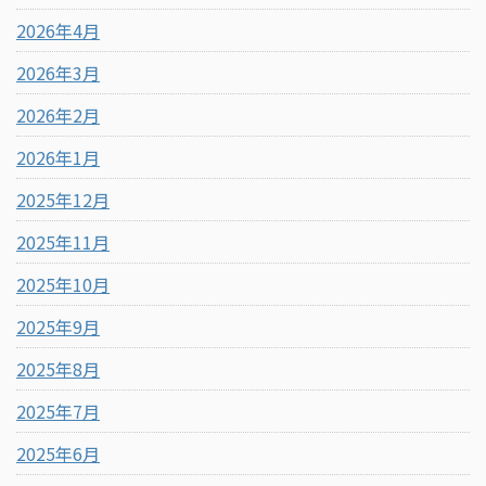
2026年4月
2026年3月
2026年2月
2026年1月
2025年12月
2025年11月
2025年10月
2025年9月
2025年8月
2025年7月
2025年6月