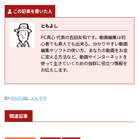
この記事を書いた人
ともよし
PC真心 代表の吉田友和です。動画編集は初
心者でも素人でも出来る。分かりやすい動画
編集やソフトの使い方、あなたの動画をお金
に変える方法など、動画やインターネットを
使って生きていくための抜群に役立つ情報を
お伝えします。
-
YOUTUBE
,
メルマガ
関連記事