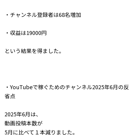
・チャンネル登録者は68名増加
・収益は19000円
という結果を得ました。
・YouTubeで稼ぐためのチャンネル2025年6月の反
省点
2025年6月は、
動画投稿本数が
5月に比べて１本減りました。