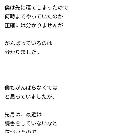
僕は先に寝てしまったので
何時までやっていたのか
正確には分かりませんが
がんばっているのは
分かりました。
僕もがんばらなくては
と思っていましたが、
先月は、最近は
読書をしていないなと
気づいたので