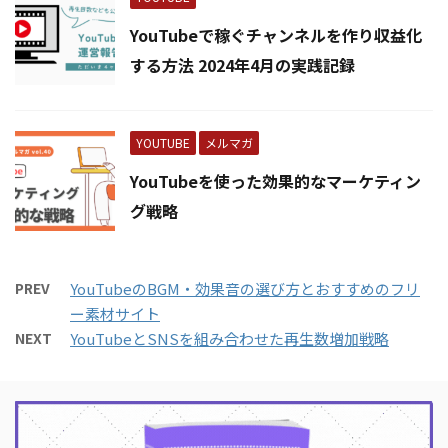
YouTubeで稼ぐチャンネルを作り収益化
する方法 2024年4月の実践記録
YOUTUBE
メルマガ
YouTubeを使った効果的なマーケティン
グ戦略
PREV
YouTubeのBGM・効果音の選び方とおすすめのフリ
ー素材サイト
NEXT
YouTubeとSNSを組み合わせた再生数増加戦略