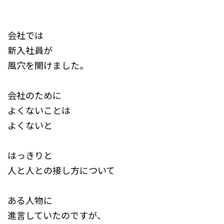
会社では
新入社員が
風穴を開けました。
会社のために
よくないことは
よくないと
はっきりと
人と人との接し方について
ある人物に
進言していたのですが、