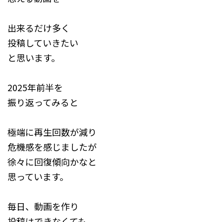
出来るだけ多く
投稿していきたい
と思います。
2025年前半を
振り返ってみると
極端に再生回数が減り
危機感を感じましたが
徐々に回復傾向かなと
思っています。
毎日、動画を作り
投稿はできなくても