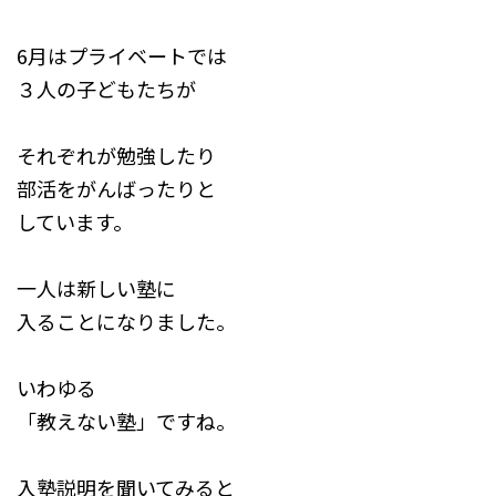
​6月はプライベートでは
３人の子どもたちが
それぞれが勉強したり
部活をがんばったりと
しています。
一人は新しい塾に
入ることになりました。
いわゆる
「教えない塾」ですね。
入塾説明を聞いてみると