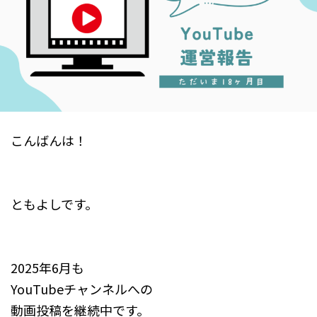
こんばんは！​
ともよしです。
​2025年6月も
YouTubeチャンネルへの
動画投稿を継続中です。