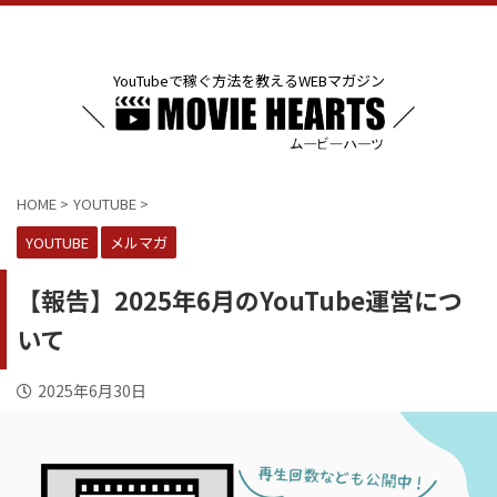
YouTubeで稼ぐ方法を教えるWEBマガジン
HOME
>
YOUTUBE
>
YOUTUBE
メルマガ
【報告】2025年6月のYouTube運営につ
いて
2025年6月30日