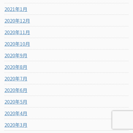
2021年1月
2020年12月
2020年11月
2020年10月
2020年9月
2020年8月
2020年7月
2020年6月
2020年5月
2020年4月
2020年3月