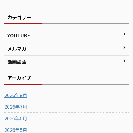
カテゴリー
YOUTUBE
メルマガ
動画編集
アーカイブ
2026年8月
2026年7月
2026年6月
2026年5月