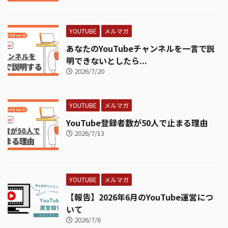
YOUTUBE
メルマガ
あなたのYouTubeチャンネルを一言で説
明できないとしたら...
2026/7/20
YOUTUBE
メルマガ
YouTube登録者数が50人で止まる理由
2026/7/13
YOUTUBE
メルマガ
【報告】2026年6月のYouTube運営につ
いて
2026/7/6