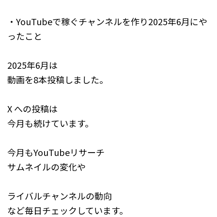
・YouTubeで稼ぐチャンネルを作り2025年6月にや
ったこと
2025年6月は
動画を8本投稿しました。
X への投稿は
今月も続けています。
今月もYouTubeリサーチ
サムネイルの変化や
ライバルチャンネルの動向
など毎日チェックしています。