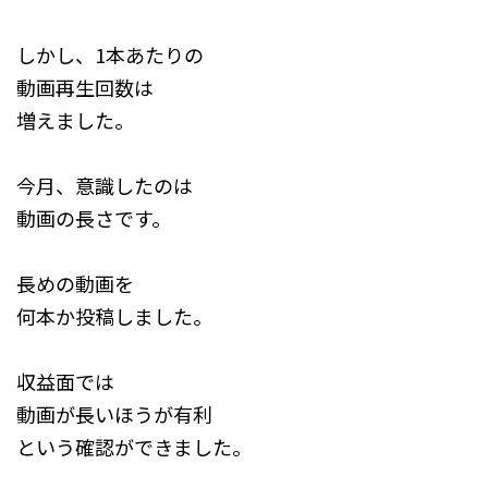
しかし、1本あたりの
動画再生回数は
増えました。
今月、意識したのは
動画の長さです。
長めの動画を
何本か投稿しました。
収益面では
動画が長いほうが有利
という確認ができました。