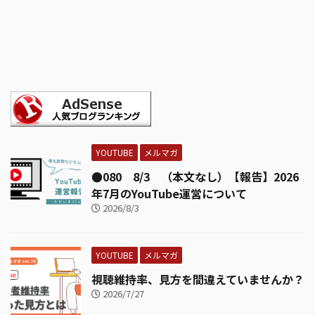
YOUTUBE
メルマガ
●080 8/3 （本文なし）【報告】2026
年7月のYouTube運営について
2026/8/3
YOUTUBE
メルマガ
視聴維持率、見方を間違えていませんか？
2026/7/27