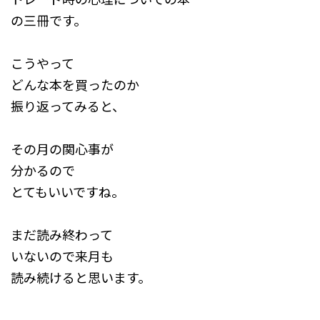
の三冊です。
こうやって
どんな本を買ったのか
振り返ってみると、
その月の関心事が
分かるので
とてもいいですね。
まだ読み終わって
いないので来月も
読み続けると思います。