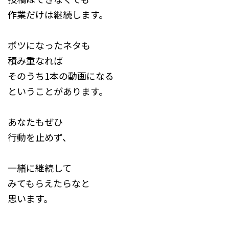
作業だけは継続します。
ボツになったネタも
積み重なれば
そのうち1本の動画になる
ということがあります。
あなたもぜひ
行動を止めず、
一緒に継続して
みてもらえたらなと
思います。