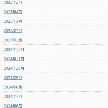
2025年5月
2025年4月
2025年3月
2025年2月
2025年1月
2024年12月
2024年11月
2024年10月
2024年9月
2024年8月
2024年7月
2024年6月