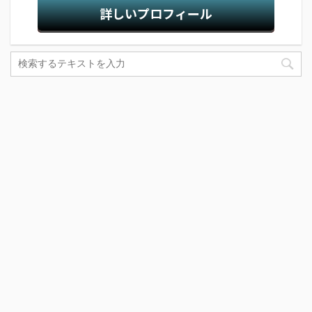
詳しいプロフィール