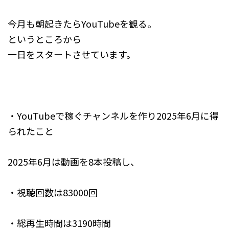
今月も朝起きたらYouTubeを観る。
というところから
一日をスタートさせています。
・YouTubeで稼ぐチャンネルを作り2025年6月に得
られたこと
2025年6月は動画を8本投稿し、
・視聴回数は83000回
・総再生時間は3190時間