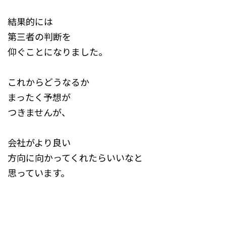
結果的には
第三者の判断を
仰ぐことになりました。
これからどうなるか
まったく予想が
つきませんが、
会社がより良い
方向に向かってくれたらいいなと
思っています。