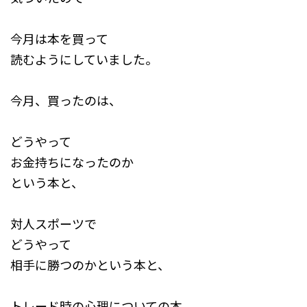
今月は本を買って
読むようにしていました。
今月、買ったのは、
どうやって
お金持ちになったのか
という本と、
対人スポーツで
どうやって
相手に勝つのかという本と、
トレード時の心理についての本