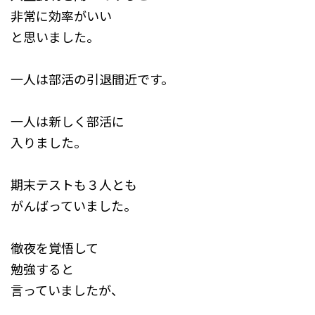
非常に効率がいい
と思いました。
一人は部活の引退間近です。
一人は新しく部活に
入りました。
期末テストも３人とも
がんばっていました。
徹夜を覚悟して
勉強すると
言っていましたが、