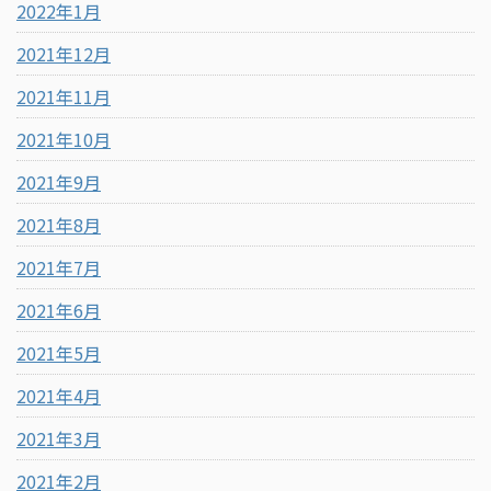
2022年1月
2021年12月
2021年11月
2021年10月
2021年9月
2021年8月
2021年7月
2021年6月
2021年5月
2021年4月
2021年3月
2021年2月