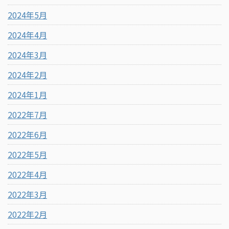
2024年5月
2024年4月
2024年3月
2024年2月
2024年1月
2022年7月
2022年6月
2022年5月
2022年4月
2022年3月
2022年2月