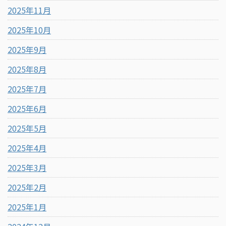
2025年11月
2025年10月
2025年9月
2025年8月
2025年7月
2025年6月
2025年5月
2025年4月
2025年3月
2025年2月
2025年1月