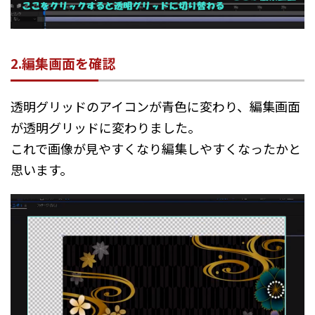
2.編集画面を確認
透明グリッドのアイコンが青色に変わり、編集画面
が透明グリッドに変わりました。
これで画像が見やすくなり編集しやすくなったかと
思います。