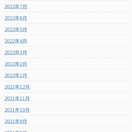
2022年7月
2022年6月
2022年5月
2022年4月
2022年3月
2022年2月
2022年1月
2021年12月
2021年11月
2021年10月
2021年9月