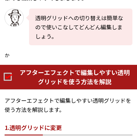
透明グリッドへの切り替えは簡単な
ので使いこなしてどんどん編集しま
しょう。
か
アフターエフェクトで編集しやすい透明
グリッドを使う方法を解説
アフターエフェクトで編集しやすい透明グリッドを
使う方法を解説します。
1.透明グリッドに変更