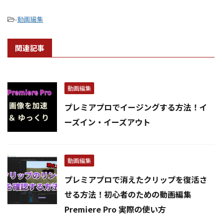
-
動画編集
関連記事
動画編集
プレミアプロでイージングする方法！イ
ーズイン・イーズアウト
動画編集
プレミアプロで消えたクリップを復活さ
せる方法！初心者のための動画編集
Premiere Pro 実際の使い方