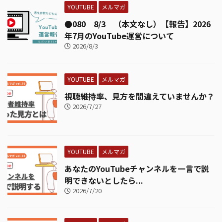
YOUTUBE
メルマガ
●080 8/3 （本文なし）【報告】2026
年7月のYouTube運営について
2026/8/3
YOUTUBE
メルマガ
視聴維持率、見方を間違えていませんか？
2026/7/27
YOUTUBE
メルマガ
あなたのYouTubeチャンネルを一言で説
明できないとしたら...
2026/7/20