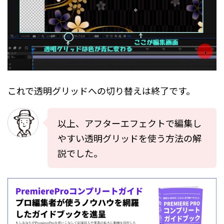
これで透明グリッドへの切り替えは終了です。
以上、アフターエフェクトで編集し
やすい透明グリッドを使う方法の解
説でした。