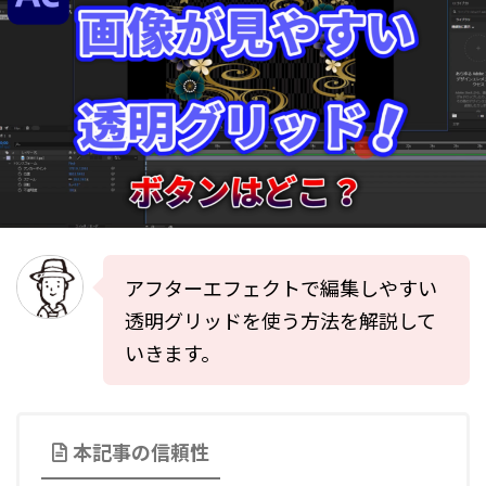
アフターエフェクトで編集しやすい
透明グリッドを使う方法を解説して
いきます。
本記事の信頼性