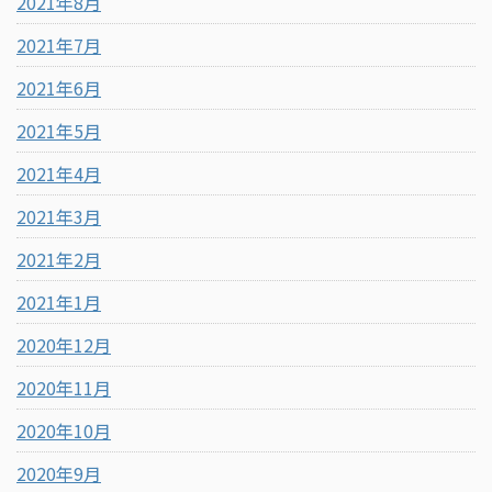
2021年8月
2021年7月
2021年6月
2021年5月
2021年4月
2021年3月
2021年2月
2021年1月
2020年12月
2020年11月
2020年10月
2020年9月