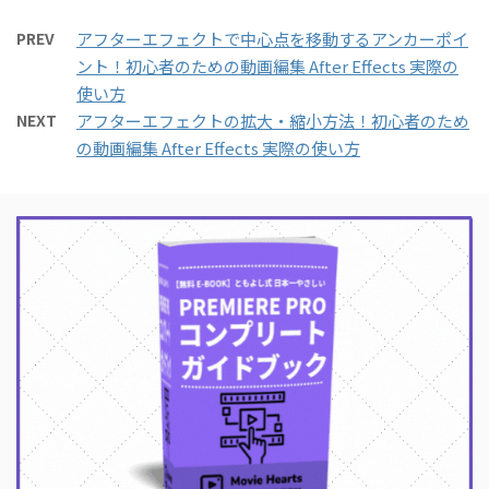
PREV
アフターエフェクトで中心点を移動するアンカーポイ
ント！初心者のための動画編集 After Effects 実際の
使い方
NEXT
アフターエフェクトの拡大・縮小方法！初心者のため
の動画編集 After Effects 実際の使い方