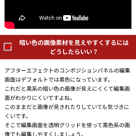
暗い色の画像素材を見えやすくするには
どうしたらいい？
アフターエフェクトのコンポジションパネルの編集
画面はデフォルトでは黒色になっています。
これだと黒系の暗い色の画像が見えにくくて編集画
面がわかりにくいですよね。
このままだと画像が見きれたりしていても気づきに
くいです。
そこで編集画面を透明グリッドを使って黒色系の画
像でも編集しやすくしましょう。