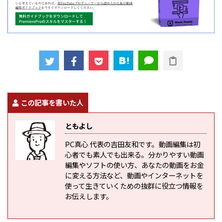
この記事を書いた人
ともよし
PC真心 代表の吉田友和です。動画編集は初
心者でも素人でも出来る。分かりやすい動画
編集やソフトの使い方、あなたの動画をお金
に変える方法など、動画やインターネットを
使って生きていくための抜群に役立つ情報を
お伝えします。