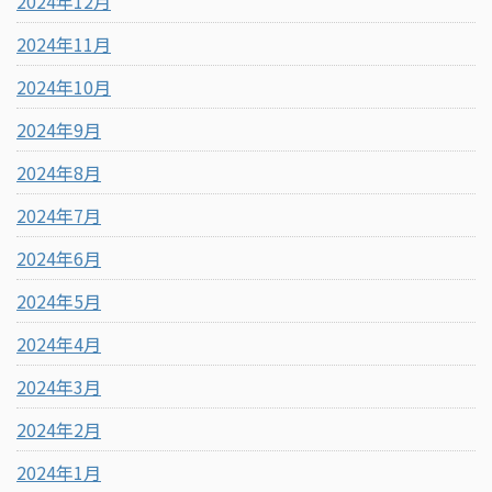
2024年12月
2024年11月
2024年10月
2024年9月
2024年8月
2024年7月
2024年6月
2024年5月
2024年4月
2024年3月
2024年2月
2024年1月