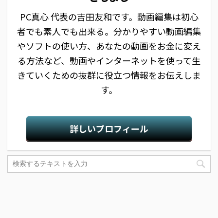
PC真心 代表の吉田友和です。動画編集は初心
者でも素人でも出来る。分かりやすい動画編集
やソフトの使い方、あなたの動画をお金に変え
る方法など、動画やインターネットを使って生
きていくための抜群に役立つ情報をお伝えしま
す。
詳しいプロフィール