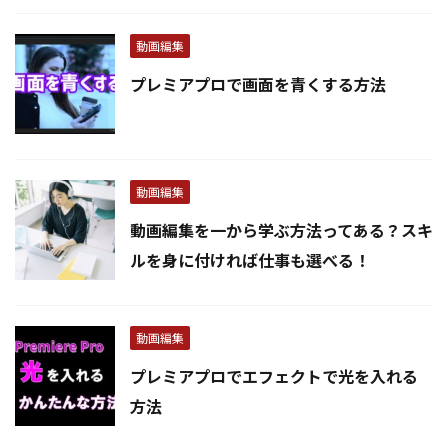
動画編集
プレミアプロで画面を青くする方法
動画編集
動画編集を一から学ぶ方法ってある？スキ
ルを身に付ければ仕事も選べる！
動画編集
プレミアプロでエフェクトで光を入れる
方法