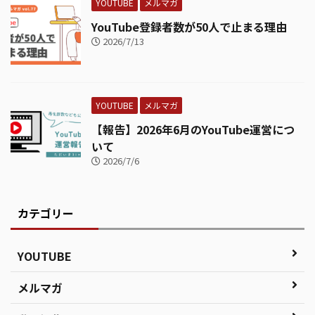
YOUTUBE
メルマガ
YouTube登録者数が50人で止まる理由
2026/7/13
YOUTUBE
メルマガ
【報告】2026年6月のYouTube運営につ
いて
2026/7/6
カテゴリー
YOUTUBE
メルマガ