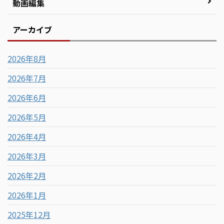
動画編集
アーカイブ
2026年8月
2026年7月
2026年6月
2026年5月
2026年4月
2026年3月
2026年2月
2026年1月
2025年12月