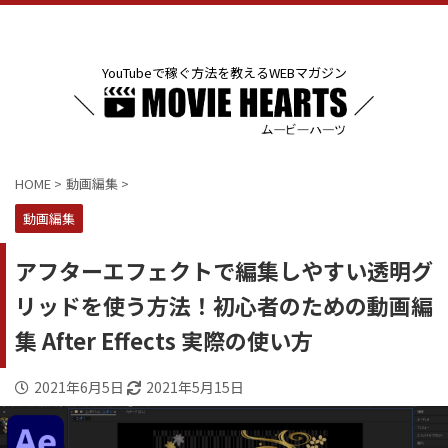
YouTubeで稼ぐ方法を教えるWEBマガジン
HOME
>
動画編集
>
動画編集
アフターエフェクトで編集しやすい透明グ
リッドを使う方法！初心者のための動画編
集 After Effects 実際の使い方
2021年6月5日
2021年5月15日