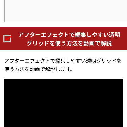
アフターエフェクトで編集しやすい透明
グリッドを使う方法を動画で解説
アフターエフェクトで編集しやすい透明グリッドを
使う方法を動画で解説します。