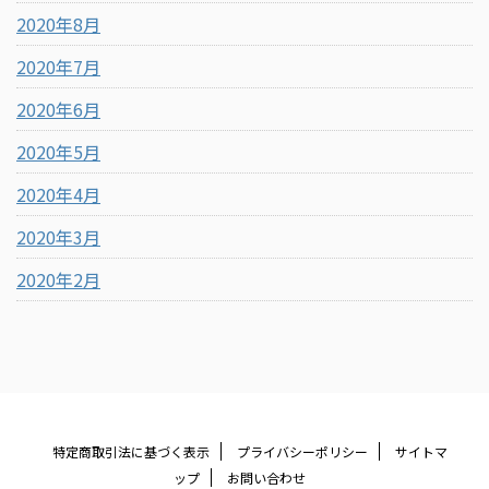
2020年8月
2020年7月
2020年6月
2020年5月
2020年4月
2020年3月
2020年2月
特定商取引法に基づく表示
プライバシーポリシー
サイトマ
ップ
お問い合わせ