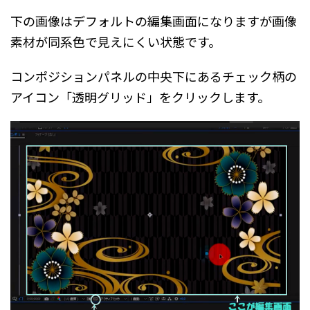
下の画像はデフォルトの編集画面になりますが画像
素材が同系色で見えにくい状態です。
コンポジションパネルの中央下にあるチェック柄の
アイコン「透明グリッド」をクリックします。