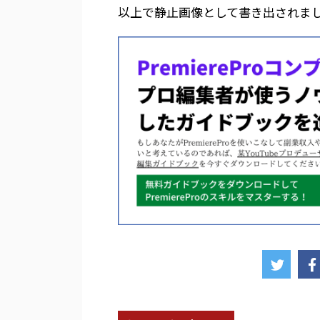
以上で静止画像として書き出されま