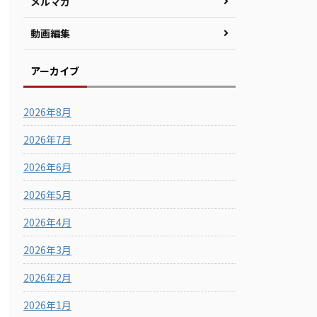
メルマガ
動画編集
アーカイブ
2026年8月
2026年7月
2026年6月
2026年5月
2026年4月
2026年3月
2026年2月
2026年1月