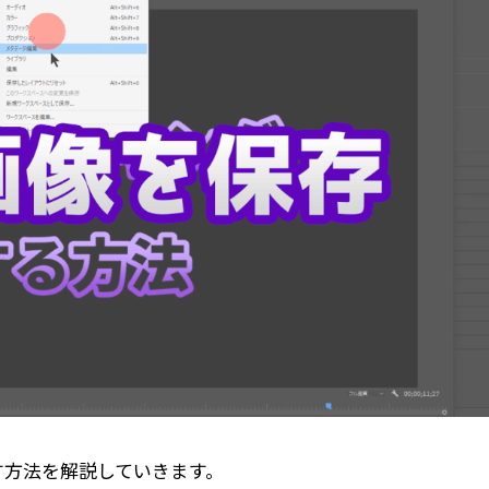
す方法を解説していきます。