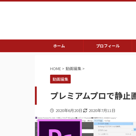
ホーム
プロフィール
HOME
>
動画編集
>
動画編集
プレミアムプロで静止
2020年6月20日
2020年7月11日