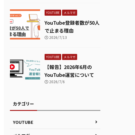
YOUTUBE
メルマガ
YouTube登録者数が50人
で止まる理由
2026/7/13
YOUTUBE
メルマガ
【報告】2026年6月の
YouTube運営について
2026/7/6
カテゴリー
YOUTUBE