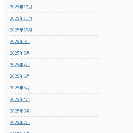
2025年12月
2025年11月
2025年10月
2025年9月
2025年8月
2025年7月
2025年6月
2025年5月
2025年4月
2025年3月
2025年2月