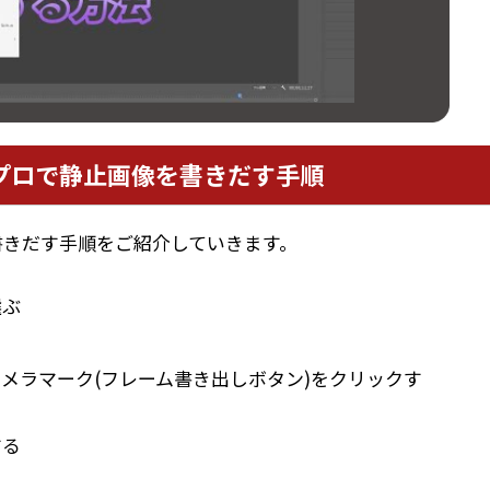
プロで静止画像を書きだす手順
書きだす手順をご紹介していきます。
選ぶ
メラマーク(フレーム書き出しボタン)をクリックす
する