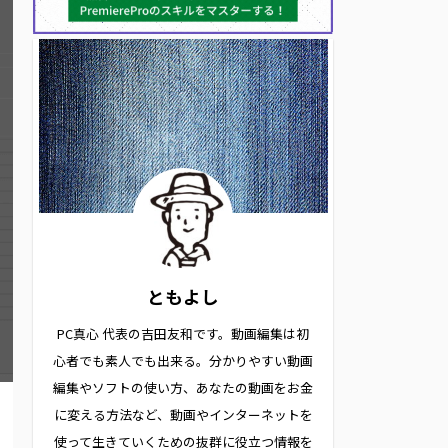
ともよし
PC真心 代表の吉田友和です。動画編集は初
心者でも素人でも出来る。分かりやすい動画
編集やソフトの使い方、あなたの動画をお金
に変える方法など、動画やインターネットを
使って生きていくための抜群に役立つ情報を