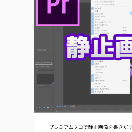
プレミアムプロで静止画像を書きだ