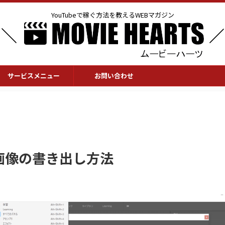
YouTubeで稼ぐ方法を教えるWEBマガジン
サービスメニュー
お問い合わせ
画像の書き出し方法