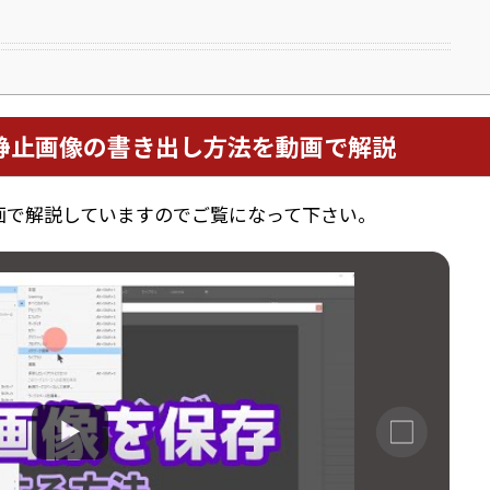
静止画像の書き出し方法を動画で解説
画で解説していますのでご覧になって下さい。