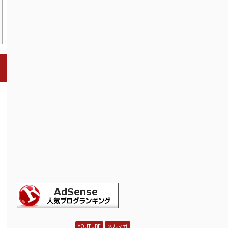
YOUTUBE
メルマガ