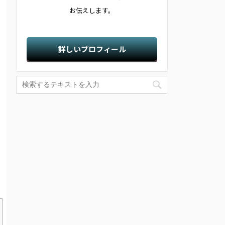
お伝えします。
詳しいプロフィール