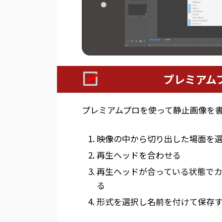
プレミアム
プレミアムプロを使って静止画像を
映像の中から切り出した場面を
再生ヘッドを合わせる
再生ヘッドが合っている状態でカ
る
形式を選択し名前を付けて保存