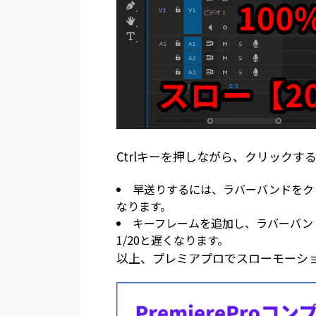
Ctrlキーを押しながら、クリック
早送りするには、ラバーバンドをク
なります。
キーフレームを追加し、ラバーバン
1/20と遅くなります。
以上、プレミアプロでスローモーシ