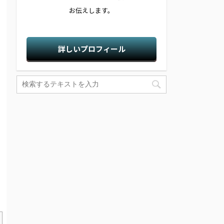
お伝えします。
詳しいプロフィール