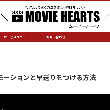
YouTubeで稼ぐ方法を教えるWEBマガジン
サービスメニュー
お問い合わせ
モーションと早送りをつける方法