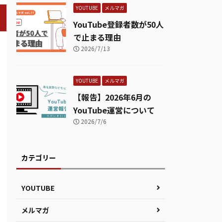
YOUTUBE
メルマガ
YouTube登録者数が50人
で止まる理由
2026/7/13
YOUTUBE
メルマガ
【報告】2026年6月の
YouTube運営について
2026/7/6
カテゴリー
YOUTUBE
メルマガ