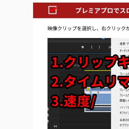
プレミアプロでス
映像クリップを選択し、右クリック