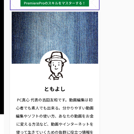
ともよし
PC真心 代表の吉田友和です。動画編集は初
心者でも素人でも出来る。分かりやすい動画
編集やソフトの使い方、あなたの動画をお金
に変える方法など、動画やインターネットを
使って生きていくための抜群に役立つ情報を