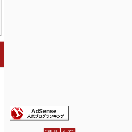
YOUTUBE
メルマガ