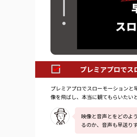
プレミアプロでス
プレミアプロでスローモーションと
像を飛ばし、本当に観てもらいたい
映像と音声とをどのよ
るのか、音声も早送り