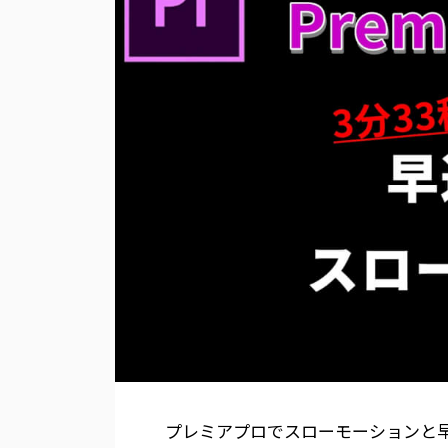
プレミアプロでスローモーションと