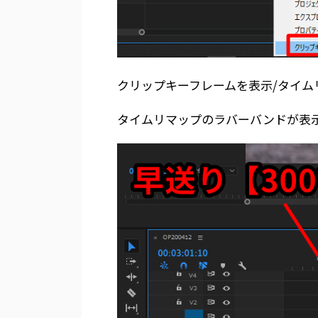
クリップキーフレームを表示/タイム
タイムリマップのラバーバンドが表