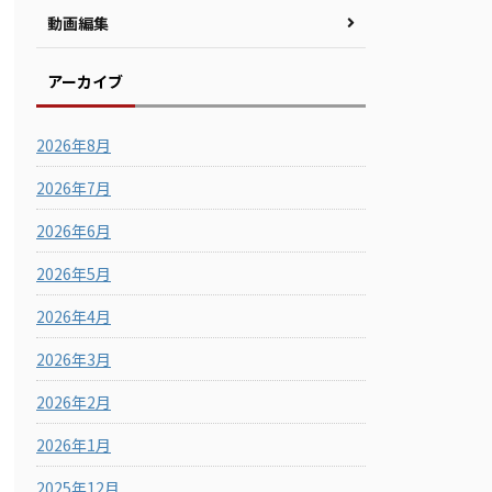
動画編集
アーカイブ
2026年8月
2026年7月
2026年6月
2026年5月
2026年4月
2026年3月
2026年2月
2026年1月
2025年12月