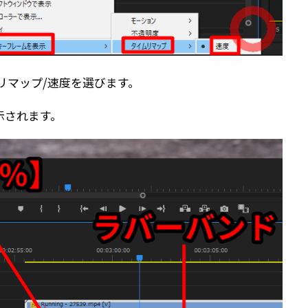
リマップ/速度を選びます。
示されます。