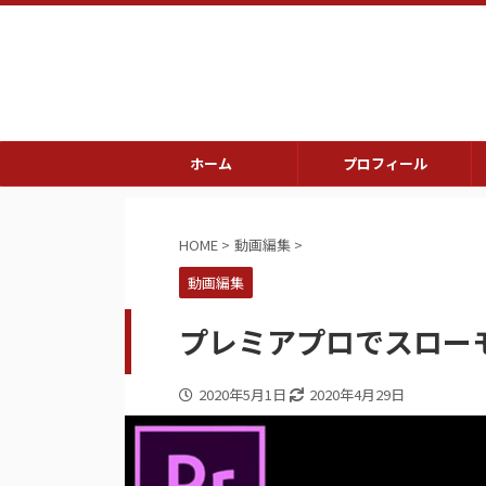
ホーム
プロフィール
HOME
>
動画編集
>
動画編集
プレミアプロでスロー
2020年5月1日
2020年4月29日