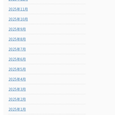
2025年11月
2025年10月
2025年9月
2025年8月
2025年7月
2025年6月
2025年5月
2025年4月
2025年3月
2025年2月
2025年1月