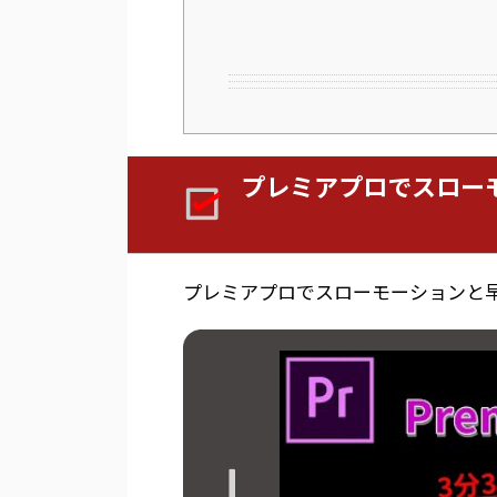
プレミアプロでスロー
プレミアプロでスローモーションと