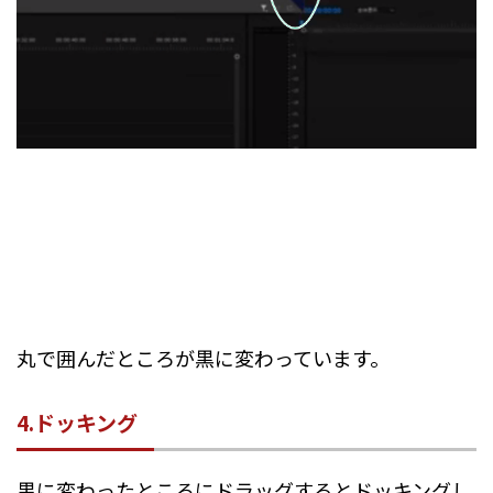
丸で囲んだところが黒に変わっています。
4.ドッキング
黒に変わったところにドラッグするとドッキングし