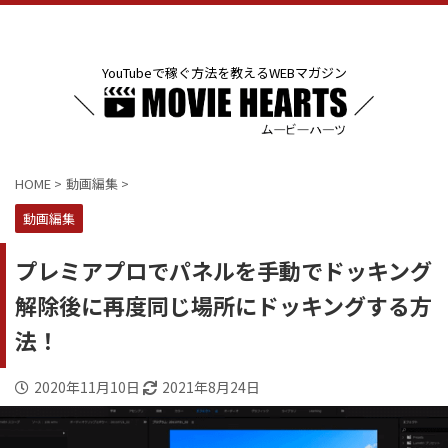
YouTubeで稼ぐ方法を教えるWEBマガジン
HOME
>
動画編集
>
動画編集
プレミアプロでパネルを手動でドッキング
解除後に再度同じ場所にドッキングする方
法！
2020年11月10日
2021年8月24日