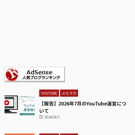
YOUTUBE
メルマガ
【報告】2026年7月のYouTube運営につ
いて
2026/8/3