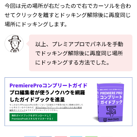
今回は元の場所が右だったので右でカーソルを合わ
せてクリックを離すとドッキング解除後に再度同じ
場所にドッキングします。
以上、プレミアプロでパネルを手動
でドッキング解除後に再度同じ場所
にドッキングする方法でした。