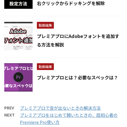
右クリックからドッキングを解除
動画編集
プレミアプロにAdobeフォントを追加す
る方法を解説
動画編集
プレミアプロとは？必要なスペックは？
PREV
プレミアプロで音が出ないときの解決方法
NEXT
プレミアプロをはじめて開いたときの、超初心者の
Premiere Pro使い方