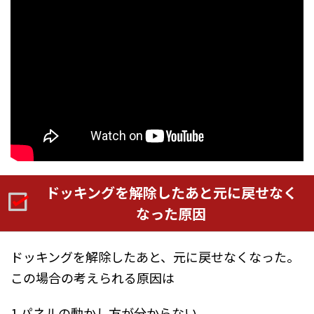
ドッキングを解除したあと元に戻せなく
なった原因
ドッキングを解除したあと、元に戻せなくなった。
この場合の考えられる原因は
1.パネルの動かし方が分からない