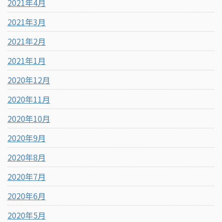
2021年4月
2021年3月
2021年2月
2021年1月
2020年12月
2020年11月
2020年10月
2020年9月
2020年8月
2020年7月
2020年6月
2020年5月