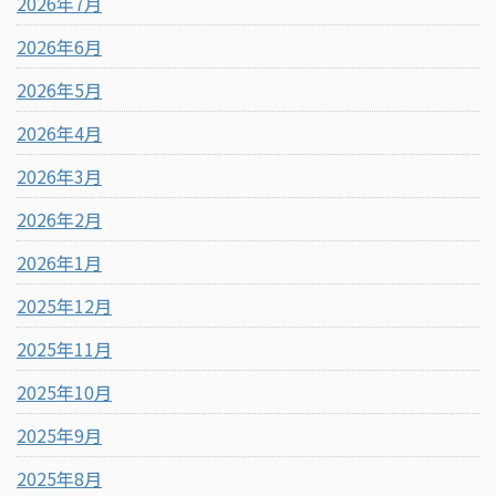
2026年7月
2026年6月
2026年5月
2026年4月
2026年3月
2026年2月
2026年1月
2025年12月
2025年11月
2025年10月
2025年9月
2025年8月