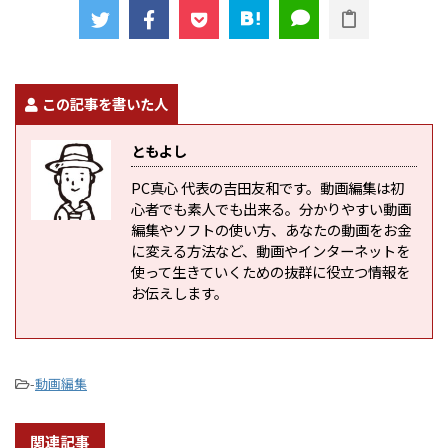
この記事を書いた人
ともよし
PC真心 代表の吉田友和です。動画編集は初
心者でも素人でも出来る。分かりやすい動画
編集やソフトの使い方、あなたの動画をお金
に変える方法など、動画やインターネットを
使って生きていくための抜群に役立つ情報を
お伝えします。
-
動画編集
関連記事