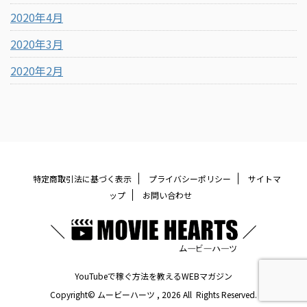
2020年4月
2020年3月
2020年2月
特定商取引法に基づく表示
プライバシーポリシー
サイトマ
ップ
お問い合わせ
YouTubeで稼ぐ方法を教えるWEBマガジン
Copyright© ムービーハーツ , 2026 All Rights Reserved.