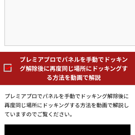
プレミアプロでパネルを手動でドッキン
グ解除後に再度同じ場所にドッキングす
る方法を動画で解説
プレミアプロでパネルを手動でドッキング解除後に
再度同じ場所にドッキングする方法を動画で解説し
ていますのでご覧ください。