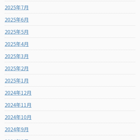
2025年7月
2025年6月
2025年5月
2025年4月
2025年3月
2025年2月
2025年1月
2024年12月
2024年11月
2024年10月
2024年9月