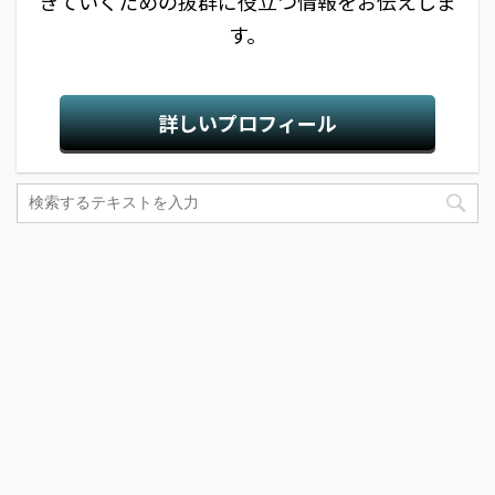
きていくための抜群に役立つ情報をお伝えしま
す。
詳しいプロフィール