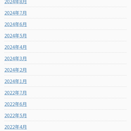
2024年8月
2024年7月
2024年6月
2024年5月
2024年4月
2024年3月
2024年2月
2024年1月
2022年7月
2022年6月
2022年5月
2022年4月