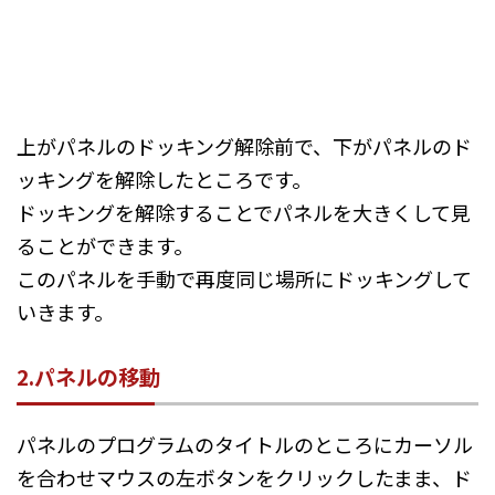
上がパネルのドッキング解除前で、下がパネルのド
ッキングを解除したところです。
ドッキングを解除することでパネルを大きくして見
ることができます。
このパネルを手動で再度同じ場所にドッキングして
いきます。
2.パネルの移動
パネルのプログラムのタイトルのところにカーソル
を合わせマウスの左ボタンをクリックしたまま、ド