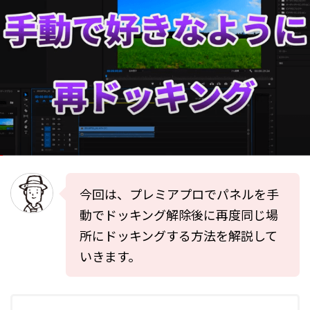
今回は、プレミアプロでパネルを手
動でドッキング解除後に再度同じ場
所にドッキングする方法を解説して
いきます。