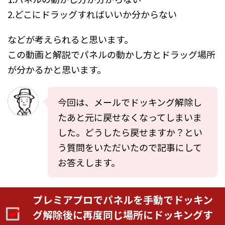
2.どこにドラッグすればいいか分からない
などが考えられると思います。
この動画と解説でパネルの動かし方とドラッグ場所
が分かるかと思います。
今回は、メールでドッキング解除し
たあと元に戻せなくなってしまいま
した。どうしたら戻せますか？とい
う質問をいただいたので記事にして
お答えします。
プレミアプロでパネルを手動でドッキン
グ解除後に再度同じ場所にドッキングす