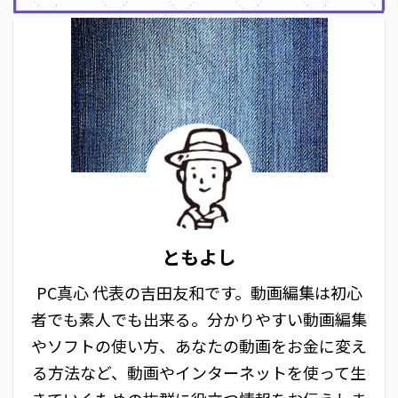
ともよし
PC真心 代表の吉田友和です。動画編集は初心
者でも素人でも出来る。分かりやすい動画編集
やソフトの使い方、あなたの動画をお金に変え
る方法など、動画やインターネットを使って生