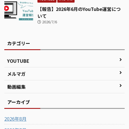
【報告】2026年6月のYouTube運営につ
いて
2026/7/6
カテゴリー
YOUTUBE
メルマガ
動画編集
アーカイブ
2026年8月