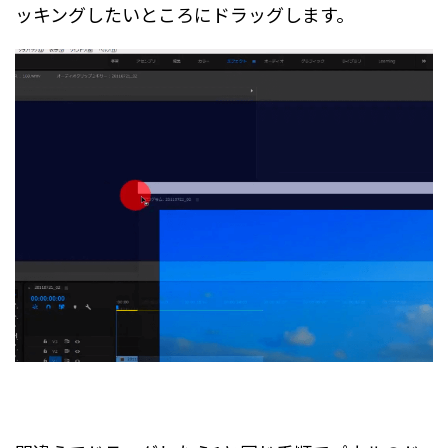
ッキングしたいところにドラッグします。