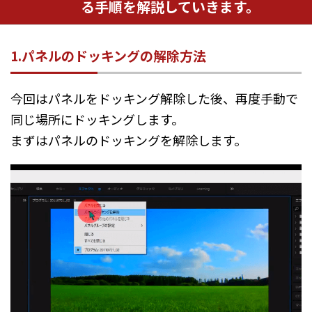
る手順を解説していきます。
1.パネルのドッキングの解除方法
今回はパネルをドッキング解除した後、再度手動で
同じ場所にドッキングします。
まずはパネルのドッキングを解除します。