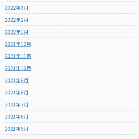
2022年3月
2022年2月
2022年1月
2021年12月
2021年11月
2021年10月
2021年9月
2021年8月
2021年7月
2021年6月
2021年5月