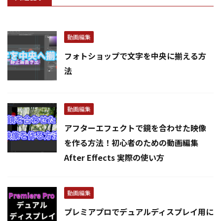
動画編集
フォトショップで文字を中央に揃える方
法
動画編集
アフターエフェクトで鏡を合わせた映像
を作る方法！初心者のための動画編集
After Effects 実際の使い方
動画編集
プレミアプロでデュアルディスプレイ用に