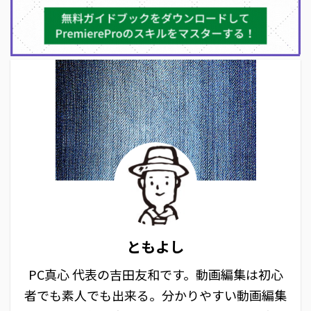
ともよし
PC真心 代表の吉田友和です。動画編集は初心
者でも素人でも出来る。分かりやすい動画編集