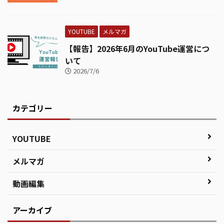
YOUTUBE
メルマガ
【報告】2026年6月のYouTube運営につ
いて
2026/7/6
カテゴリー
YOUTUBE
メルマガ
動画編集
アーカイブ