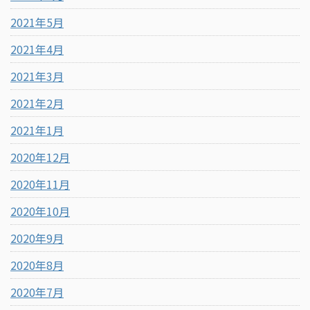
2021年5月
2021年4月
2021年3月
2021年2月
2021年1月
2020年12月
2020年11月
2020年10月
2020年9月
2020年8月
2020年7月