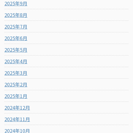
2025年9月
2025年8月
2025年7月
2025年6月
2025年5月
2025年4月
2025年3月
2025年2月
2025年1月
2024年12月
2024年11月
2024年10月