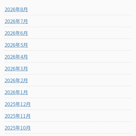
2026年8月
2026年7月
2026年6月
2026年5月
2026年4月
2026年3月
2026年2月
2026年1月
2025年12月
2025年11月
2025年10月