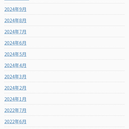
2024年9月
2024年8月
2024年7月
2024年6月
2024年5月
2024年4月
2024年3月
2024年2月
2024年1月
2022年7月
2022年6月