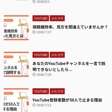
2026/8/3
YOUTUBE
メルマガ
視聴維持率、見方を間違えていませんか？
2026/7/27
YOUTUBE
メルマガ
あなたのYouTubeチャンネルを一言で説
明できないとしたら...
2026/7/20
YOUTUBE
メルマガ
YouTube登録者数が50人で止まる理由
2026/7/13