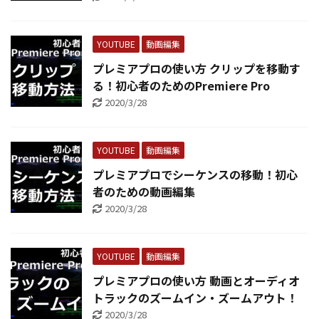
YOUTUBE
動画編集
プレミアプロの使い方 クリップを移動す
る！初心者のためのPremiere Pro
2020/3/28
YOUTUBE
動画編集
プレミアプロでシーケンスの移動！初心
者のための動画編集
2020/3/28
YOUTUBE
動画編集
プレミアプロの使い方 動画とオーディオ
トラックのズームイン・ズームアウト！
2020/3/28