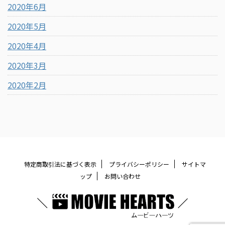
2020年6月
2020年5月
2020年4月
2020年3月
2020年2月
特定商取引法に基づく表示
プライバシーポリシー
サイトマ
ップ
お問い合わせ