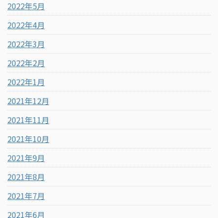
2022年5月
2022年4月
2022年3月
2022年2月
2022年1月
2021年12月
2021年11月
2021年10月
2021年9月
2021年8月
2021年7月
2021年6月