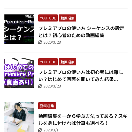
YOUTUBE
動画編集
プレミアプロの使い方 シーケンスの設定
とは？初心者のための動画編集
2020/3/28
YOUTUBE
動画編集
プレミアプロの使い方は初心者には難し
い？はじめて画面を開いてみた結果...
2020/3/28
動画編集
動画編集を一から学ぶ方法ってある？スキ
ルを身に付ければ仕事も選べる！
2020/3/1