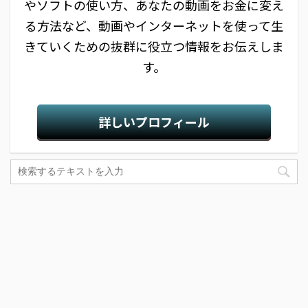
やソフトの使い方、あなたの動画をお金に変え
る方法など、動画やインターネットを使って生
きていくための抜群に役立つ情報をお伝えしま
す。
詳しいプロフィール