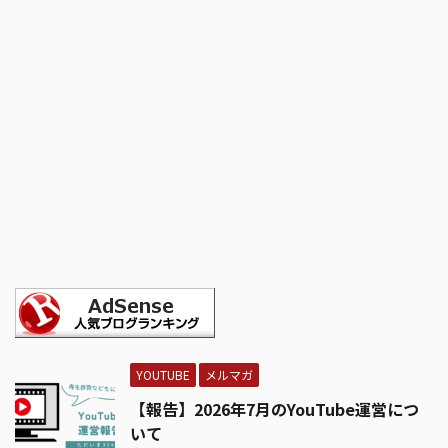
YOUTUBE
メルマガ
【報告】2026年7月のYouTube運営につ
いて