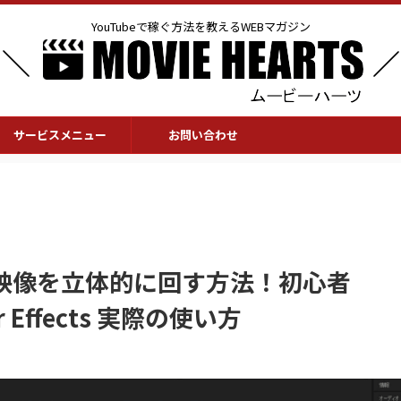
YouTubeで稼ぐ方法を教えるWEBマガジン
サービスメニュー
お問い合わせ
映像を立体的に回す方法！初心者
 Effects 実際の使い方