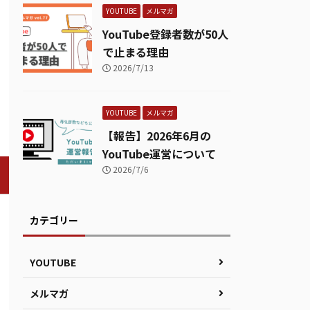
YOUTUBE
メルマガ
YouTube登録者数が50人
で止まる理由
2026/7/13
YOUTUBE
メルマガ
【報告】2026年6月の
YouTube運営について
2026/7/6
カテゴリー
YOUTUBE
メルマガ