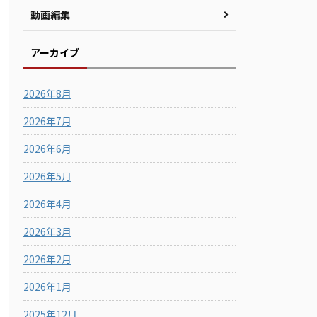
動画編集
アーカイブ
2026年8月
2026年7月
2026年6月
2026年5月
2026年4月
2026年3月
2026年2月
2026年1月
2025年12月