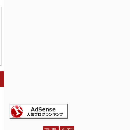
YOUTUBE
メルマガ