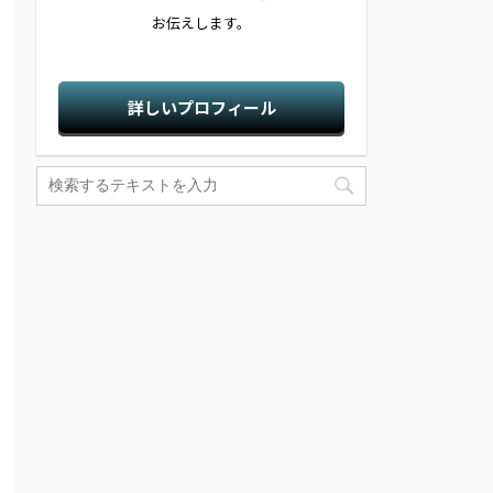
お伝えします。
詳しいプロフィール