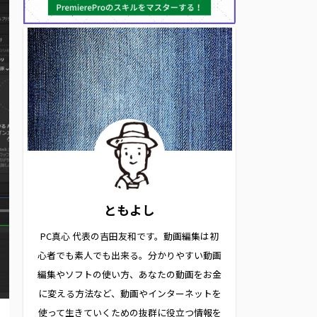
ともよし
PC真心 代表の吉田友和です。動画編集は初
心者でも素人でも出来る。分かりやすい動画
編集やソフトの使い方、あなたの動画をお金
に変える方法など、動画やインターネットを
使って生きていくための抜群に役立つ情報を