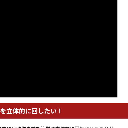
を立体的に回したい！