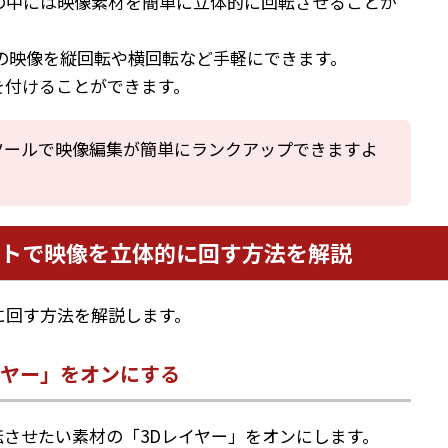
の中には映像素材を簡単に立体的に回転させることが
の映像を縦回転や横回転など手軽にできます。
を付けることができます。
ツールで映像編集が簡単にランクアップできますよ
トで映像を立体的に回す方法を解説
に回す方法を解説します。
イヤー」をオンにする
させたい素材の「3Dレイヤー」をオンにします。