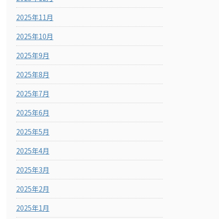
2025年11月
2025年10月
2025年9月
2025年8月
2025年7月
2025年6月
2025年5月
2025年4月
2025年3月
2025年2月
2025年1月