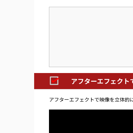
アフターエフェクト
アフターエフェクトで映像を立体的