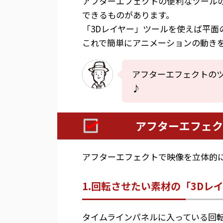
アフターエフェクトの便利なツール
できるものがあります。
「3Dレイヤー」ツールを使えば平面
これで簡単にアニメーションの動き
アフターエフェクトの
♪
アフターエフェク
アフターエフェクトで映像を立体的
1.回転させたい素材の「3Dレ
タイムラインパネルに入っている回転