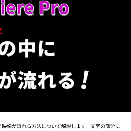
で映像が流れる方法について解説します。文字の部分に