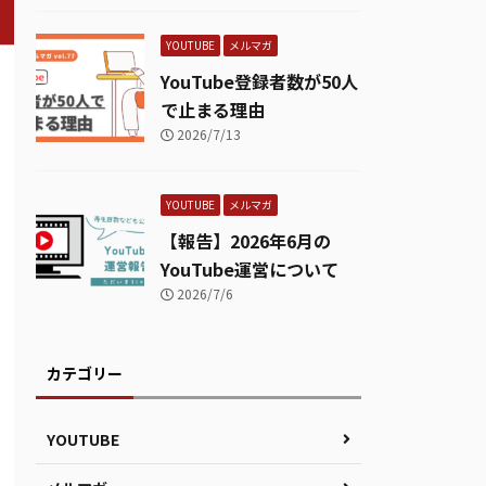
YOUTUBE
メルマガ
YouTube登録者数が50人
で止まる理由
2026/7/13
YOUTUBE
メルマガ
【報告】2026年6月の
YouTube運営について
2026/7/6
カテゴリー
YOUTUBE