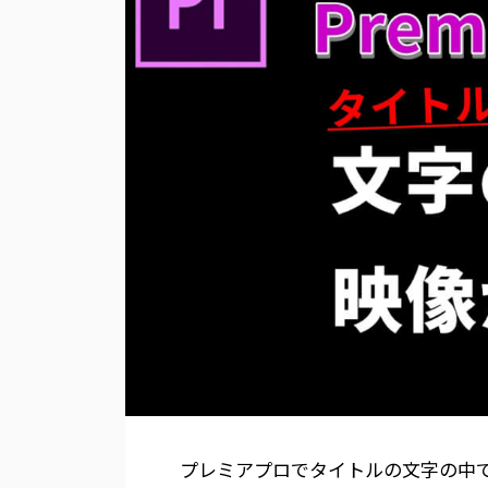
プレミアプロでタイトルの文字の中