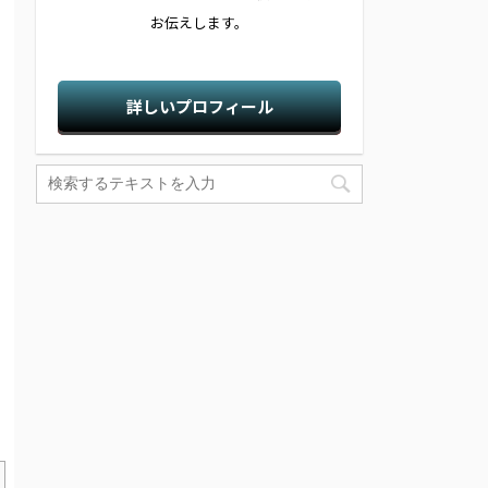
お伝えします。
詳しいプロフィール