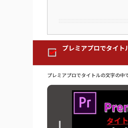
プレミアプロでタイト
プレミアプロでタイトルの文字の中