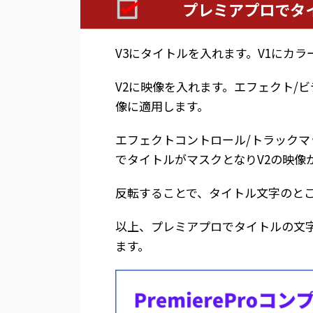
プレミアプロでタ
V3にタイトルを入れます。V1にカ
V2に映像を入れます。エフェクト/
像に適用します。
エフェクトコントロール/トラックマッ
でタイトルがマスクとなりV2の映像
反転することで、タイトル文字のと
以上、プレミアプロでタイトルの文
ます。