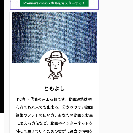
ともよし
PC真心 代表の吉田友和です。動画編集は初
心者でも素人でも出来る。分かりやすい動画
編集やソフトの使い方、あなたの動画をお金
に変える方法など、動画やインターネットを
使って生きていくための抜群に役立つ情報を