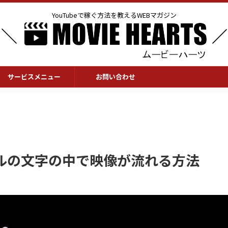
YouTubeで稼ぐ方法を教えるWEBマガジン
サービスメニュー
お問い合わせ
ルの文字の中で映像が流れる方法