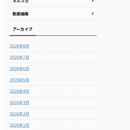
メルマガ
動画編集
アーカイブ
2026年8月
2026年7月
2026年6月
2026年5月
2026年4月
2026年3月
2026年2月
2026年1月