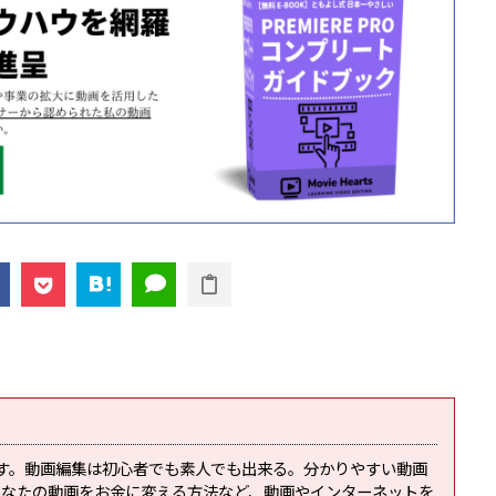
です。動画編集は初心者でも素人でも出来る。分かりやすい動画
あなたの動画をお金に変える方法など、動画やインターネットを