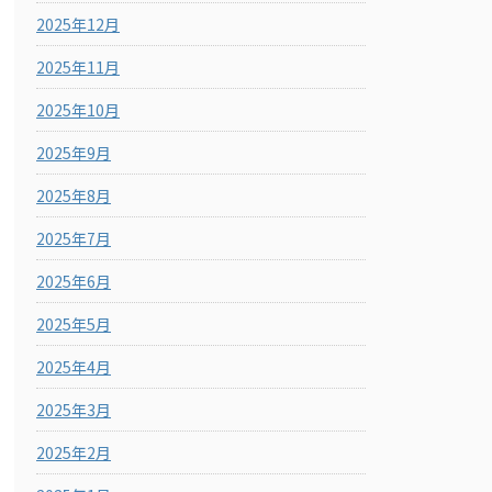
2025年12月
2025年11月
2025年10月
2025年9月
2025年8月
2025年7月
2025年6月
2025年5月
2025年4月
2025年3月
2025年2月