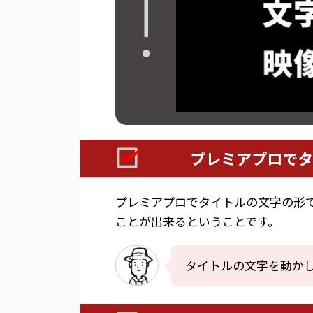
プレミアプロでタ
プレミアプロでタイトルの文字の形
ことが出来るということです。
タイトルの文字を動か