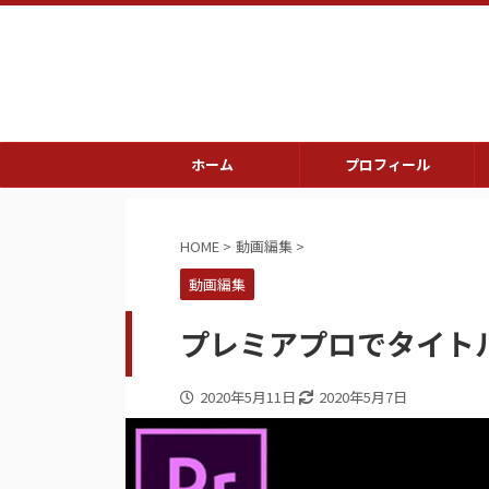
ホーム
プロフィール
HOME
>
動画編集
>
動画編集
プレミアプロでタイト
2020年5月11日
2020年5月7日