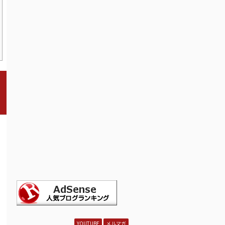
YOUTUBE
メルマガ