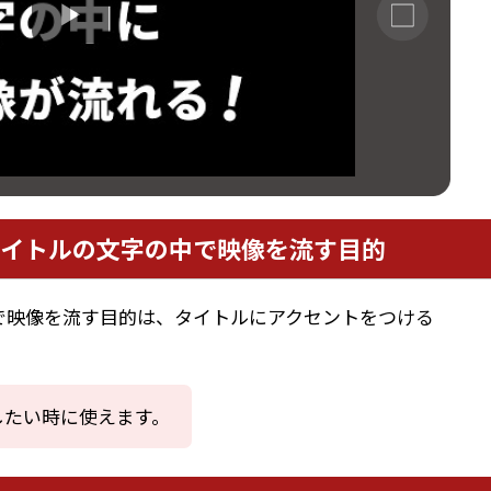
イトルの文字の中で映像を流す目的
で映像を流す目的は、タイトルにアクセントをつける
したい時に使えます。