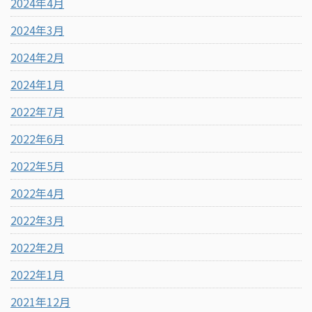
2024年4月
2024年3月
2024年2月
2024年1月
2022年7月
2022年6月
2022年5月
2022年4月
2022年3月
2022年2月
2022年1月
2021年12月