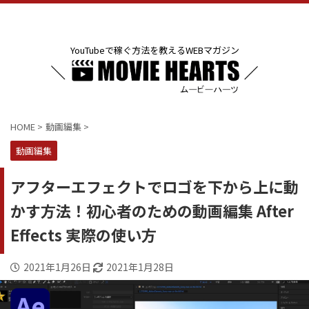
YouTubeで稼ぐ方法を教えるWEBマガジン
HOME
>
動画編集
>
動画編集
アフターエフェクトでロゴを下から上に動
かす方法！初心者のための動画編集 After
Effects 実際の使い方
2021年1月26日
2021年1月28日