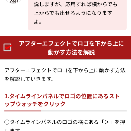
説しますが、応用すれば横からでも
上からでも出せるようになります
よ。
アフターエフェクトでロゴを下から上に
動かす方法を解説
アフターエフェクトでロゴを下から上に動かす方法
を解説していきます。
1.タイムラインパネルでロゴの位置にあるスト
ップウォッチをクリック
①タイムラインパネルのロゴの横にある「＞」を押
します。