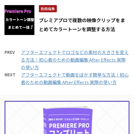
動画編集
プレミアプロで複数の映像クリップをま
とめてカラートーンを調整する方法
PREV
アフターエフェクトでロゴなどの素材の大きさを変え
る方法！初心者のための動画編集 After Effects 実際
の使い方
NEXT
アフターエフェクトで動画をぼかす簡単な方法！初心
者のための動画編集 After Effects 実際の使い方