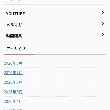
YOUTUBE
メルマガ
動画編集
アーカイブ
2026年8月
2026年7月
2026年6月
2026年5月
2026年4月