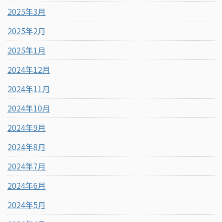
2025年3月
2025年2月
2025年1月
2024年12月
2024年11月
2024年10月
2024年9月
2024年8月
2024年7月
2024年6月
2024年5月