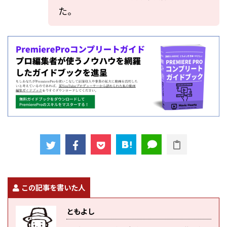
た。
この記事を書いた人
ともよし