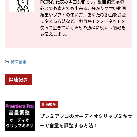
PC真心 代表の吉田友和です。動画編集は初
心者でも素人でも出来る。分かりやすい動画
編集やソフトの使い方、あなたの動画をお金
に変える方法など、動画やインターネットを
使って生きていくための抜群に役立つ情報を
お伝えします。
-
動画編集
関連記事
動画編集
プレミアプロのオーディオクリップミキサ
ーで音量を調整する方法！