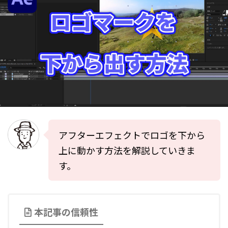
アフターエフェクトでロゴを下から
上に動かす方法を解説していきま
す。
本記事の信頼性