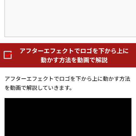
アフターエフェクトでロゴを下から上に
動かす方法を動画で解説
アフターエフェクトでロゴを下から上に動かす方法
を動画で解説していきます。