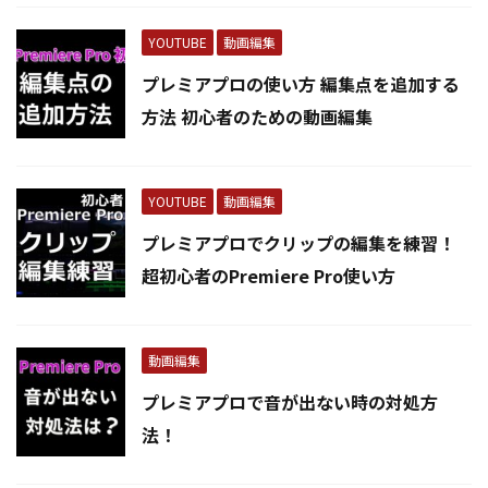
YOUTUBE
動画編集
プレミアプロの使い方 編集点を追加する
方法 初心者のための動画編集
YOUTUBE
動画編集
プレミアプロでクリップの編集を練習！
超初心者のPremiere Pro使い方
動画編集
プレミアプロで音が出ない時の対処方
法！