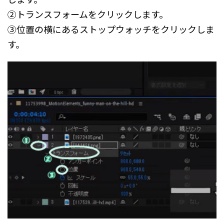
②トランスフォームをクリックします。
③位置の横にあるストップウォッチをクリックしま
す。