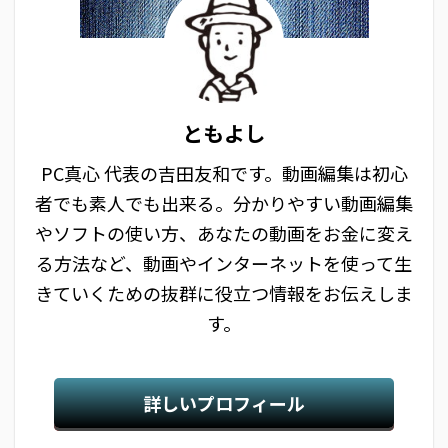
ともよし
PC真心 代表の吉田友和です。動画編集は初心
者でも素人でも出来る。分かりやすい動画編集
やソフトの使い方、あなたの動画をお金に変え
る方法など、動画やインターネットを使って生
きていくための抜群に役立つ情報をお伝えしま
す。
詳しいプロフィール