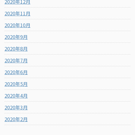
2020年12月
2020年11月
2020年10月
2020年9月
2020年8月
2020年7月
2020年6月
2020年5月
2020年4月
2020年3月
2020年2月