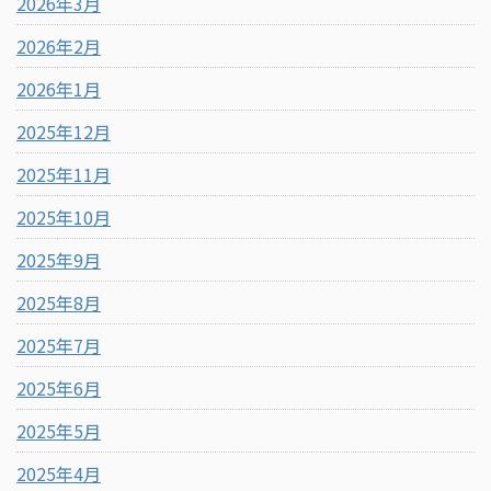
2026年3月
2026年2月
2026年1月
2025年12月
2025年11月
2025年10月
2025年9月
2025年8月
2025年7月
2025年6月
2025年5月
2025年4月