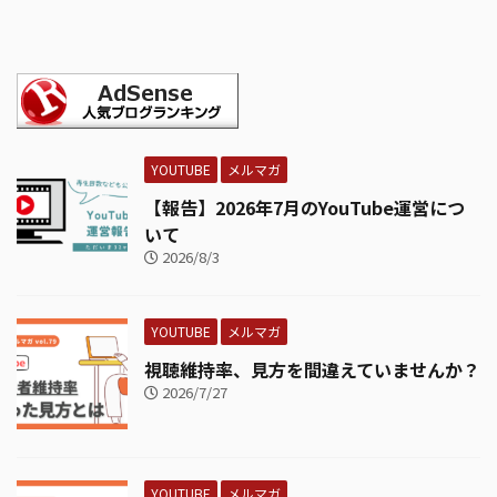
YOUTUBE
メルマガ
【報告】2026年7月のYouTube運営につ
いて
2026/8/3
YOUTUBE
メルマガ
視聴維持率、見方を間違えていませんか？
2026/7/27
YOUTUBE
メルマガ