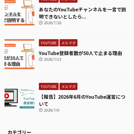
あなたのYouTubeチャンネルを一言で説
明できないとしたら...
2026/7/20
YOUTUBE
メルマガ
YouTube登録者数が50人で止まる理由
2026/7/13
YOUTUBE
メルマガ
【報告】2026年6月のYouTube運営につ
いて
2026/7/6
カテゴリー