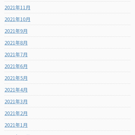
2021年11月
2021年10月
2021年9月
2021年8月
2021年7月
2021年6月
2021年5月
2021年4月
2021年3月
2021年2月
2021年1月