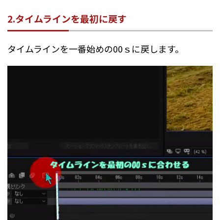
2.タイムラインを最初に戻す
タイムラインを一番始めの00ｓに戻します。