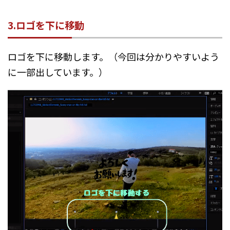
3.ロゴを下に移動
ロゴを下に移動します。（今回は分かりやすいよう
に一部出しています。）