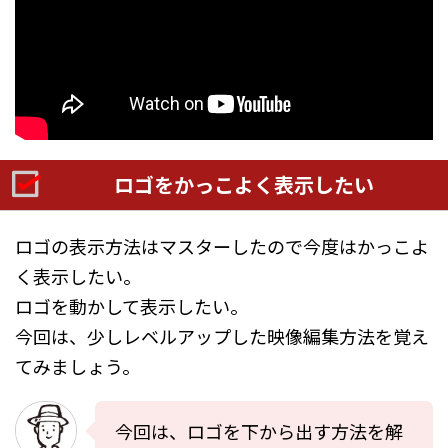
ロゴをかっこよく表示したい
ロゴの表示方法はマスターしたので今度はかっこよ
く表示したい。
ロゴを動かして表示したい。
今回は、少しレベルアップした映像編集方法を覚え
てみましょう。
今回は、ロゴを下から出す方法を解