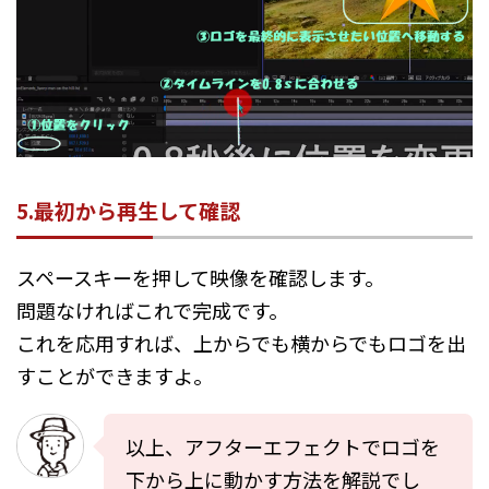
5.最初から再生して確認
スペースキーを押して映像を確認します。
問題なければこれで完成です。
これを応用すれば、上からでも横からでもロゴを出
すことができますよ。
以上、アフターエフェクトでロゴを
下から上に動かす方法を解説でし