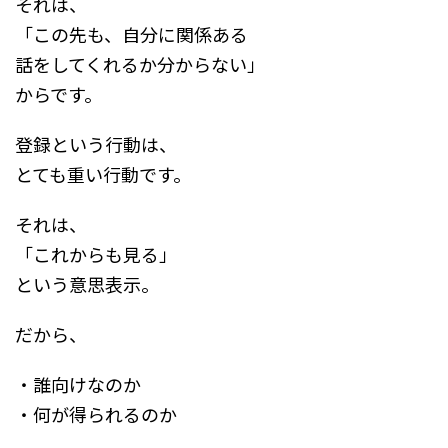
それは、
「この先も、自分に関係ある
話をしてくれるか分からない」
からです。
登録という行動は、
とても重い行動です。
それは、
「これからも見る」
という意思表示。
だから、
・誰向けなのか
・何が得られるのか