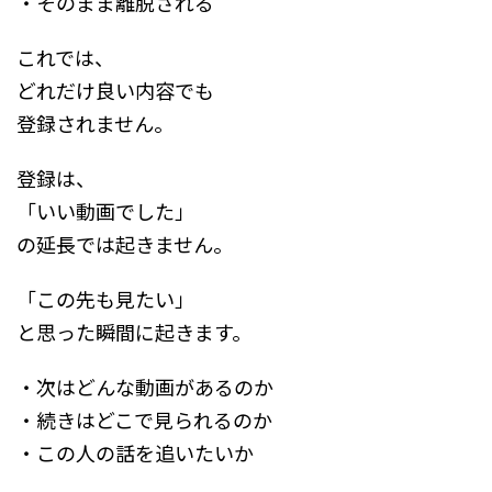
・そのまま離脱される
これでは、
どれだけ良い内容でも
登録されません。
登録は、
「いい動画でした」
の延長では起きません。
「この先も見たい」
と思った瞬間に起きます。
・次はどんな動画があるのか
・続きはどこで見られるのか
・この人の話を追いたいか