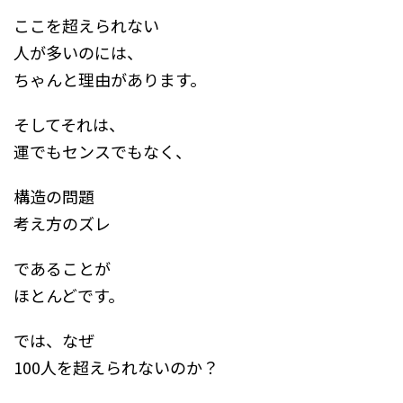
ここを超えられない
人が多いのには、
ちゃんと理由があります。
そしてそれは、
運でもセンスでもなく、
構造の問題
考え方のズレ
であることが
ほとんどです。
では、なぜ
100人を超えられないのか？