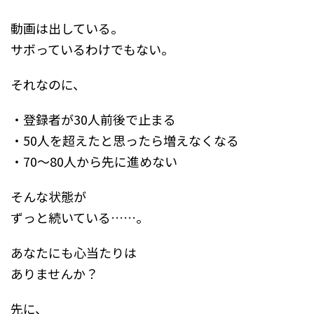
動画は出している。
サボっているわけでもない。
それなのに、
・登録者が30人前後で止まる
・50人を超えたと思ったら増えなくなる
・70〜80人から先に進めない
そんな状態が
ずっと続いている……。
あなたにも心当たりは
ありませんか？
先に、