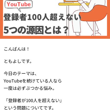
こんばんは！
ともよしです。
今日のテーマは、
YouTubeを続けている人なら
一度は必ずぶつかる悩み。
「登録者が100人を超えない」
という問題についてです。