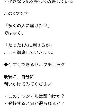
・小さな反応を拾って改善している
この3つです。
「多くの人に届けたい」
ではなく、
「たった1人に刺さるか」
ここを徹底していきます。
◆今すぐできるセルフチェック
最後に、自分に
問いかけてみてください。
・このチャンネルは誰向けか？
・登録すると何が得られるか？