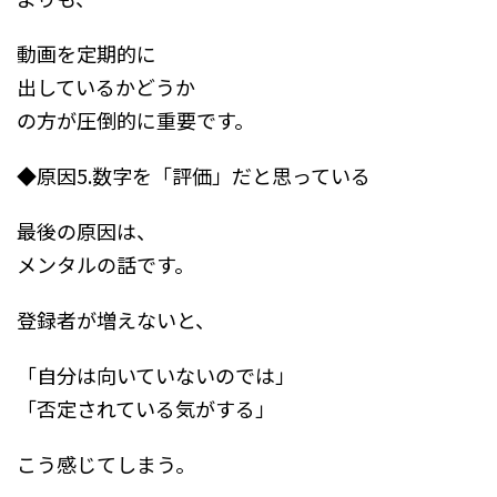
動画を定期的に
出しているかどうか
の方が圧倒的に重要です。
◆原因5.数字を「評価」だと思っている
最後の原因は、
メンタルの話です。
登録者が増えないと、
「自分は向いていないのでは」
「否定されている気がする」
こう感じてしまう。