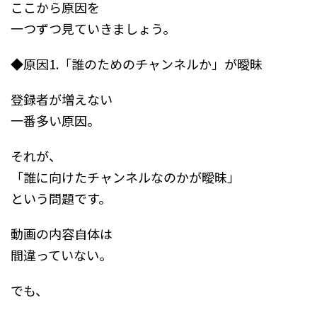
ここから原因を
一つずつ見ていきましょう。
◆原因1.「誰のためのチャンネルか」が曖昧
登録者が増えない
一番多い原因。
それが、
「誰に向けたチャンネルなのかが曖昧」
という問題です。
動画の内容自体は
間違っていない。
でも、