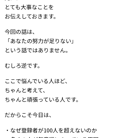
とても大事なことを
お伝えしておきます。
今回の話は、
「あなたの努力が足りない」
という話ではありません。
むしろ逆です。
ここで悩んでいる人ほど、
ちゃんと考えて、
ちゃんと頑張っている人です。
だからこそ今日は、
・なぜ登録者が100人を超えないのか