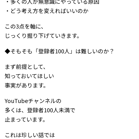
・多くの人が無意識にやっている原因
・どう考え方を変えればいいのか
この3点を軸に、
じっくり掘り下げていきます。
◆そもそも「登録者100人」は難しいのか？
まず前提として、
知っておいてほしい
事実があります。
YouTubeチャンネルの
多くは、登録者100人未満で
止まっています。
これは珍しい話では