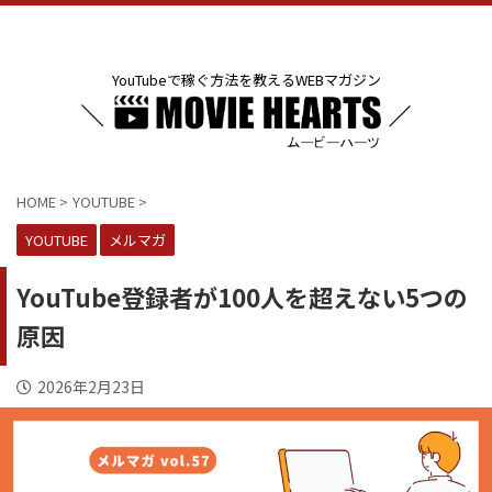
YouTubeで稼ぐ方法を教えるWEBマガジン
HOME
>
YOUTUBE
>
YOUTUBE
メルマガ
YouTube登録者が100人を超えない5つの
原因
2026年2月23日