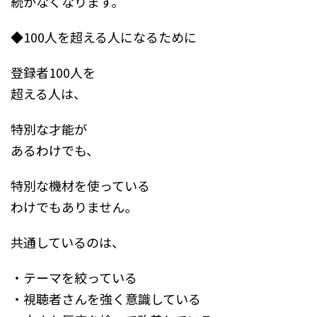
続かなくなります。
◆100人を超える人になるために
登録者100人を
超える人は、
特別な才能が
あるわけでも、
特別な機材を使っている
わけでもありません。
共通しているのは、
・テーマを絞っている
・視聴者さんを強く意識している