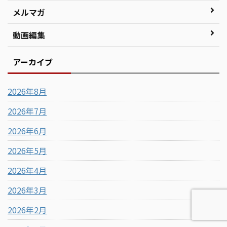
メルマガ
動画編集
アーカイブ
2026年8月
2026年7月
2026年6月
2026年5月
2026年4月
2026年3月
2026年2月