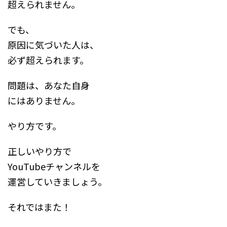
超えられません。
でも、
原因に気づいた人は、
必ず超えられます。
問題は、あなた自身
にはありません。
やり方です。
正しいやり方で
YouTubeチャンネルを
運営していきましょう。
それではまた！