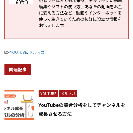
心者でも素人でも出来る。分かりやすい動画
編集やソフトの使い方、あなたの動画をお金
に変える方法など、動画やインターネットを
使って生きていくための抜群に役立つ情報を
お伝えします。
-
YOUTUBE
,
メルマガ
関連記事
YOUTUBE
メルマガ
YouTubeの競合分析をしてチャンネルを
成長させる方法