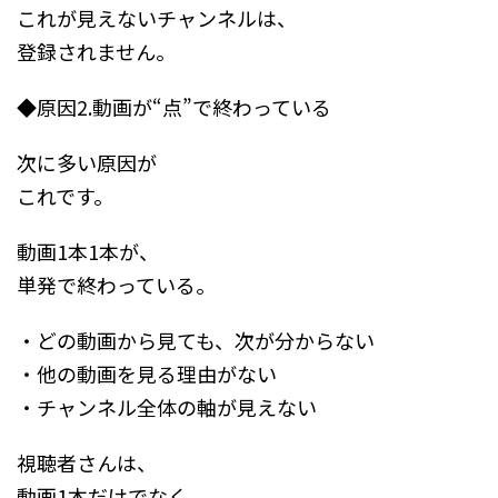
これが見えないチャンネルは、
登録されません。
◆原因2.動画が“点”で終わっている
次に多い原因が
これです。
動画1本1本が、
単発で終わっている。
・どの動画から見ても、次が分からない
・他の動画を見る理由がない
・チャンネル全体の軸が見えない
視聴者さんは、
動画1本だけでなく、