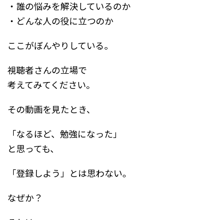
・誰の悩みを解決しているのか
・どんな人の役に立つのか
ここがぼんやりしている。
視聴者さんの立場で
考えてみてください。
その動画を見たとき、
「なるほど、勉強になった」
と思っても、
「登録しよう」とは思わない。
なぜか？