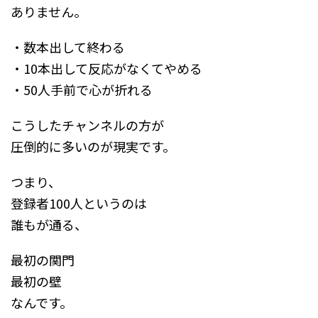
ありません。
・数本出して終わる
・10本出して反応がなくてやめる
・50人手前で心が折れる
こうしたチャンネルの方が
圧倒的に多いのが現実です。
つまり、
登録者100人というのは
誰もが通る、
最初の関門
最初の壁
なんです。