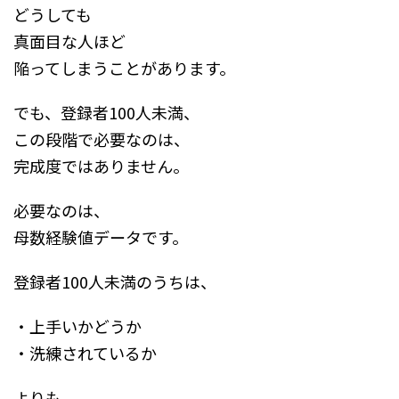
どうしても
真面目な人ほど
陥ってしまうことがあります。
でも、登録者100人未満、
この段階で必要なのは、
完成度ではありません。
必要なのは、
母数経験値データです。
登録者100人未満のうちは、
・上手いかどうか
・洗練されているか
よりも、