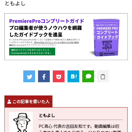
ともよし
この記事を書いた人
ともよし
PC真心 代表の吉田友和です。動画編集は初