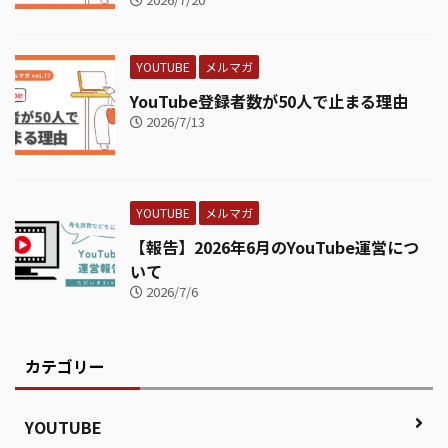
YOUTUBE
メルマガ
YouTube登録者数が50人で止まる理由
2026/7/13
YOUTUBE
メルマガ
【報告】2026年6月のYouTube運営につ
いて
2026/7/6
カテゴリー
YOUTUBE