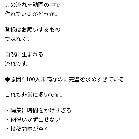
この流れを動画の中で
作れているかどうか。
登録はお願いするもの
ではなく、
自然に生まれる
流れです。
◆原因4.100人未満なのに完璧を求めすぎている
これも非常に多いです。
・編集に時間をかけすぎる
・納得いかず出せない
・投稿間隔が空く