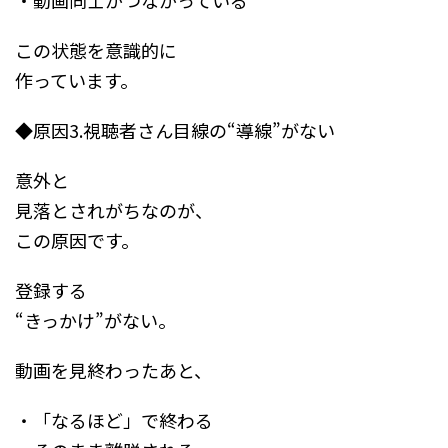
・動画同士がつながっている
この状態を意識的に
作っています。
◆原因3.視聴者さん目線の“導線”がない
意外と
見落とされがちなのが、
この原因です。
登録する
“きっかけ”がない。
動画を見終わったあと、
・「なるほど」で終わる