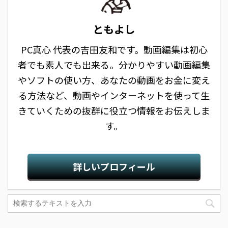
ともよし
PC真心 代表の吉田友和です。動画編集は初心
者でも素人でも出来る。分かりやすい動画編集
やソフトの使い方、あなたの動画をお金に変え
る方法など、動画やインターネットを使って生
きていくための抜群に役立つ情報をお伝えしま
す。
詳しいプロフィール