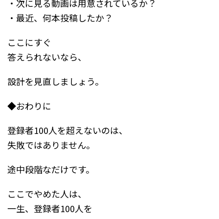
・次に見る動画は用意されているか？
・最近、何本投稿したか？
ここにすぐ
答えられないなら、
設計を見直しましょう。
◆おわりに
登録者100人を超えないのは、
失敗ではありません。
途中段階なだけです。
ここでやめた人は、
一生、登録者100人を