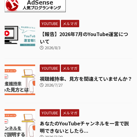
YOUTUBE
メルマガ
【報告】2026年7月のYouTube運営につ
いて
2026/8/3
YOUTUBE
メルマガ
視聴維持率、見方を間違えていませんか？
2026/7/27
YOUTUBE
メルマガ
あなたのYouTubeチャンネルを一言で説
明できないとしたら...
2026/7/20