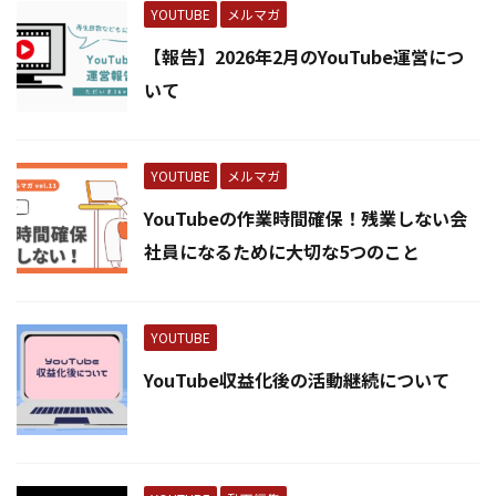
YOUTUBE
メルマガ
【報告】2026年2月のYouTube運営につ
いて
YOUTUBE
メルマガ
YouTubeの作業時間確保！残業しない会
社員になるために大切な5つのこと
YOUTUBE
YouTube収益化後の活動継続について