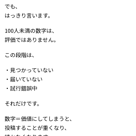
でも、
はっきり言います。
100人未満の数字は、
評価ではありません。
この段階は、
・見つかっていない
・届いていない
・試行錯誤中
それだけです。
数字＝価値にしてしまうと、
投稿することが重くなり、