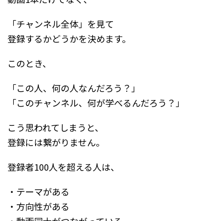
「チャンネル全体」を見て
登録するかどうかを決めます。
このとき、
「この人、何の人なんだろう？」
「このチャンネル、何が学べるんだろう？」
こう思われてしまうと、
登録には繋がりません。
登録者100人を超える人は、
・テーマがある
・方向性がある