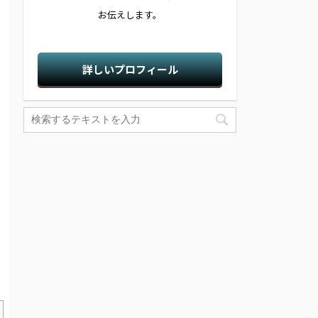
お伝えします。
詳しいプロフィール