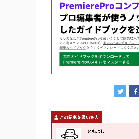
この記事を書いた人
ともよし