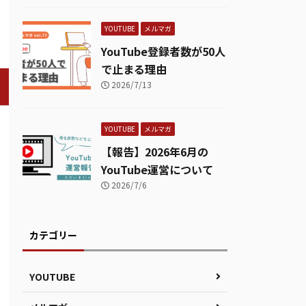
YOUTUBE
メルマガ
YouTube登録者数が50人
で止まる理由
2026/7/13
YOUTUBE
メルマガ
【報告】2026年6月の
YouTube運営について
2026/7/6
カテゴリー
YOUTUBE