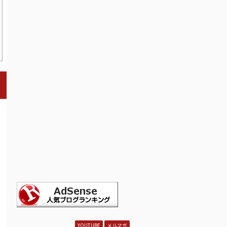
YOUTUBE
メルマガ