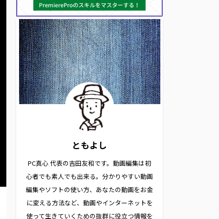
ともよし
PC真心 代表の吉田友和です。動画編集は初
心者でも素人でも出来る。分かりやすい動画
編集やソフトの使い方、あなたの動画をお金
に変える方法など、動画やインターネットを
使って生きていくための抜群に役立つ情報を