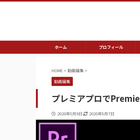
ホーム
プロフィール
HOME
>
動画編集
>
動画編集
プレミアプロでPremier
2020年5月9日
2020年5月7日