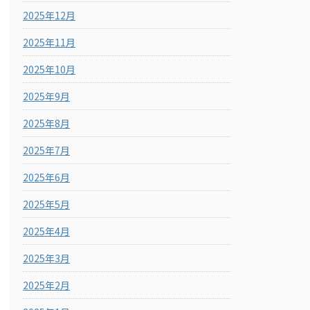
2025年12月
2025年11月
2025年10月
2025年9月
2025年8月
2025年7月
2025年6月
2025年5月
2025年4月
2025年3月
2025年2月