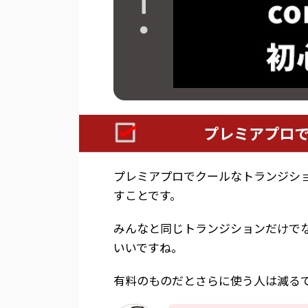
プレミアプロでPr
プレミアプロでクールなトランジシ
すことです。
みんなと同じトランジションだけで
いいですね。
有料のものだとさらに使う人は減る