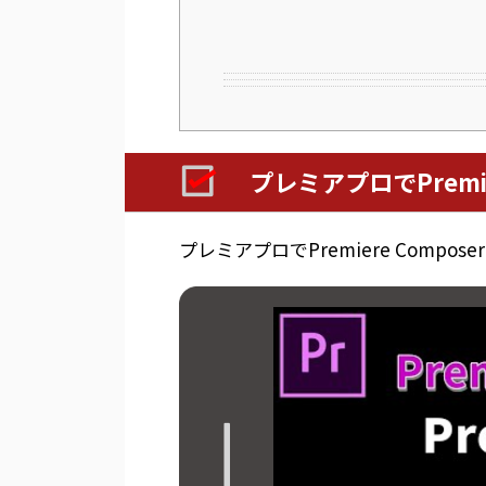
プレミアプロでPremi
プレミアプロでPremiere Compo