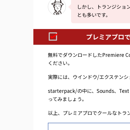
しかし、トランジショ
とも多いです。
プレミアプロでPr
無料でダウンロードしたPremiere 
ください。
実際には、ウインドウ/エクステンション/Pr
starterpack/の中に、Sounds、Tex
ってみましょう。
以上、プレミアプロでクールなトラ