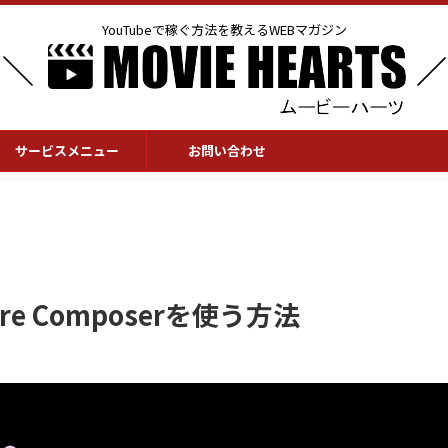
YouTubeで稼ぐ方法を教えるWEBマガジン
サービスメニュー
お問い合わせ
e Composerを使う方法