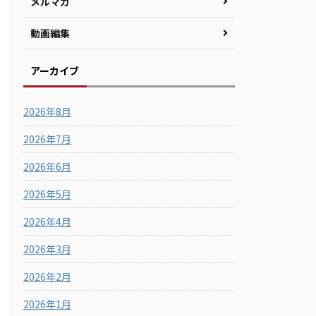
メルマガ
動画編集
アーカイブ
2026年8月
2026年7月
2026年6月
2026年5月
2026年4月
2026年3月
2026年2月
2026年1月