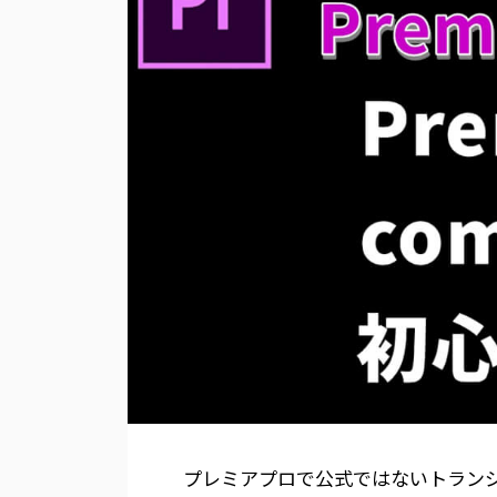
プレミアプロで公式ではないトラン