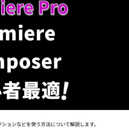
ジションなどを使う方法について解説します。