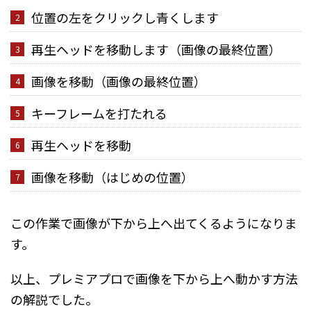
位置の左をクリックし青くします
再生ヘッドを移動します（画像の最終位置）
画像を移動（画像の最終位置）
キーフレームを打たれる
再生ヘッドを移動
画像を移動（はじめの位置）
この作業で画像が下から上へ出てくるようになりま
す。
以上、プレミアプロで画像を下から上へ動かす方法
の解説でした。