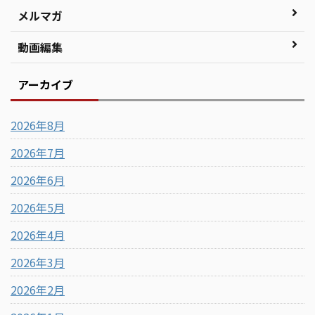
メルマガ
動画編集
アーカイブ
2026年8月
2026年7月
2026年6月
2026年5月
2026年4月
2026年3月
2026年2月