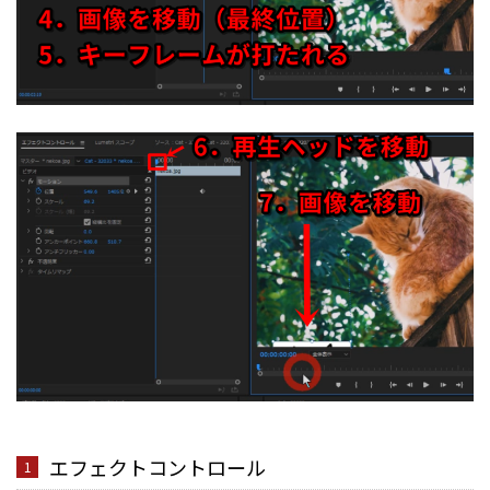
エフェクトコントロール