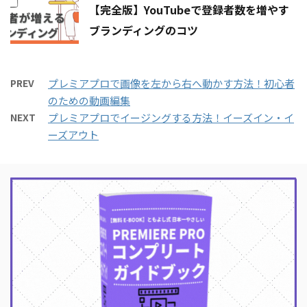
【完全版】YouTubeで登録者数を増やす
ブランディングのコツ
PREV
プレミアプロで画像を左から右へ動かす方法！初心者
のための動画編集
NEXT
プレミアプロでイージングする方法！イーズイン・イ
ーズアウト