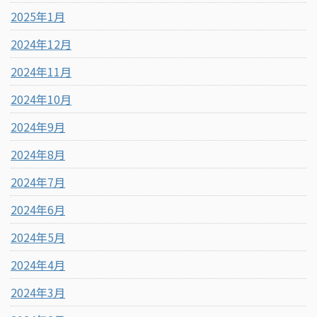
2025年1月
2024年12月
2024年11月
2024年10月
2024年9月
2024年8月
2024年7月
2024年6月
2024年5月
2024年4月
2024年3月