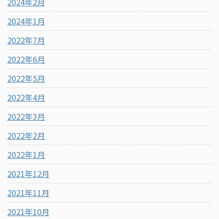
2024年2月
2024年1月
2022年7月
2022年6月
2022年5月
2022年4月
2022年3月
2022年2月
2022年1月
2021年12月
2021年11月
2021年10月