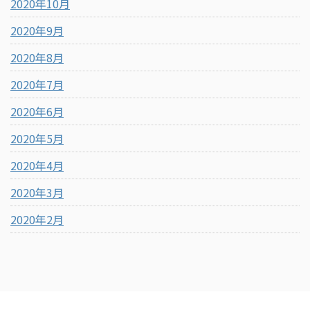
2020年10月
2020年9月
2020年8月
2020年7月
2020年6月
2020年5月
2020年4月
2020年3月
2020年2月