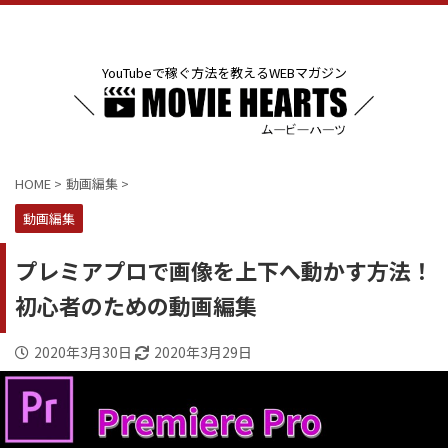
YouTubeで稼ぐ方法を教えるWEBマガジン
HOME
>
動画編集
>
動画編集
プレミアプロで画像を上下へ動かす方法！
初心者のための動画編集
2020年3月30日
2020年3月29日