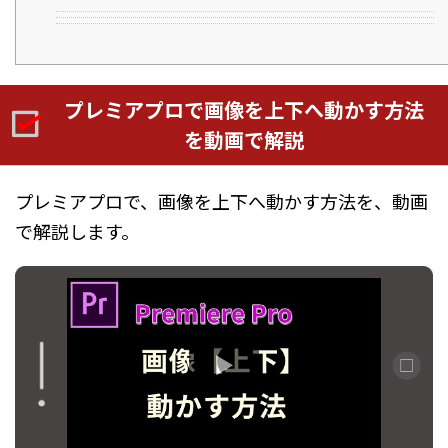
プレミアプロで画像を上下へ動かす方法
を動画で解説
プレミアプロで、画像を上下へ動かす方法を、動画
で解説します。