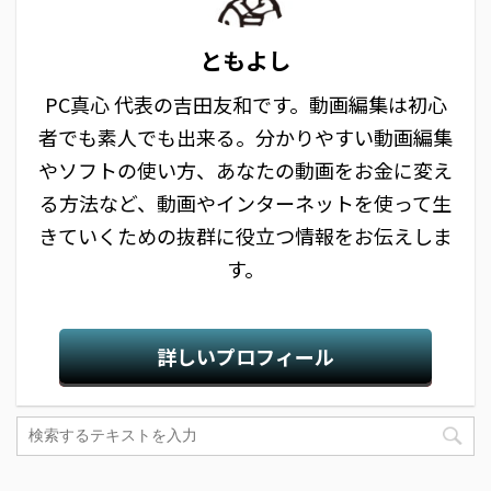
ともよし
PC真心 代表の吉田友和です。動画編集は初心
者でも素人でも出来る。分かりやすい動画編集
やソフトの使い方、あなたの動画をお金に変え
る方法など、動画やインターネットを使って生
きていくための抜群に役立つ情報をお伝えしま
す。
詳しいプロフィール