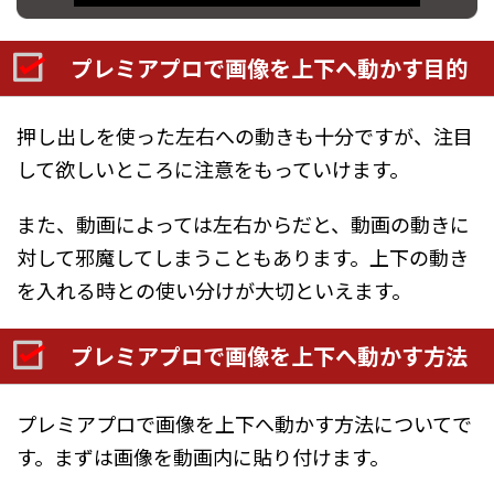
プレミアプロで画像を上下へ動かす目的
押し出しを使った左右への動きも十分ですが、注目
して欲しいところに注意をもっていけます。
また、動画によっては左右からだと、動画の動きに
対して邪魔してしまうこともあります。上下の動き
を入れる時との使い分けが大切といえます。
プレミアプロで画像を上下へ動かす方法
プレミアプロで画像を上下へ動かす方法についてで
す。まずは画像を動画内に貼り付けます。