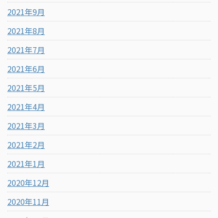
2021年9月
2021年8月
2021年7月
2021年6月
2021年5月
2021年4月
2021年3月
2021年2月
2021年1月
2020年12月
2020年11月