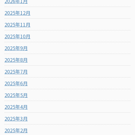
2026年1月
2025年12月
2025年11月
2025年10月
2025年9月
2025年8月
2025年7月
2025年6月
2025年5月
2025年4月
2025年3月
2025年2月