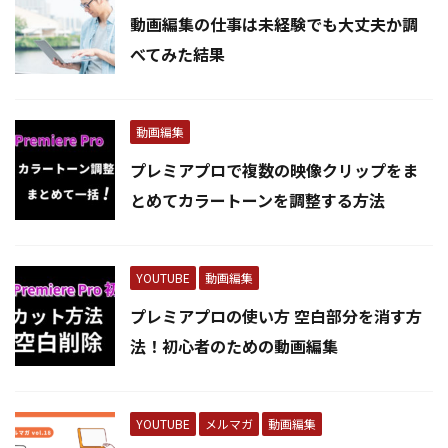
動画編集の仕事は未経験でも大丈夫か調
べてみた結果
動画編集
プレミアプロで複数の映像クリップをま
とめてカラートーンを調整する方法
YOUTUBE
動画編集
プレミアプロの使い方 空白部分を消す方
法！初心者のための動画編集
YOUTUBE
メルマガ
動画編集