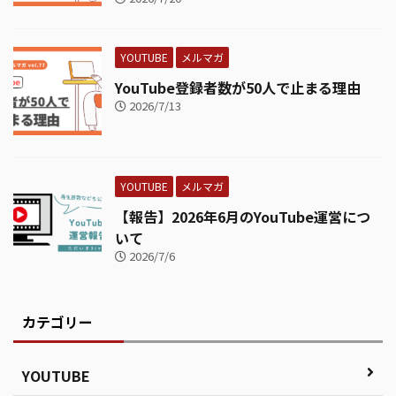
YOUTUBE
メルマガ
YouTube登録者数が50人で止まる理由
2026/7/13
YOUTUBE
メルマガ
【報告】2026年6月のYouTube運営につ
いて
2026/7/6
カテゴリー
YOUTUBE