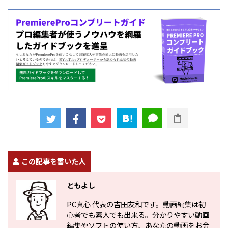
この記事を書いた人
ともよし
PC真心 代表の吉田友和です。動画編集は初
心者でも素人でも出来る。分かりやすい動画
編集やソフトの使い方、あなたの動画をお金