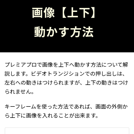
プレミアプロで画像を上下へ動かす方法について解
説します。ビデオトランジションでの押し出しは、
左右への動きはつけられますが、上下の動きはつけ
られません。
キーフレームを使った方法であれば、画面の外側か
ら上下に画像を入れることが出来ます。