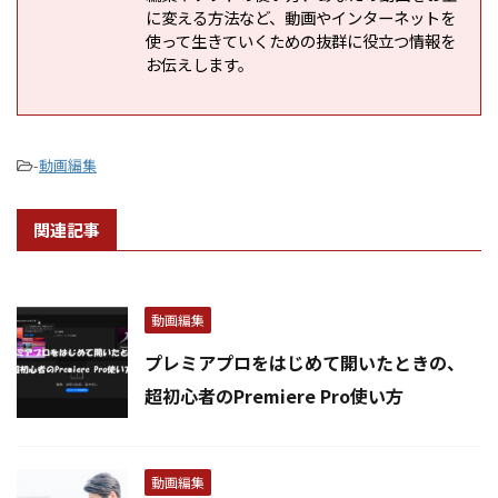
に変える方法など、動画やインターネットを
使って生きていくための抜群に役立つ情報を
お伝えします。
-
動画編集
関連記事
動画編集
プレミアプロをはじめて開いたときの、
超初心者のPremiere Pro使い方
動画編集