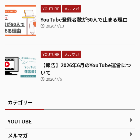
YOUTUBE
メルマガ
YouTube登録者数が50人で止まる理由
2026/7/13
YOUTUBE
メルマガ
【報告】2026年6月のYouTube運営につ
いて
2026/7/6
カテゴリー
YOUTUBE
メルマガ