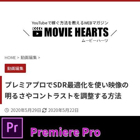
YouTubeで稼ぐ方法を教えるWEBマガジン
HOME
>
動画編集
>
動画編集
プレミアプロでSDR最適化を使い映像の
明るさやコントラストを調整する方法
2020年5月29日
2020年5月22日