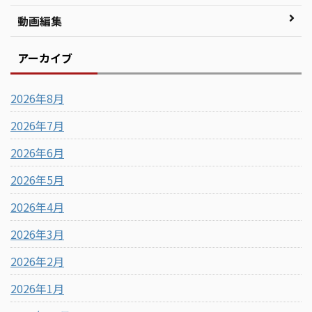
動画編集
アーカイブ
2026年8月
2026年7月
2026年6月
2026年5月
2026年4月
2026年3月
2026年2月
2026年1月