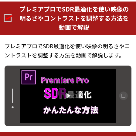
プレミアプロでSDR最適化を使い映像の
明るさやコントラストを調整する方法を
動画で解説
プレミアプロでSDR最適化を使い映像の明るさやコ
ントラストを調整する方法を動画で解説します。