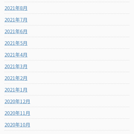
2021年8月
2021年7月
2021年6月
2021年5月
2021年4月
2021年3月
2021年2月
2021年1月
2020年12月
2020年11月
2020年10月