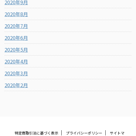
2020年9月
2020年8月
2020年7月
2020年6月
2020年5月
2020年4月
2020年3月
2020年2月
特定商取引法に基づく表示
プライバシーポリシー
サイトマ