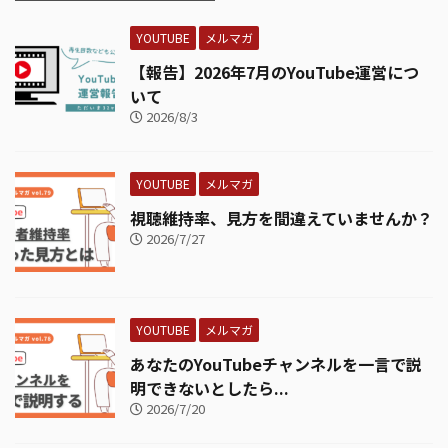
YOUTUBE
メルマガ
【報告】2026年7月のYouTube運営につ
いて
2026/8/3
YOUTUBE
メルマガ
視聴維持率、見方を間違えていませんか？
2026/7/27
YOUTUBE
メルマガ
あなたのYouTubeチャンネルを一言で説
明できないとしたら...
2026/7/20