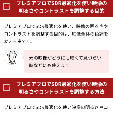
プレミアプロでSDR最適化を使い映像の
明るさやコントラストを調整する目的
プレミアプロでSDR最適化を使い、映像の明るさや
コントラストを調整する目的は、映像全体の色調を
変える事です。
元の映像がどうにも暗くて見づらい
時などにも使えます。
プレミアプロでSDR最適化を使い映像の
明るさやコントラストを調整する方法
プレミアプロでSDR最適化を使い映像の明るさやコ