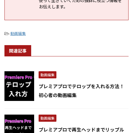
使って生きていくための抜群に役立つ情報を
お伝えします。
-
動画編集
関連記事
動画編集
プレミアプロでテロップを入れる方法！
初心者の動画編集
動画編集
プレミアプロで再生ヘッドまでリップル