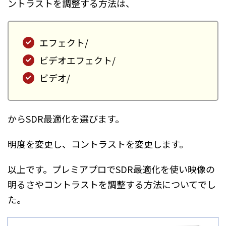
ントラストを調整する方法は、
エフェクト/
ビデオエフェクト/
ビデオ/
からSDR最適化を選びます。
明度を変更し、コントラストを変更します。
以上です。プレミアプロでSDR最適化を使い映像の
明るさやコントラストを調整する方法についてでし
た。