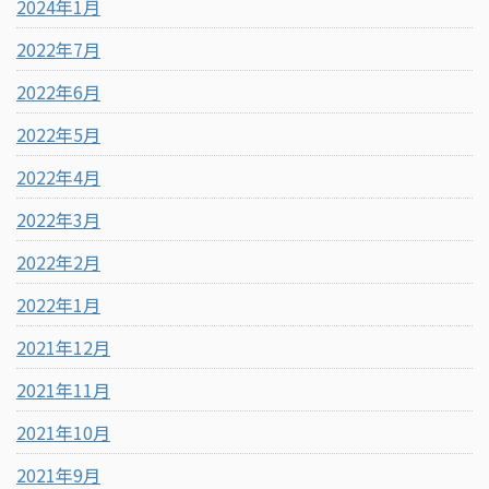
2024年1月
2022年7月
2022年6月
2022年5月
2022年4月
2022年3月
2022年2月
2022年1月
2021年12月
2021年11月
2021年10月
2021年9月