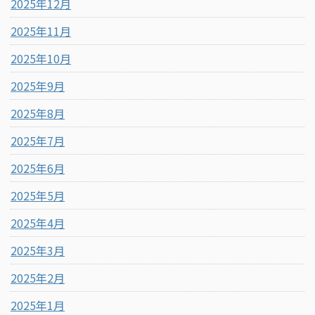
2025年12月
2025年11月
2025年10月
2025年9月
2025年8月
2025年7月
2025年6月
2025年5月
2025年4月
2025年3月
2025年2月
2025年1月