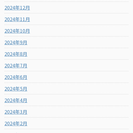
2024年12月
2024年11月
2024年10月
2024年9月
2024年8月
2024年7月
2024年6月
2024年5月
2024年4月
2024年3月
2024年2月