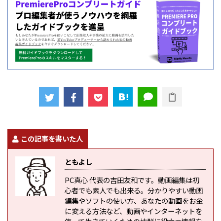
この記事を書いた人
ともよし
PC真心 代表の吉田友和です。動画編集は初
心者でも素人でも出来る。分かりやすい動画
編集やソフトの使い方、あなたの動画をお金
に変える方法など、動画やインターネットを