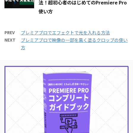
法！超初心者のはじめてのPremiere Pro
使い方
PREV
プレミアプロでエフェクトで光を入れる方法
NEXT
プレミアプロで映像の一部を黒く塗るクロップの使い
方