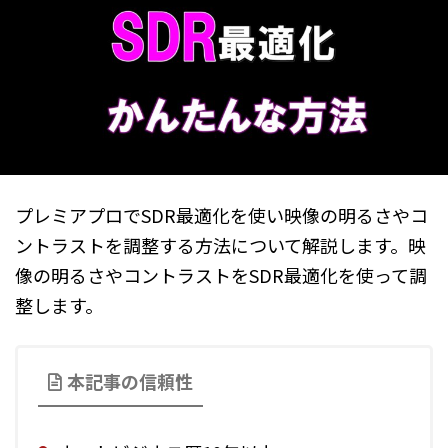
プレミアプロでSDR最適化を使い映像の明るさやコ
ントラストを調整する方法について解説します。映
像の明るさやコントラストをSDR最適化を使って調
整します。
本記事の信頼性