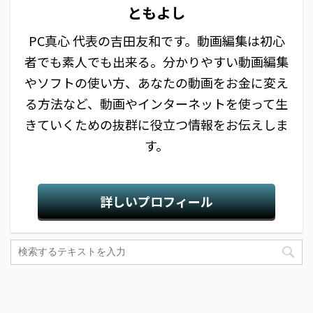
ともよし
PC真心 代表の吉田友和です。動画編集は初心
者でも素人でも出来る。分かりやすい動画編集
やソフトの使い方、あなたの動画をお金に変え
る方法など、動画やインターネットを使って生
きていくための抜群に役立つ情報をお伝えしま
す。
詳しいプロフィール