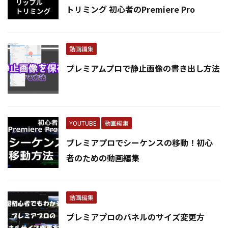
トリミング 初心者のPremiere Pro
動画編集
プレミアムプロで静止画像の書き出し方法
YOUTUBE
動画編集
プレミアプロでシーケンスの移動！初心
者のための動画編集
動画編集
プレミアプロのパネルのサイズ変更方